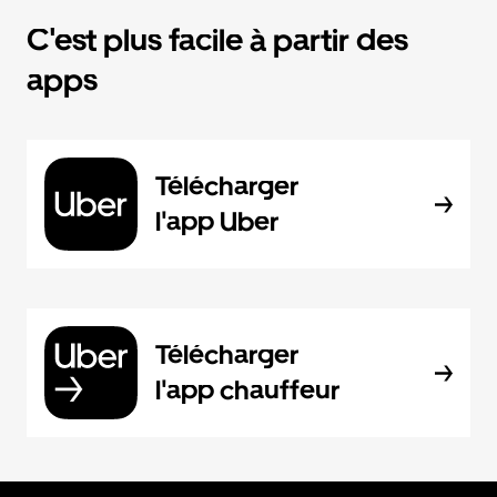
C'est plus facile à partir des
apps
Télécharger
l'app Uber
Télécharger
l'app chauffeur