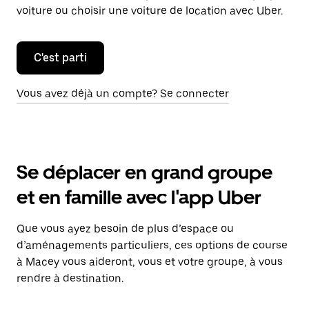
voiture ou choisir une voiture de location avec Uber.
C'est parti
Vous avez déjà un compte? Se connecter
Se déplacer en grand groupe
et en famille avec l'app Uber
Que vous ayez besoin de plus d’espace ou
d’aménagements particuliers, ces options de course
à Macey vous aideront, vous et votre groupe, à vous
rendre à destination.