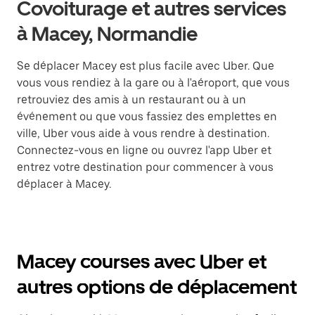
Covoiturage et autres services
à Macey, Normandie
Se déplacer Macey est plus facile avec Uber. Que
vous vous rendiez à la gare ou à l'aéroport, que vous
retrouviez des amis à un restaurant ou à un
événement ou que vous fassiez des emplettes en
ville, Uber vous aide à vous rendre à destination.
Connectez-vous en ligne ou ouvrez l'app Uber et
entrez votre destination pour commencer à vous
déplacer à Macey.
Macey courses avec Uber et
autres options de déplacement