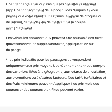
Uber n'accepte en aucun cas que les chauffeurs utilisant
l'app Uber consomment de l'alcool ou des drogues. Si vous
pensez que votre chauffeur est sous l'emprise de drogues ou
de l'alcool, demandez-lui de mettre fin à la course
immédiatement.
Les véhicules commerciaux peuvent être soumis à des taxes
gouvernementales supplémentaires, appliquées en sus
du péage.
*Les prix indicatifs pour les passagers correspondent
uniquement aux prix moyens UberX et ne tiennent pas compte
des variations liées à la géographie, aux retards de circulation,
aux promotions ou à d’autres facteurs. Des tarifs forfaitaires et
des frais minimums peuvent s’appliquer. Les prix réels des
courses et des courses planifiées peuvent varier.