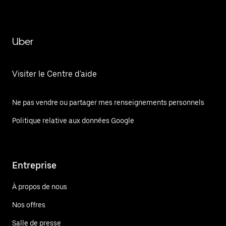
Uber
Visiter le Centre d'aide
Ne pas vendre ou partager mes renseignements personnels
Politique relative aux données Google
Entreprise
À propos de nous
Nos offres
Salle de presse