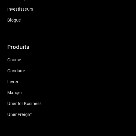
Investisseurs
Blogue
Produits
Course
Conduire
Livrer
Manger
Uber for Business
Uber Freight