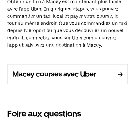
Obtenir un taxi à Macey est maintenant plus facile
avec l'app Uber. En quelques étapes, vous pouvez
commander un taxi local et payer votre course, le
tout au même endroit. Que vous commandiez un taxi
depuis l’aéroport ou que vous découvriez un nouvel
endroit, connectez-vous sur Uber.com ou ouvrez
l'app et saisissez une destination à Macey.
Macey courses avec Uber
Foire aux questions