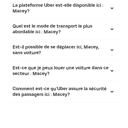
La plateforme Uber est-elle disponible ici :
Macey?
Quel est le mode de transport le plus
abordable ici : Macey?
Est-il possible de se déplacer ici, Macey,
sans voiture?
Est-ce que je peux louer une voiture dans ce
secteur : Macey?
Comment est-ce qu'Uber assure la sécurité
des passagers ici : Macey?