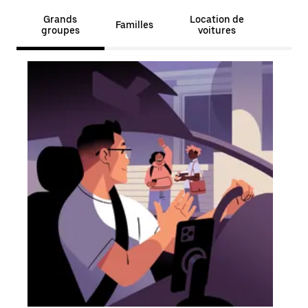
Grands
Location de
Familles
groupes
voitures