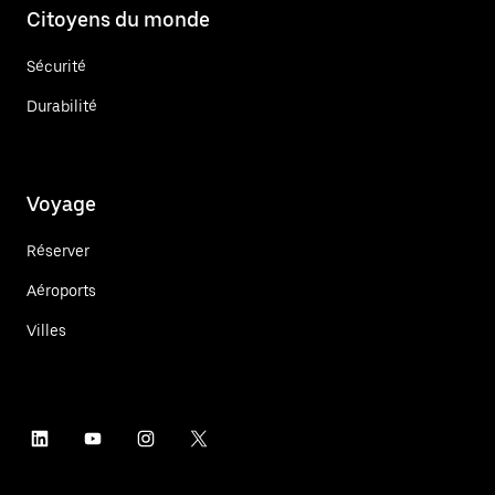
Citoyens du monde
Sécurité
Durabilité
Voyage
Réserver
Aéroports
Villes