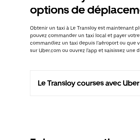
options de déplacem
Obtenir un taxi à Le Transloy est maintenant pl
pouvez commander un taxi local et payer votre
commandiez un taxi depuis l’aéroport ou que 
sur Uber.com ou ouvrez l'app et saisissez une d
Le Transloy courses avec Uber