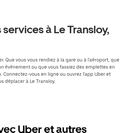
services à Le Transloy,
r. Que vous vous rendiez à la gare ou à l'aéroport, que
 un événement ou que vous fassiez des emplettes en
on. Connectez-vous en ligne ou ouvrez l'app Uber et
s déplacer à Le Transloy.
vec Uber et autres