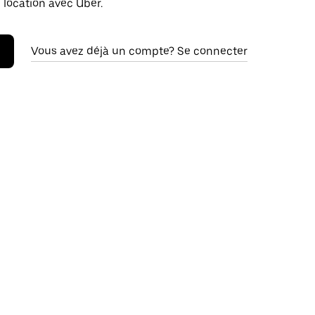
 location avec Uber.
Vous avez déjà un compte? Se connecter