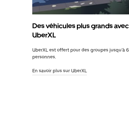
Des véhicules plus grands avec
UberXL
UberXL est offert pour des groupes jusqu’à 6
personnes.
En savoir plus sur UberXL