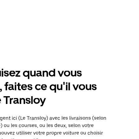
isez quand vous
 faites ce qu'il vous
e Transloy
gent ici (Le Transloy) avec les livraisons (selon
é) ou les courses, ou les deux, selon votre
pouvez utiliser votre propre voiture ou choisir