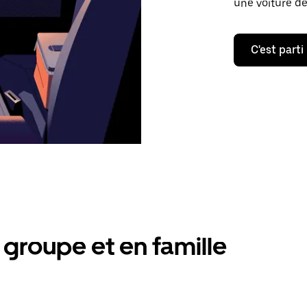
une voiture de
C'est parti
groupe et en famille