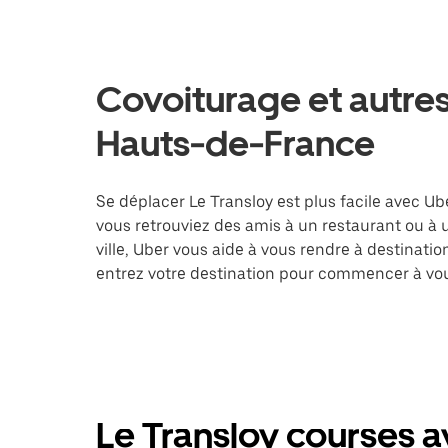
Covoiturage et autres 
Hauts-de-France
Se déplacer Le Transloy est plus facile avec Ube
vous retrouviez des amis à un restaurant ou à
ville, Uber vous aide à vous rendre à destinati
entrez votre destination pour commencer à vou
Le Transloy courses a