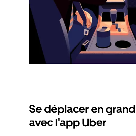
Se déplacer en grand 
avec l'app Uber