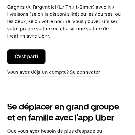
Gagnez de l'argent ici (Le Thuit-Simer) avec les
livraisons (selon la disponibilité) ou les courses, ou
les deux, selon votre horaire. Vous pouvez utiliser
votre propre voiture ou choisir une voiture de
location avec Uber.
C'est parti
Vous avez déjà un compte? Se connecter
Se déplacer en grand groupe
et en famille avec l'app Uber
Que vous ayez besoin de plus d’espace ou