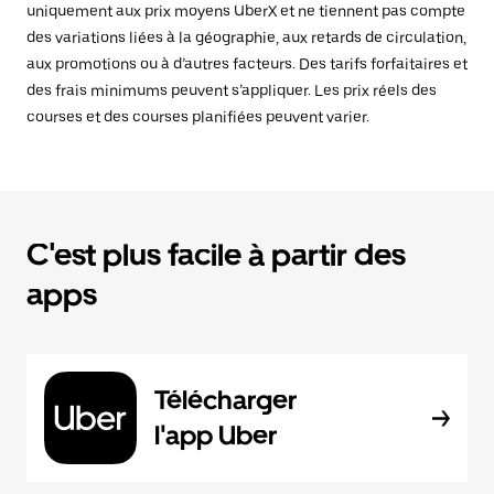
uniquement aux prix moyens UberX et ne tiennent pas compte
des variations liées à la géographie, aux retards de circulation,
aux promotions ou à d’autres facteurs. Des tarifs forfaitaires et
des frais minimums peuvent s’appliquer. Les prix réels des
courses et des courses planifiées peuvent varier.
C'est plus facile à partir des
apps
Télécharger
l'app Uber