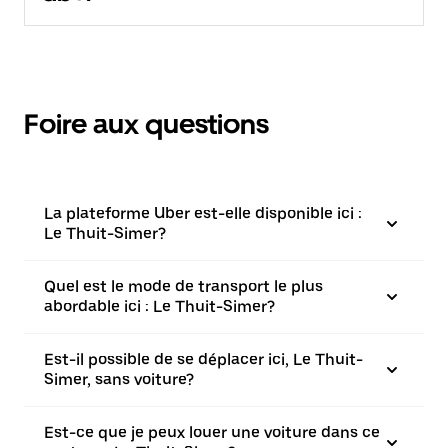
Foire aux questions
La plateforme Uber est-elle disponible ici :
Le Thuit-Simer?
Quel est le mode de transport le plus
abordable ici : Le Thuit-Simer?
Est-il possible de se déplacer ici, Le Thuit-
Simer, sans voiture?
Est-ce que je peux louer une voiture dans ce