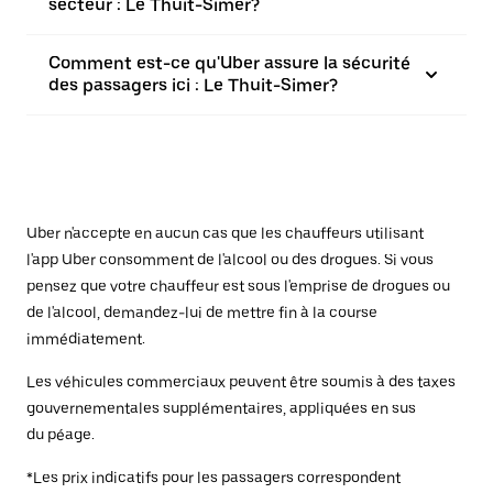
secteur : Le Thuit-Simer?
Comment est-ce qu'Uber assure la sécurité
des passagers ici : Le Thuit-Simer?
Uber n'accepte en aucun cas que les chauffeurs utilisant
l'app Uber consomment de l'alcool ou des drogues. Si vous
pensez que votre chauffeur est sous l'emprise de drogues ou
de l'alcool, demandez-lui de mettre fin à la course
immédiatement.
Les véhicules commerciaux peuvent être soumis à des taxes
gouvernementales supplémentaires, appliquées en sus
du péage.
*Les prix indicatifs pour les passagers correspondent