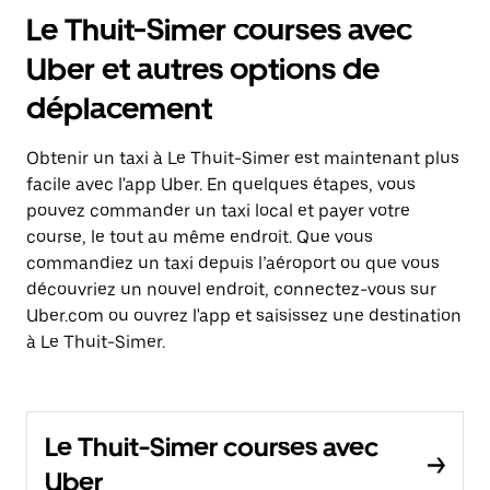
Le Thuit-Simer courses avec
Uber et autres options de
déplacement
Obtenir un taxi à Le Thuit-Simer est maintenant plus
facile avec l'app Uber. En quelques étapes, vous
pouvez commander un taxi local et payer votre
course, le tout au même endroit. Que vous
commandiez un taxi depuis l’aéroport ou que vous
découvriez un nouvel endroit, connectez-vous sur
Uber.com ou ouvrez l'app et saisissez une destination
à Le Thuit-Simer.
Le Thuit-Simer courses avec
Uber