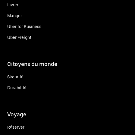
Livrer
Manger
Uber for Business
Uber Freight
Citoyens du monde
Sécurité
Durabilité
Voyage
Réserver