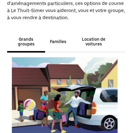
d’aménagements particuliers, ces options de course
à Le Thuit-Simer vous aideront, vous et votre groupe,
à vous rendre à destination.
Grands
Location de
Familles
groupes
voitures