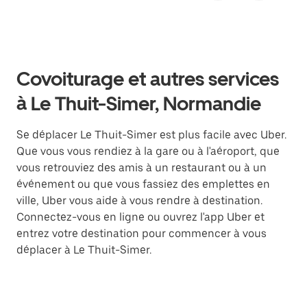
Covoiturage et autres services
à Le Thuit-Simer, Normandie
Se déplacer Le Thuit-Simer est plus facile avec Uber.
Que vous vous rendiez à la gare ou à l'aéroport, que
vous retrouviez des amis à un restaurant ou à un
événement ou que vous fassiez des emplettes en
ville, Uber vous aide à vous rendre à destination.
Connectez-vous en ligne ou ouvrez l'app Uber et
entrez votre destination pour commencer à vous
déplacer à Le Thuit-Simer.