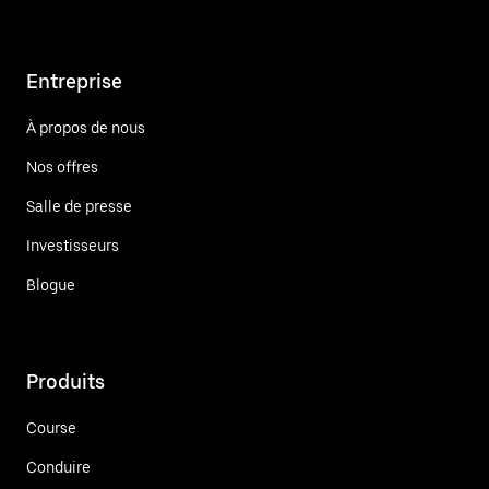
Entreprise
À propos de nous
Nos offres
Salle de presse
Investisseurs
Blogue
Produits
Course
Conduire