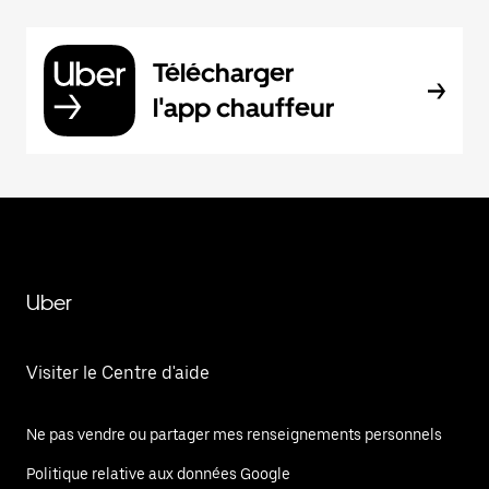
Télécharger
l'app chauffeur
Uber
Visiter le Centre d'aide
Ne pas vendre ou partager mes renseignements personnels
Politique relative aux données Google