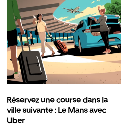
Réservez une course dans la
ville suivante : Le Mans avec
Uber