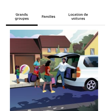
Grands
Location de
Familles
groupes
voitures