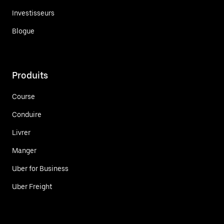
Investisseurs
Blogue
Produits
Course
Conduire
Livrer
Manger
Uber for Business
Uber Freight