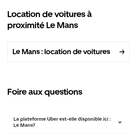
Location de voitures à
proximité Le Mans
Le Mans : location de voitures
Foire aux questions
La plateforme Uber est-elle disponible ici :
Le Mans?