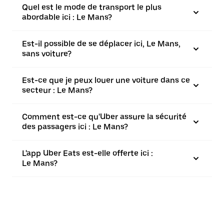
Quel est le mode de transport le plus
abordable ici : Le Mans?
Est-il possible de se déplacer ici, Le Mans,
sans voiture?
Est-ce que je peux louer une voiture dans ce
secteur : Le Mans?
Comment est-ce qu'Uber assure la sécurité
des passagers ici : Le Mans?
L'app Uber Eats est-elle offerte ici :
Le Mans?