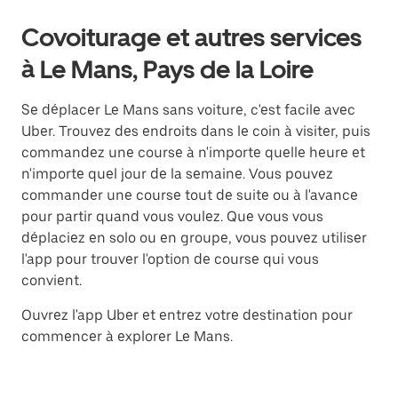
Covoiturage et autres services
à Le Mans, Pays de la Loire
Se déplacer Le Mans sans voiture, c'est facile avec
Uber. Trouvez des endroits dans le coin à visiter, puis
commandez une course à n'importe quelle heure et
n'importe quel jour de la semaine. Vous pouvez
commander une course tout de suite ou à l'avance
pour partir quand vous voulez. Que vous vous
déplaciez en solo ou en groupe, vous pouvez utiliser
l'app pour trouver l'option de course qui vous
convient.
Ouvrez l'app Uber et entrez votre destination pour
commencer à explorer Le Mans.