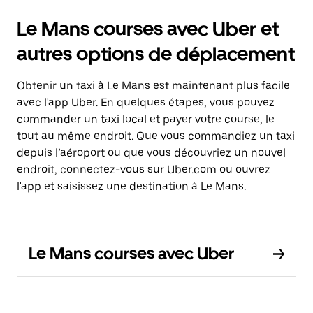
Le Mans courses avec Uber et
autres options de déplacement
Obtenir un taxi à Le Mans est maintenant plus facile
avec l'app Uber. En quelques étapes, vous pouvez
commander un taxi local et payer votre course, le
tout au même endroit. Que vous commandiez un taxi
depuis l’aéroport ou que vous découvriez un nouvel
endroit, connectez-vous sur Uber.com ou ouvrez
l'app et saisissez une destination à Le Mans.
Le Mans courses avec Uber