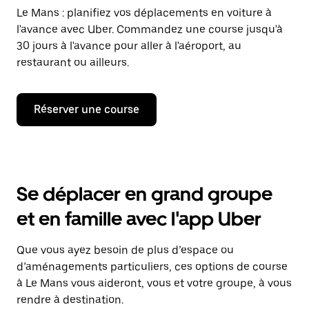
Le Mans : planifiez vos déplacements en voiture à
l'avance avec Uber. Commandez une course jusqu'à
30 jours à l'avance pour aller à l'aéroport, au
restaurant ou ailleurs.
Réserver une course
Se déplacer en grand groupe
et en famille avec l'app Uber
Que vous ayez besoin de plus d’espace ou
d’aménagements particuliers, ces options de course
à Le Mans vous aideront, vous et votre groupe, à vous
rendre à destination.