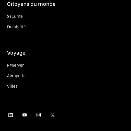
Citoyens du monde
Sécurité
Durabilité
Voyage
Réserver
Aéroports
Villes