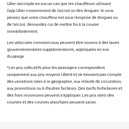
Uber n'accepte en aucun cas que les chauffeurs utilisant
l'app Uber consomment de l'alcool ou des drogues. Si vous
pensez que votre chauffeur est sous l'emprise de drogues ou
de l'alcool, demandez-lui de mettre fin à la course
immédiatement.
Les véhicules commerciaux peuvent être soumis à des taxes
gouvernementales supplémentaires, appliquées en sus
du péage.
*Les prix indicatifs pour les passagers correspondent
uniquement aux prix moyens UberX et ne tiennent pas compte
des variations liées à la géographie, aux retards de circulation,
aux promotions ou à d’autres facteurs. Des tarifs forfaitaires et
des frais minimums peuvent s’appliquer. Les prix réels des
courses et des courses planifiées peuvent varier.