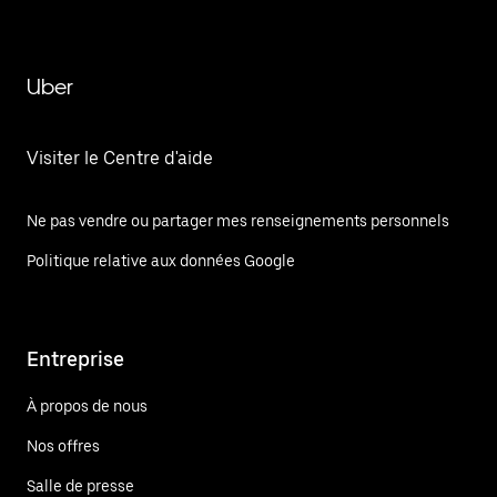
Uber
Visiter le Centre d'aide
Ne pas vendre ou partager mes renseignements personnels
Politique relative aux données Google
Entreprise
À propos de nous
Nos offres
Salle de presse