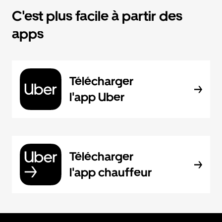
C'est plus facile à partir des
apps
Télécharger
l'app Uber
Télécharger
l'app chauffeur