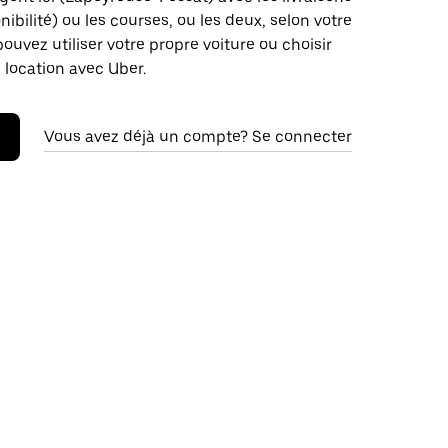
nibilité) ou les courses, ou les deux, selon votre
pouvez utiliser votre propre voiture ou choisir
 location avec Uber.
Vous avez déjà un compte? Se connecter