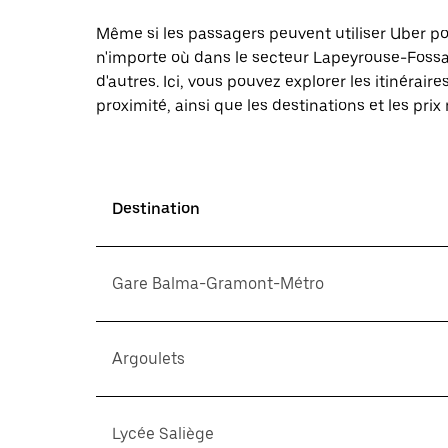
Même si les passagers peuvent utiliser Uber 
n'importe où dans le secteur Lapeyrouse-Fossat
d'autres. Ici, vous pouvez explorer les itinéra
proximité, ainsi que les destinations et les prix
Destination
Gare Balma-Gramont-Métro
Argoulets
Lycée Saliège