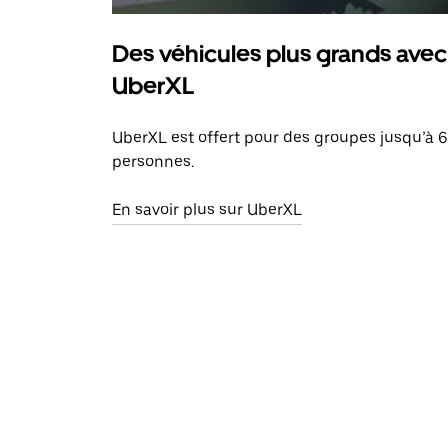
Des véhicules plus grands avec
UberXL
UberXL est offert pour des groupes jusqu’à 6
personnes.
En savoir plus sur UberXL