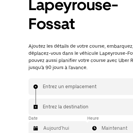
Lapeyrouse-
Fossat
Ajoutez les détails de votre course, embarquez
déplacez-vous dans le véhicule Lapeyrouse-Fo
pouvez aussi planifier votre course avec Uber 
jusqu'à 90 jours à l'avance.
Entrez un emplacement
Entrez la destination
Date
Heure
Maintenant