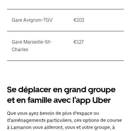
Gare Avignon-TGV
€102
Gare Marseille-St-
€127
Charles
Se déplacer en grand groupe
et en famille avec l'app Uber
Que vous ayez besoin de plus d’espace ou
d’aménagements particuliers, ces options de course
à Lamanon vous aideront, vous et votre groupe, à