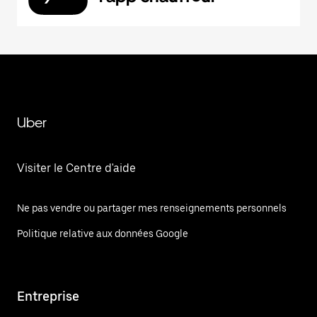
Uber
Visiter le Centre d'aide
Ne pas vendre ou partager mes renseignements personnels
Politique relative aux données Google
Entreprise