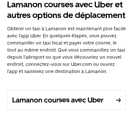
Lamanon courses avec Uber et
autres options de déplacement
Obtenir un taxi à Lamanon est maintenant plus facile
avec l'app Uber. En quelques étapes, vous pouvez
commander un taxi local et payer votre course, le
tout au même endroit. Que vous commandiez un taxi
depuis l’aéroport ou que vous découvriez un nouvel
endroit, connectez-vous sur Uber.com ou ouvrez
l'app et saisissez une destination à Lamanon.
Lamanon courses avec Uber