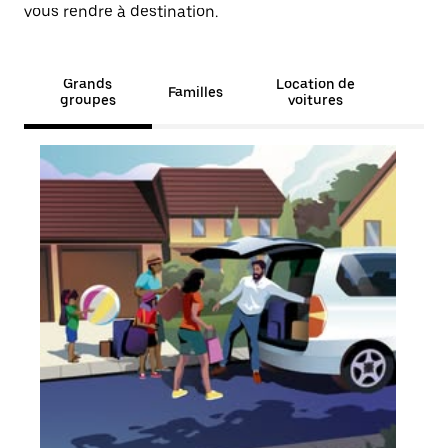
vous rendre à destination.
Grands
Location de
Familles
groupes
voitures