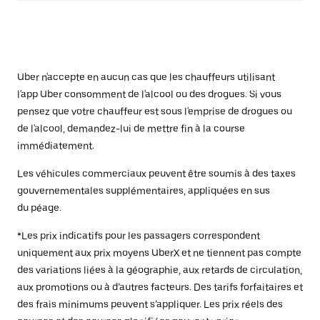
Uber n'accepte en aucun cas que les chauffeurs utilisant
l'app Uber consomment de l'alcool ou des drogues. Si vous
pensez que votre chauffeur est sous l'emprise de drogues ou
de l'alcool, demandez-lui de mettre fin à la course
immédiatement.
Les véhicules commerciaux peuvent être soumis à des taxes
gouvernementales supplémentaires, appliquées en sus
du péage.
*Les prix indicatifs pour les passagers correspondent
uniquement aux prix moyens UberX et ne tiennent pas compte
des variations liées à la géographie, aux retards de circulation,
aux promotions ou à d’autres facteurs. Des tarifs forfaitaires et
des frais minimums peuvent s’appliquer. Les prix réels des