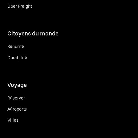
Uber Freight
Citoyens du monde
Sécurité
Durabilité
Voyage
Réserver
Aéroports
Villes