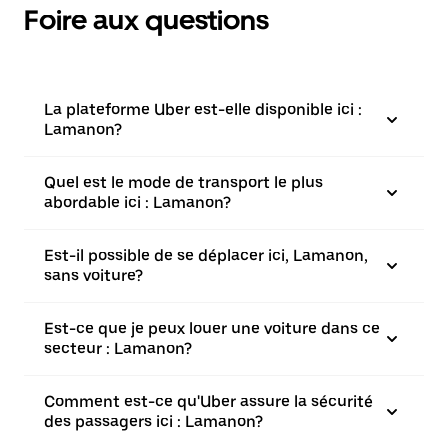
Foire aux questions
La plateforme Uber est-elle disponible ici :
Lamanon?
Quel est le mode de transport le plus
abordable ici : Lamanon?
Est-il possible de se déplacer ici, Lamanon,
sans voiture?
Est-ce que je peux louer une voiture dans ce
secteur : Lamanon?
Comment est-ce qu'Uber assure la sécurité
des passagers ici : Lamanon?