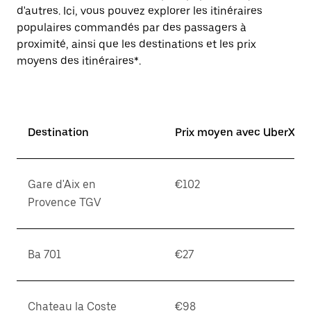
d'autres. Ici, vous pouvez explorer les itinéraires
populaires commandés par des passagers à
proximité, ainsi que les destinations et les prix
moyens des itinéraires*.
Destination
Prix moyen avec UberX*
Gare d'Aix en
€102
Provence TGV
Ba 701
€27
Chateau la Coste
€98