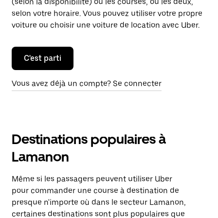
(selon la disponibilité) ou les courses, ou les deux,
selon votre horaire. Vous pouvez utiliser votre propre
voiture ou choisir une voiture de location avec Uber.
C'est parti
Vous avez déjà un compte? Se connecter
Destinations populaires à
Lamanon
Même si les passagers peuvent utiliser Uber
pour commander une course à destination de
presque n'importe où dans le secteur Lamanon,
certaines destinations sont plus populaires que