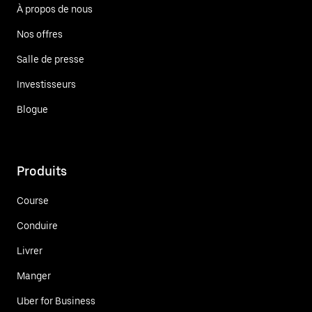
À propos de nous
Nos offres
Salle de presse
Investisseurs
Blogue
Produits
Course
Conduire
Livrer
Manger
Uber for Business