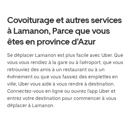
Covoiturage et autres services
à Lamanon, Parce que vous
êtes en province d'Azur
Se déplacer Lamanon est plus facile avec Uber. Que
vous vous rendiez à la gare ou à l'aéroport, que vous
retrouviez des amis à un restaurant ou à un
événement ou que vous fassiez des emplettes en
ville, Uber vous aide à vous rendre à destination.
Connectez-vous en ligne ou ouvrez l'app Uber et
entrez votre destination pour commencer à vous
déplacer à Lamanon.