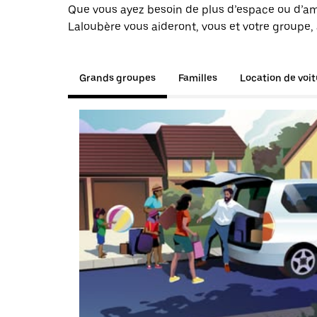
Que vous ayez besoin de plus d’espace ou d’am
Laloubère vous aideront, vous et votre groupe, 
Grands groupes
Familles
Location de voi