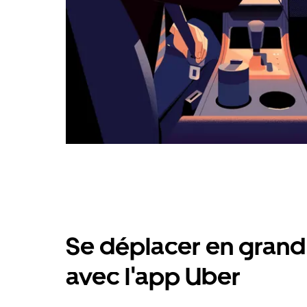
Se déplacer en grand 
avec l'app Uber