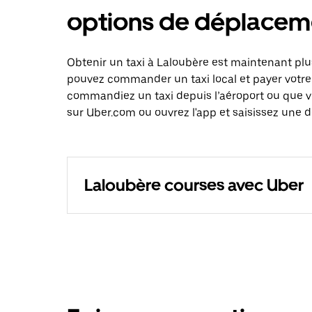
options de déplacem
Obtenir un taxi à Laloubère est maintenant plu
pouvez commander un taxi local et payer votre
commandiez un taxi depuis l’aéroport ou que 
sur Uber.com ou ouvrez l'app et saisissez une d
Laloubère courses avec Uber