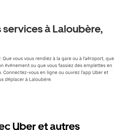
 services à Laloubère,
. Que vous vous rendiez à la gare ou à l'aéroport, que
 un événement ou que vous fassiez des emplettes en
on. Connectez-vous en ligne ou ouvrez l'app Uber et
s déplacer à Laloubère.
ec Uber et autres