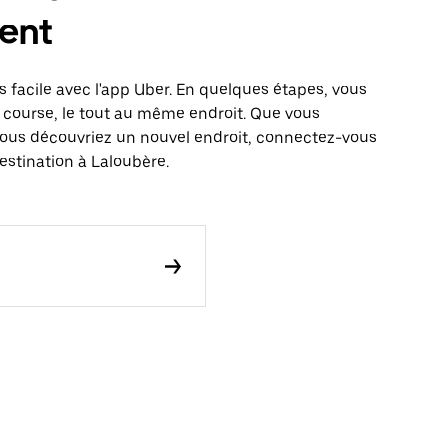
ent
s facile avec l'app Uber. En quelques étapes, vous
 course, le tout au même endroit. Que vous
vous découvriez un nouvel endroit, connectez-vous
estination à Laloubère.