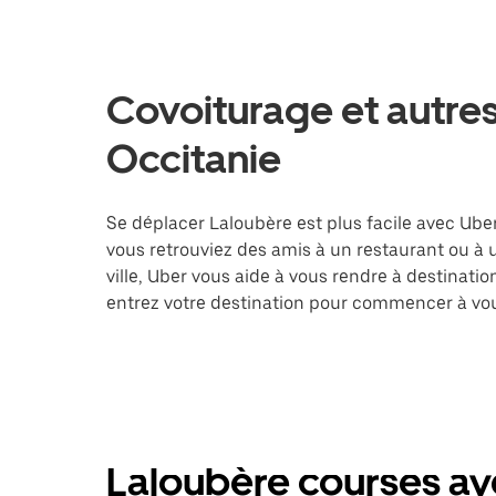
Covoiturage et autres
Occitanie
Se déplacer Laloubère est plus facile avec Uber
vous retrouviez des amis à un restaurant ou à
ville, Uber vous aide à vous rendre à destinati
entrez votre destination pour commencer à vou
Laloubère courses av