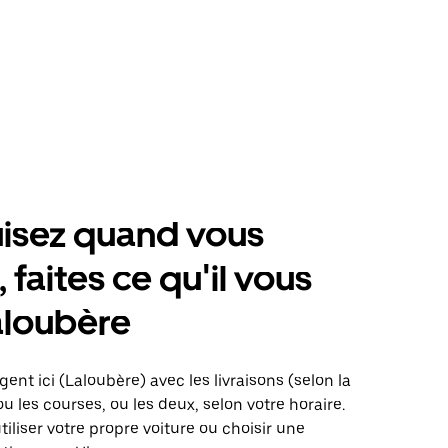
isez quand vous
 faites ce qu'il vous
aloubère
gent ici (Laloubère) avec les livraisons (selon la
ou les courses, ou les deux, selon votre horaire.
iliser votre propre voiture ou choisir une