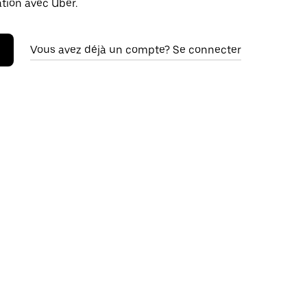
ation avec Uber.
Vous avez déjà un compte? Se connecter