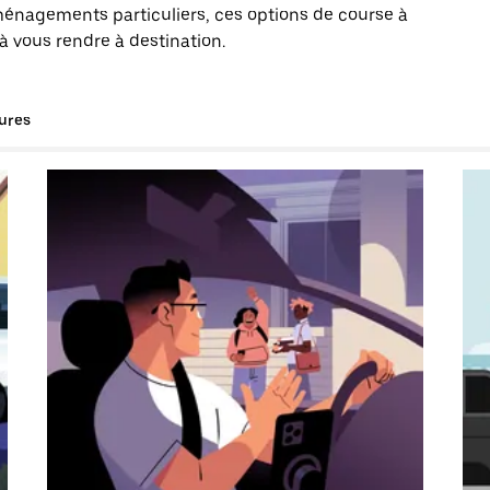
énagements particuliers, ces options de course à
à vous rendre à destination.
tures