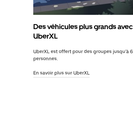
Des véhicules plus grands avec
UberXL
UberXL est offert pour des groupes jusqu’à 6
personnes.
En savoir plus sur UberXL