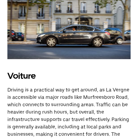
Voiture
Driving is a practical way to get around, as La Vergne
is accessible via major roads like Murfreesboro Road,
which connects to surrounding areas. Traffic can be
heavier during rush hours, but overall, the
infrastructure supports car travel effectively. Parking
is generally available, including at local parks and
businesses, making it convenient for drivers. The