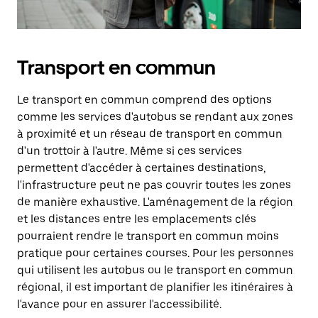
Transport en commun
Le transport en commun comprend des options
comme les services d'autobus se rendant aux zones
à proximité et un réseau de transport en commun
d'un trottoir à l'autre. Même si ces services
permettent d'accéder à certaines destinations,
l'infrastructure peut ne pas couvrir toutes les zones
de manière exhaustive. L'aménagement de la région
et les distances entre les emplacements clés
pourraient rendre le transport en commun moins
pratique pour certaines courses. Pour les personnes
qui utilisent les autobus ou le transport en commun
régional, il est important de planifier les itinéraires à
l'avance pour en assurer l'accessibilité.