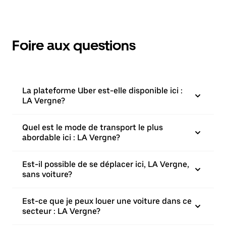
Foire aux questions
La plateforme Uber est-elle disponible ici :
LA Vergne?
Quel est le mode de transport le plus
abordable ici : LA Vergne?
Est-il possible de se déplacer ici, LA Vergne,
sans voiture?
Est-ce que je peux louer une voiture dans ce
secteur : LA Vergne?