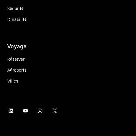
Sécurité
Durabilité
Voyage
Réserver
Aéroports
Villes