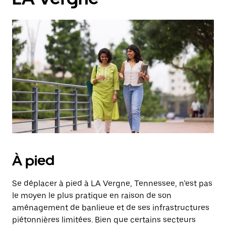
À pied
Se déplacer à pied à LA Vergne, Tennessee, n’est pas
le moyen le plus pratique en raison de son
aménagement de banlieue et de ses infrastructures
piétonnières limitées. Bien que certains secteurs