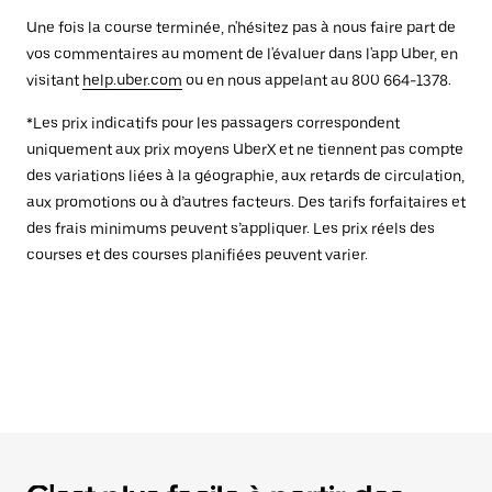
Une fois la course terminée, n'hésitez pas à nous faire part de
vos commentaires au moment de l'évaluer dans l'app Uber, en
visitant
help.uber.com
ou en nous appelant au 800 664-1378.
*Les prix indicatifs pour les passagers correspondent
uniquement aux prix moyens UberX et ne tiennent pas compte
des variations liées à la géographie, aux retards de circulation,
aux promotions ou à d’autres facteurs. Des tarifs forfaitaires et
des frais minimums peuvent s’appliquer. Les prix réels des
courses et des courses planifiées peuvent varier.