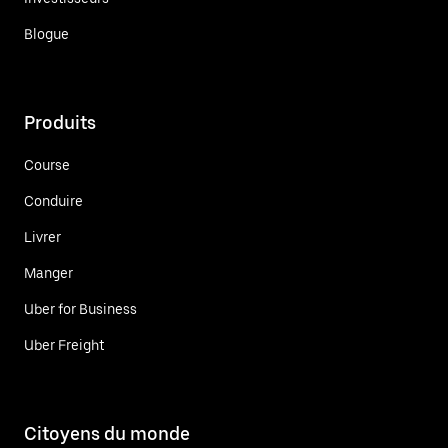
Blogue
Produits
Course
Conduire
Livrer
Manger
Uber for Business
Uber Freight
Citoyens du monde