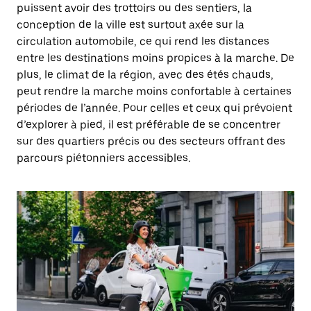
puissent avoir des trottoirs ou des sentiers, la
conception de la ville est surtout axée sur la
circulation automobile, ce qui rend les distances
entre les destinations moins propices à la marche. De
plus, le climat de la région, avec des étés chauds,
peut rendre la marche moins confortable à certaines
périodes de l’année. Pour celles et ceux qui prévoient
d’explorer à pied, il est préférable de se concentrer
sur des quartiers précis ou des secteurs offrant des
parcours piétonniers accessibles.