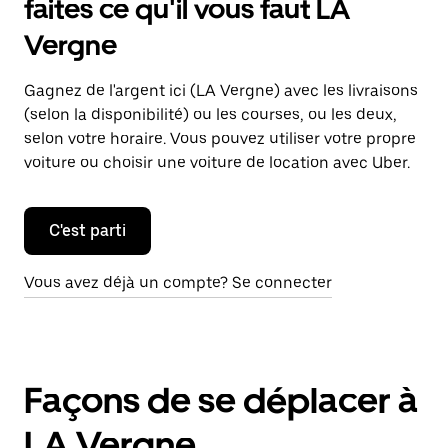
faites ce qu'il vous faut LA
Vergne
Gagnez de l'argent ici (LA Vergne) avec les livraisons
(selon la disponibilité) ou les courses, ou les deux,
selon votre horaire. Vous pouvez utiliser votre propre
voiture ou choisir une voiture de location avec Uber.
C'est parti
Vous avez déjà un compte? Se connecter
Façons de se déplacer à
LA Vergne