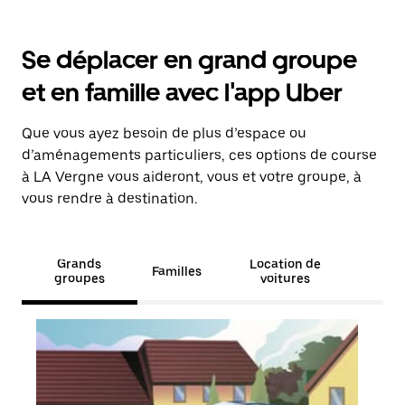
Se déplacer en grand groupe
et en famille avec l'app Uber
Que vous ayez besoin de plus d’espace ou
d’aménagements particuliers, ces options de course
à LA Vergne vous aideront, vous et votre groupe, à
vous rendre à destination.
Grands
Location de
Familles
groupes
voitures