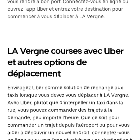
vous rendre à bon port. Connectez-vous en ligne ou
ouvrez l'app Uber et entrez votre destination pour
commencer à vous déplacer à LA Vergne.
LA Vergne courses avec Uber
et autres options de
déplacement
Envisagez Uber comme solution de rechange aux
taxis lorsque vous devez vous déplacer à LA Vergne.
Avec Uber, plutôt que d’interpeller un taxi dans la
rue, vous pouvez commander des trajets à la
demande, peu importe l’heure. Que ce soit pour
commander un trajet depuis l’aéroport ou pour vous
aider à découvrir un nouvel endroit, connectez-vous