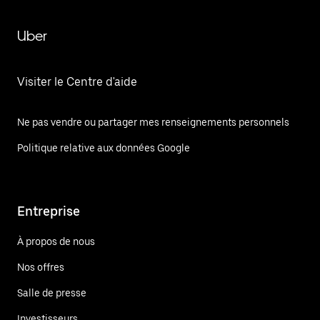
Uber
Visiter le Centre d'aide
Ne pas vendre ou partager mes renseignements personnels
Politique relative aux données Google
Entreprise
À propos de nous
Nos offres
Salle de presse
Investisseurs