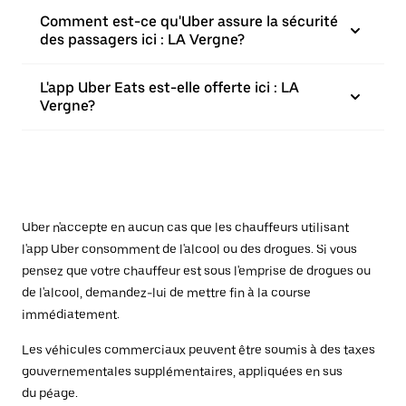
Comment est-ce qu'Uber assure la sécurité
des passagers ici : LA Vergne?
L'app Uber Eats est-elle offerte ici : LA
Vergne?
Uber n'accepte en aucun cas que les chauffeurs utilisant
l'app Uber consomment de l'alcool ou des drogues. Si vous
pensez que votre chauffeur est sous l'emprise de drogues ou
de l'alcool, demandez-lui de mettre fin à la course
immédiatement.
Les véhicules commerciaux peuvent être soumis à des taxes
gouvernementales supplémentaires, appliquées en sus
du péage.