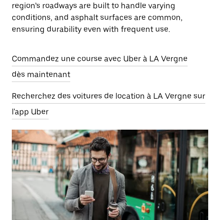
region’s roadways are built to handle varying
conditions, and asphalt surfaces are common,
ensuring durability even with frequent use.
Commandez une course avec Uber à LA Vergne
dès maintenant
Recherchez des voitures de location à LA Vergne sur
l'app Uber