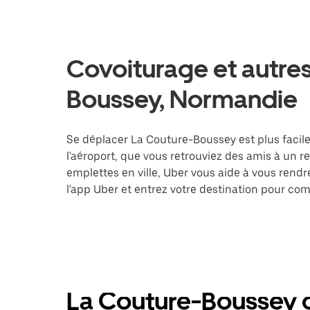
Covoiturage et autres
Boussey, Normandie
Se déplacer La Couture-Boussey est plus facile
l'aéroport, que vous retrouviez des amis à un 
emplettes en ville, Uber vous aide à vous rend
l'app Uber et entrez votre destination pour c
La Couture-Boussey c