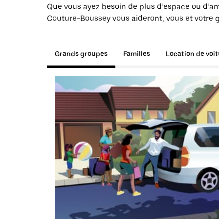
Que vous ayez besoin de plus d’espace ou d’am
Couture-Boussey vous aideront, vous et votre g
Grands groupes
Familles
Location de voi