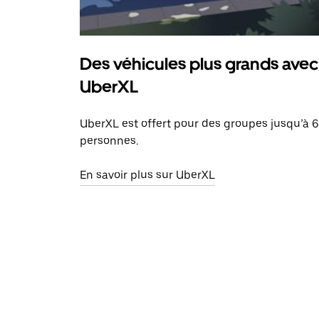
Des véhicules plus grands avec
UberXL
UberXL est offert pour des groupes jusqu’à 6
personnes.
En savoir plus sur UberXL