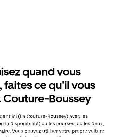
isez quand vous
 faites ce qu'il vous
a Couture-Boussey
gent ici (La Couture-Boussey) avec les
on la disponibilité) ou les courses, ou les deux,
raire. Vous pouvez utiliser votre propre voiture