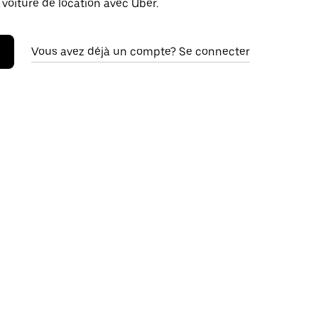
 voiture de location avec Uber.
Vous avez déjà un compte? Se connecter