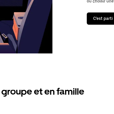
ou choisir une
C'est parti
groupe et en famille