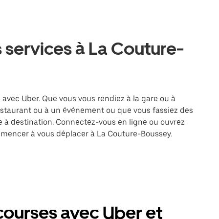
 services à La Couture-
 avec Uber. Que vous vous rendiez à la gare ou à
restaurant ou à un événement ou que vous fassiez des
re à destination. Connectez-vous en ligne ou ouvrez
ommencer à vous déplacer à La Couture-Boussey.
ourses avec Uber et