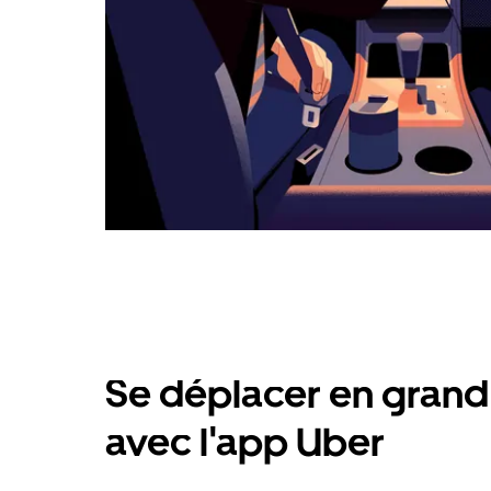
Se déplacer en grand 
avec l'app Uber