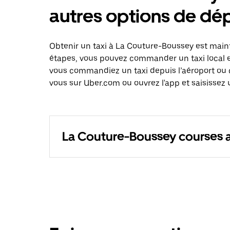
autres options de d
Obtenir un taxi à La Couture-Boussey est maint
étapes, vous pouvez commander un taxi local e
vous commandiez un taxi depuis l’aéroport ou 
vous sur Uber.com ou ouvrez l'app et saisissez
La Couture-Boussey courses 