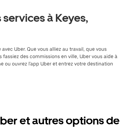
 services à Keyes,
e avec Uber. Que vous alliez au travail, que vous
 fassiez des commissions en ville, Uber vous aide à
e ou ouvrez l'app Uber et entrez votre destination
ber et autres options de