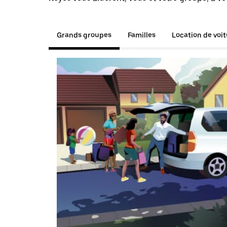
Grands groupes
Familles
Location de voi