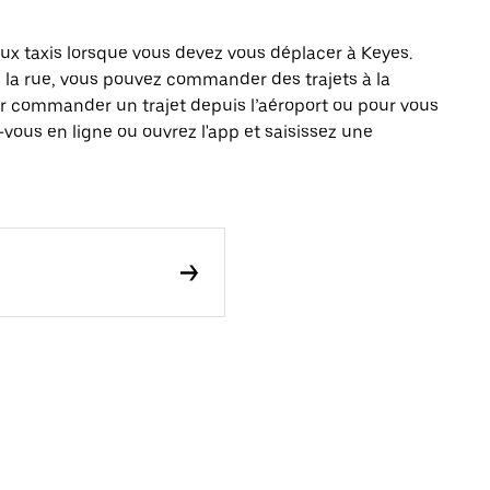
x taxis lorsque vous devez vous déplacer à Keyes.
s la rue, vous pouvez commander des trajets à la
r commander un trajet depuis l’aéroport ou pour vous
vous en ligne ou ouvrez l'app et saisissez une