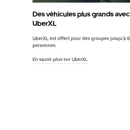
Des véhicules plus grands avec
UberXL
UberXL est offert pour des groupes jusqu’à 6
personnes.
En savoir plus sur UberXL