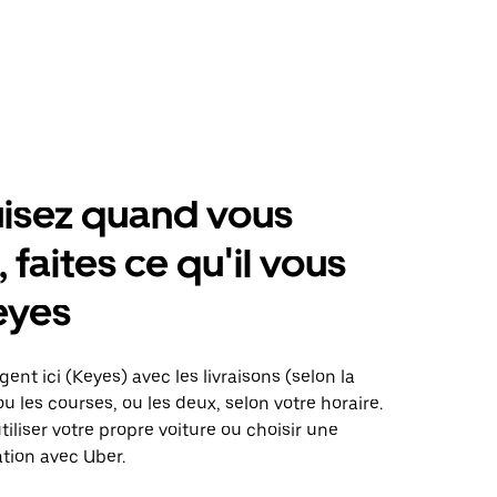
isez quand vous
 faites ce qu'il vous
eyes
ent ici (Keyes) avec les livraisons (selon la
ou les courses, ou les deux, selon votre horaire.
iliser votre propre voiture ou choisir une
ation avec Uber.