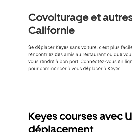
Covoiturage et autres
Californie
Se déplacer Keyes sans voiture, c'est plus facil
rencontriez des amis au restaurant ou que vous
vous rendre à bon port. Connectez-vous en lign
pour commencer à vous déplacer à Keyes.
Keyes courses avec U
déplacement