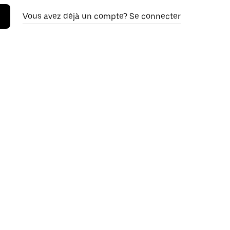
Vous avez déjà un compte? Se connecter