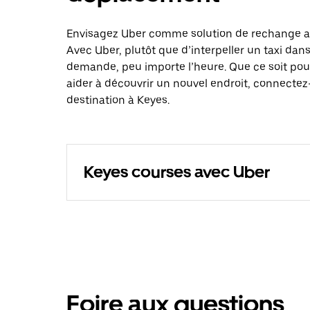
Envisagez Uber comme solution de rechange au
Avec Uber, plutôt que d’interpeller un taxi dan
demande, peu importe l’heure. Que ce soit pou
aider à découvrir un nouvel endroit, connectez-
destination à Keyes.
Keyes courses avec Uber
Foire aux questions