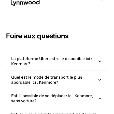
Lynnwood
Foire aux questions
La plateforme Uber est-elle disponible ici :
Kenmore?
Quel est le mode de transport le plus
abordable ici : Kenmore?
Est-il possible de se déplacer ici, Kenmore,
sans voiture?