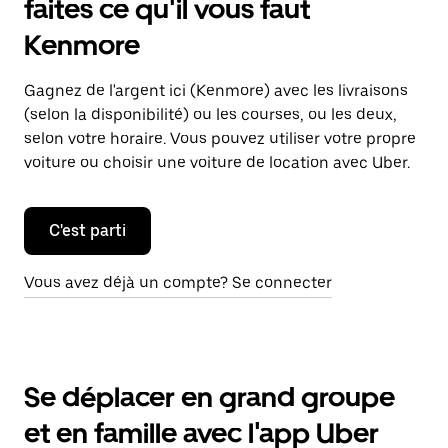
faites ce qu'il vous faut
Kenmore
Gagnez de l'argent ici (Kenmore) avec les livraisons
(selon la disponibilité) ou les courses, ou les deux,
selon votre horaire. Vous pouvez utiliser votre propre
voiture ou choisir une voiture de location avec Uber.
C'est parti
Vous avez déjà un compte? Se connecter
Se déplacer en grand groupe
et en famille avec l'app Uber