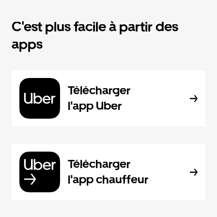
C'est plus facile à partir des
apps
Télécharger
l'app Uber
Télécharger
l'app chauffeur