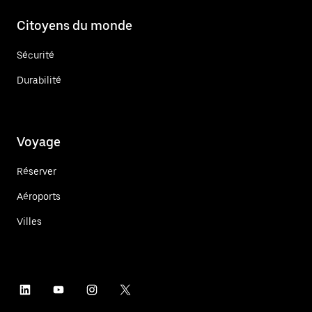
Citoyens du monde
Sécurité
Durabilité
Voyage
Réserver
Aéroports
Villes