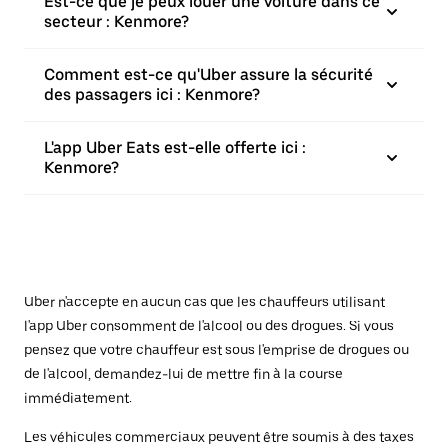
Est-ce que je peux louer une voiture dans ce
secteur : Kenmore?
Comment est-ce qu'Uber assure la sécurité
des passagers ici : Kenmore?
L'app Uber Eats est-elle offerte ici :
Kenmore?
Uber n'accepte en aucun cas que les chauffeurs utilisant
l'app Uber consomment de l'alcool ou des drogues. Si vous
pensez que votre chauffeur est sous l'emprise de drogues ou
de l'alcool, demandez-lui de mettre fin à la course
immédiatement.
Les véhicules commerciaux peuvent être soumis à des taxes