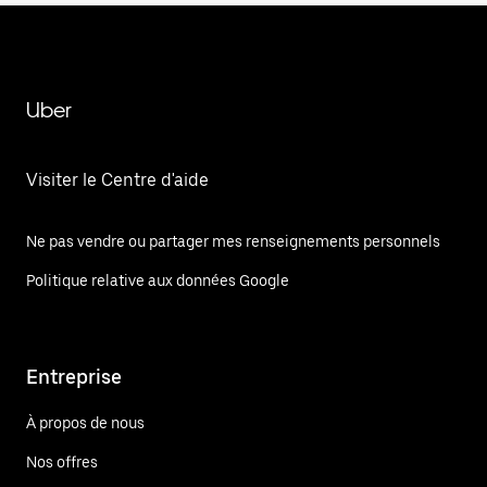
Uber
Visiter le Centre d'aide
Ne pas vendre ou partager mes renseignements personnels
Politique relative aux données Google
Entreprise
À propos de nous
Nos offres