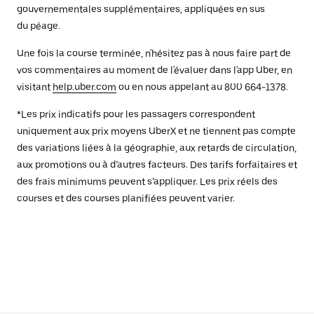
gouvernementales supplémentaires, appliquées en sus
du péage.
Une fois la course terminée, n'hésitez pas à nous faire part de
vos commentaires au moment de l'évaluer dans l'app Uber, en
visitant
help.uber.com
ou en nous appelant au 800 664-1378.
*Les prix indicatifs pour les passagers correspondent
uniquement aux prix moyens UberX et ne tiennent pas compte
des variations liées à la géographie, aux retards de circulation,
aux promotions ou à d’autres facteurs. Des tarifs forfaitaires et
des frais minimums peuvent s’appliquer. Les prix réels des
courses et des courses planifiées peuvent varier.