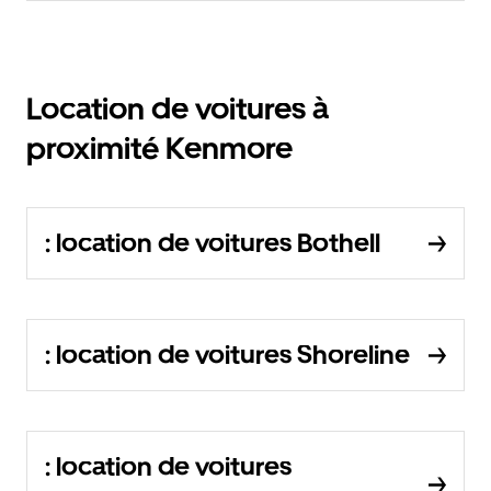
Location de voitures à
proximité Kenmore
: location de voitures Bothell
: location de voitures Shoreline
: location de voitures