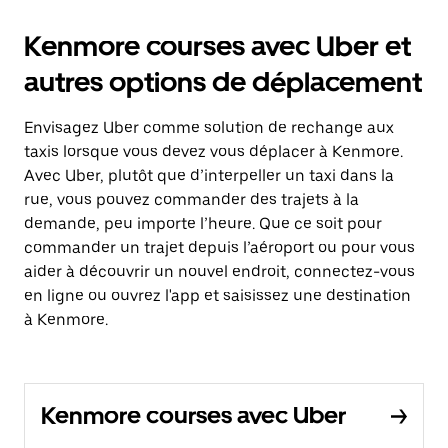
Kenmore courses avec Uber et
autres options de déplacement
Envisagez Uber comme solution de rechange aux
taxis lorsque vous devez vous déplacer à Kenmore.
Avec Uber, plutôt que d’interpeller un taxi dans la
rue, vous pouvez commander des trajets à la
demande, peu importe l’heure. Que ce soit pour
commander un trajet depuis l’aéroport ou pour vous
aider à découvrir un nouvel endroit, connectez-vous
en ligne ou ouvrez l'app et saisissez une destination
à Kenmore.
Kenmore courses avec Uber