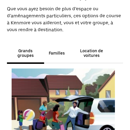
Que vous ayez besoin de plus d’espace ou
d’aménagements particuliers, ces options de course
à Kenmore vous aideront, vous et votre groupe, à
vous rendre à destination.
Grands
Location de
Familles
groupes
voitures