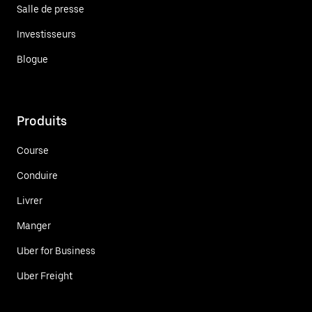
Salle de presse
Investisseurs
Blogue
Produits
Course
Conduire
Livrer
Manger
Uber for Business
Uber Freight