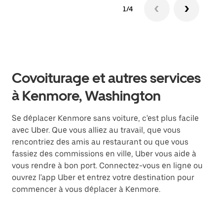
1/4
Covoiturage et autres services
à Kenmore, Washington
Se déplacer Kenmore sans voiture, c'est plus facile
avec Uber. Que vous alliez au travail, que vous
rencontriez des amis au restaurant ou que vous
fassiez des commissions en ville, Uber vous aide à
vous rendre à bon port. Connectez-vous en ligne ou
ouvrez l'app Uber et entrez votre destination pour
commencer à vous déplacer à Kenmore.