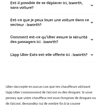
Est-il possible de se déplacer ici, Ixworth,
sans voiture?
Est-ce que je peux louer une voiture dans ce
secteur : Ixworth?
Comment est-ce qu'Uber assure la sécurité
des passagers ici : Ixworth?
L'app Uber Eats est-elle offerte ici : Ixworth?
Uber n'accepte en aucun cas que les chauffeurs utilisant
l'app Uber consomment de l'alcool ou des drogues. Si vous
pensez que votre chauffeur est sous l'emprise de drogues ou
de l'alcool, demandez-lui de mettre fin à la course