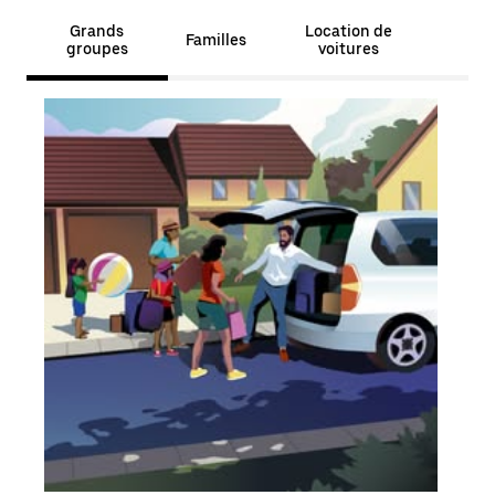
Grands
Location de
Familles
groupes
voitures