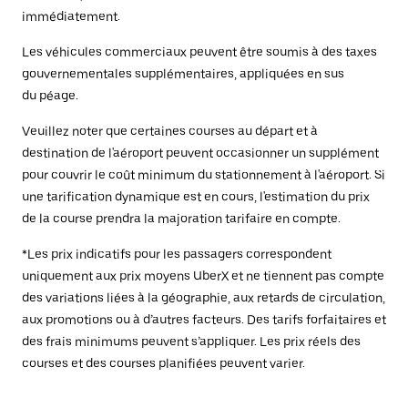
immédiatement.
Les véhicules commerciaux peuvent être soumis à des taxes
gouvernementales supplémentaires, appliquées en sus
du péage.
Veuillez noter que certaines courses au départ et à
destination de l'aéroport peuvent occasionner un supplément
pour couvrir le coût minimum du stationnement à l'aéroport. Si
une tarification dynamique est en cours, l'estimation du prix
de la course prendra la majoration tarifaire en compte.
*Les prix indicatifs pour les passagers correspondent
uniquement aux prix moyens UberX et ne tiennent pas compte
des variations liées à la géographie, aux retards de circulation,
aux promotions ou à d’autres facteurs. Des tarifs forfaitaires et
des frais minimums peuvent s’appliquer. Les prix réels des
courses et des courses planifiées peuvent varier.