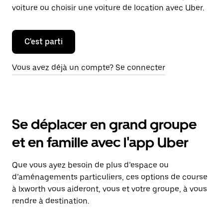
voiture ou choisir une voiture de location avec Uber.
C'est parti
Vous avez déjà un compte? Se connecter
Se déplacer en grand groupe
et en famille avec l'app Uber
Que vous ayez besoin de plus d’espace ou
d’aménagements particuliers, ces options de course
à Ixworth vous aideront, vous et votre groupe, à vous
rendre à destination.