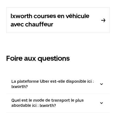
Ixworth courses en véhicule
avec chauffeur
Foire aux questions
La plateforme Uber est-elle disponible ici :
Ixworth?
Quel est le mode de transport le plus
abordable ici : Ixworth?