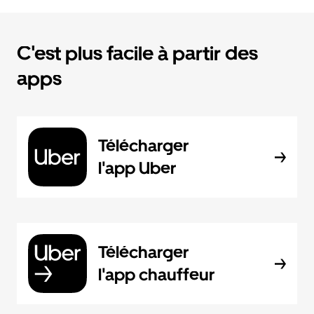
C'est plus facile à partir des
apps
Télécharger
l'app Uber
Télécharger
l'app chauffeur