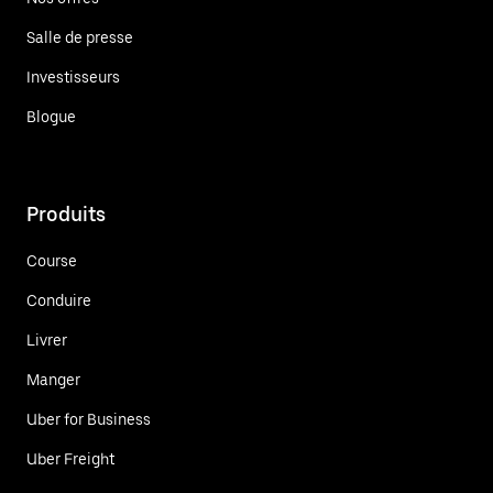
Salle de presse
Investisseurs
Blogue
Produits
Course
Conduire
Livrer
Manger
Uber for Business
Uber Freight