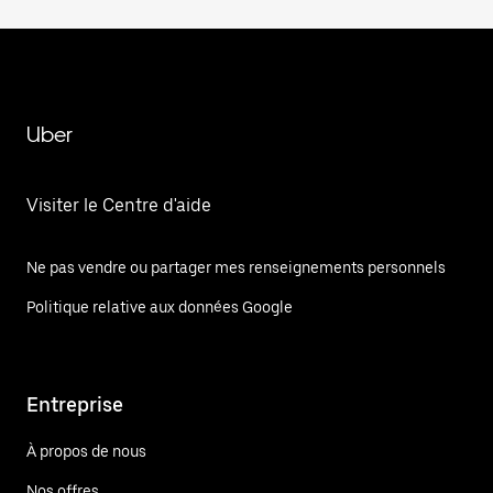
Uber
Visiter le Centre d'aide
Ne pas vendre ou partager mes renseignements personnels
Politique relative aux données Google
Entreprise
À propos de nous
Nos offres