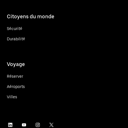
Citoyens du monde
Sécurité
Durabilité
Voyage
Réserver
Aéroports
Villes