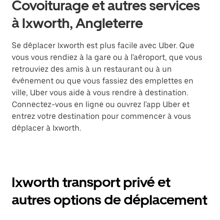
Covoiturage et autres services
à Ixworth, Angleterre
Se déplacer Ixworth est plus facile avec Uber. Que
vous vous rendiez à la gare ou à l'aéroport, que vous
retrouviez des amis à un restaurant ou à un
événement ou que vous fassiez des emplettes en
ville, Uber vous aide à vous rendre à destination.
Connectez-vous en ligne ou ouvrez l'app Uber et
entrez votre destination pour commencer à vous
déplacer à Ixworth.
Ixworth transport privé et
autres options de déplacement