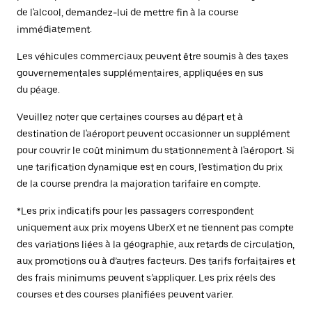
de l'alcool, demandez-lui de mettre fin à la course
immédiatement.
Les véhicules commerciaux peuvent être soumis à des taxes
gouvernementales supplémentaires, appliquées en sus
du péage.
Veuillez noter que certaines courses au départ et à
destination de l'aéroport peuvent occasionner un supplément
pour couvrir le coût minimum du stationnement à l'aéroport. Si
une tarification dynamique est en cours, l'estimation du prix
de la course prendra la majoration tarifaire en compte.
*Les prix indicatifs pour les passagers correspondent
uniquement aux prix moyens UberX et ne tiennent pas compte
des variations liées à la géographie, aux retards de circulation,
aux promotions ou à d’autres facteurs. Des tarifs forfaitaires et
des frais minimums peuvent s’appliquer. Les prix réels des
courses et des courses planifiées peuvent varier.