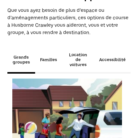
Que vous ayez besoin de plus d’espace ou
d’aménagements particuliers, ces options de course
à Husborne Crawley vous aideront, vous et votre
groupe, à vous rendre à destination.
Location
Grands
Familles
de
Accessibilité
groupes
voitures