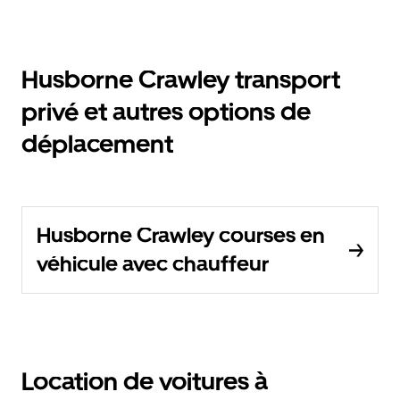
Husborne Crawley transport
privé et autres options de
déplacement
Husborne Crawley courses en
véhicule avec chauffeur
Location de voitures à