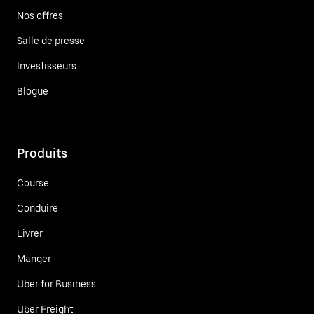
Nos offres
Salle de presse
Investisseurs
Blogue
Produits
Course
Conduire
Livrer
Manger
Uber for Business
Uber Freight