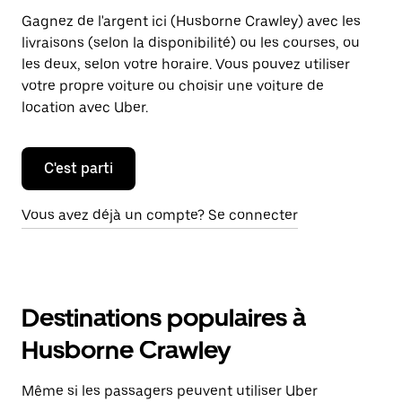
Gagnez de l'argent ici (Husborne Crawley) avec les
livraisons (selon la disponibilité) ou les courses, ou
les deux, selon votre horaire. Vous pouvez utiliser
votre propre voiture ou choisir une voiture de
location avec Uber.
C'est parti
Vous avez déjà un compte? Se connecter
Destinations populaires à
Husborne Crawley
Même si les passagers peuvent utiliser Uber