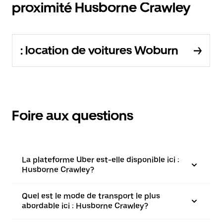
proximité Husborne Crawley
: location de voitures Woburn
Foire aux questions
La plateforme Uber est-elle disponible ici :
Husborne Crawley?
Quel est le mode de transport le plus
abordable ici : Husborne Crawley?