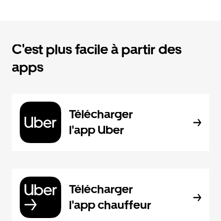
C'est plus facile à partir des
apps
Télécharger
l'app Uber
Télécharger
l'app chauffeur