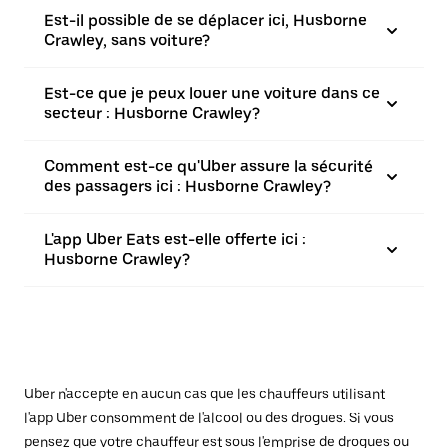
Est-il possible de se déplacer ici, Husborne
Crawley, sans voiture?
Est-ce que je peux louer une voiture dans ce
secteur : Husborne Crawley?
Comment est-ce qu'Uber assure la sécurité
des passagers ici : Husborne Crawley?
L'app Uber Eats est-elle offerte ici :
Husborne Crawley?
Uber n'accepte en aucun cas que les chauffeurs utilisant
l'app Uber consomment de l'alcool ou des drogues. Si vous
pensez que votre chauffeur est sous l'emprise de drogues ou