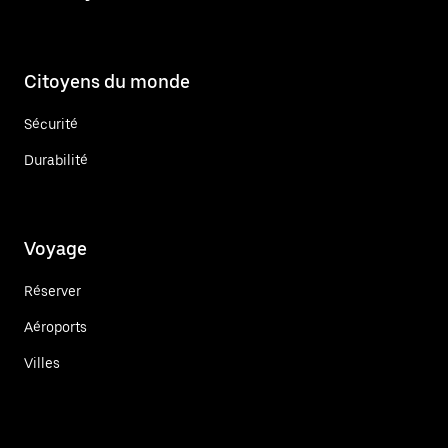
Citoyens du monde
Sécurité
Durabilité
Voyage
Réserver
Aéroports
Villes