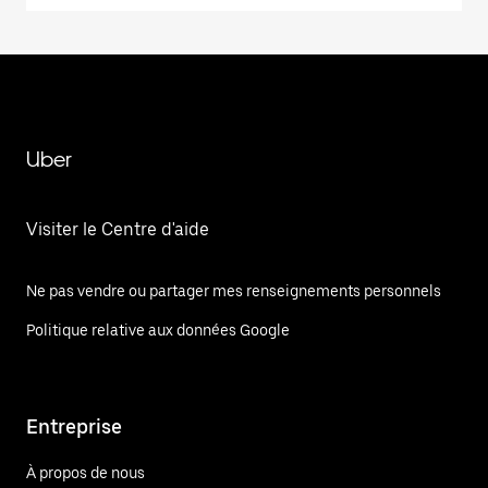
Uber
Visiter le Centre d'aide
Ne pas vendre ou partager mes renseignements personnels
Politique relative aux données Google
Entreprise
À propos de nous