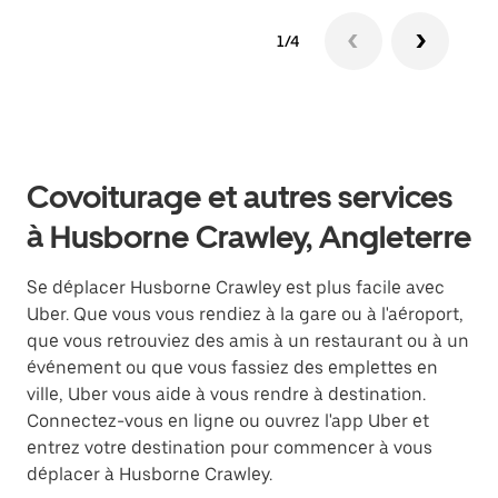
1/4
Covoiturage et autres services
à Husborne Crawley, Angleterre
Se déplacer Husborne Crawley est plus facile avec
Uber. Que vous vous rendiez à la gare ou à l'aéroport,
que vous retrouviez des amis à un restaurant ou à un
événement ou que vous fassiez des emplettes en
ville, Uber vous aide à vous rendre à destination.
Connectez-vous en ligne ou ouvrez l'app Uber et
entrez votre destination pour commencer à vous
déplacer à Husborne Crawley.