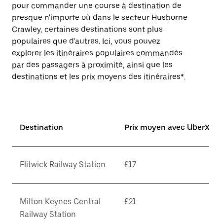
pour commander une course à destination de
presque n'importe où dans le secteur Husborne
Crawley, certaines destinations sont plus
populaires que d'autres. Ici, vous pouvez
explorer les itinéraires populaires commandés
par des passagers à proximité, ainsi que les
destinations et les prix moyens des itinéraires*.
Destination
Prix moyen avec UberX*
Flitwick Railway Station
£17
Milton Keynes Central
£21
Railway Station