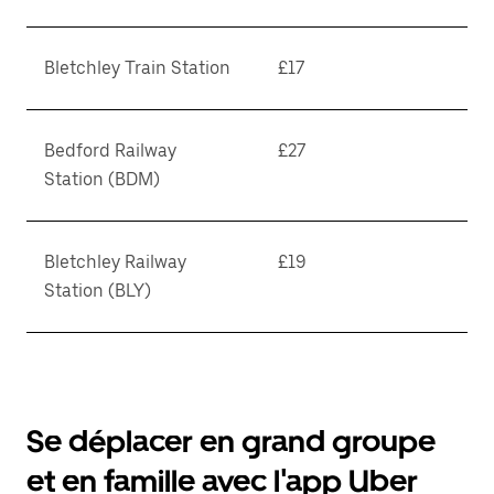
Bletchley Train Station
£17
Bedford Railway
£27
Station (BDM)
Bletchley Railway
£19
Station (BLY)
Se déplacer en grand groupe
et en famille avec l'app Uber