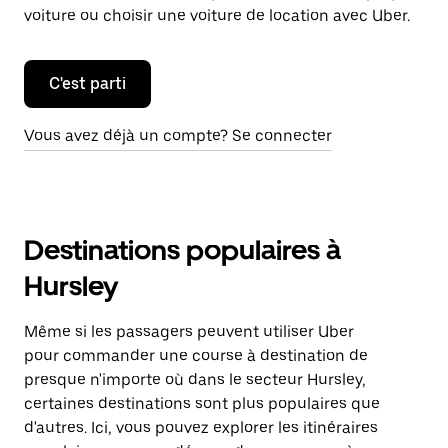
voiture ou choisir une voiture de location avec Uber.
C'est parti
Vous avez déjà un compte? Se connecter
Destinations populaires à
Hursley
Même si les passagers peuvent utiliser Uber
pour commander une course à destination de
presque n'importe où dans le secteur Hursley,
certaines destinations sont plus populaires que
d'autres. Ici, vous pouvez explorer les itinéraires