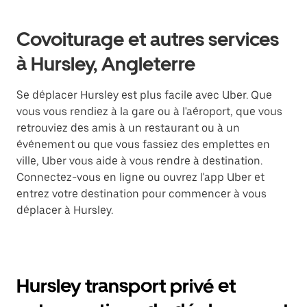
Covoiturage et autres services
à Hursley, Angleterre
Se déplacer Hursley est plus facile avec Uber. Que
vous vous rendiez à la gare ou à l'aéroport, que vous
retrouviez des amis à un restaurant ou à un
événement ou que vous fassiez des emplettes en
ville, Uber vous aide à vous rendre à destination.
Connectez-vous en ligne ou ouvrez l'app Uber et
entrez votre destination pour commencer à vous
déplacer à Hursley.
Hursley transport privé et