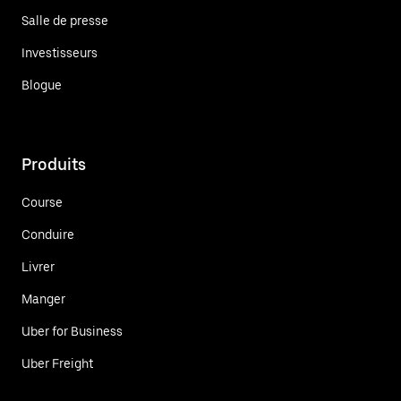
Salle de presse
Investisseurs
Blogue
Produits
Course
Conduire
Livrer
Manger
Uber for Business
Uber Freight