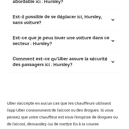
abordable ici : Hursley?
Est-il possible de se déplacer ici, Hursley,
sans voiture?
Est-ce que je peux louer une voiture dans ce
secteur : Hursley?
Comment est-ce qu'Uber assure la sécurité
des passagers ici : Hursley?
Uber n'accepte en aucun cas que les chauffeurs utilisant
l'app Uber consomment de l'alcool ou des drogues. Si vous
pensez que votre chauffeur est sous l'emprise de drogues ou
de l'alcool, demandez-lui de mettre fin à la course