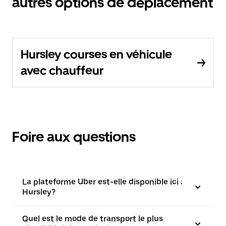
autres options de déplacement
Hursley courses en véhicule
avec chauffeur
Foire aux questions
La plateforme Uber est-elle disponible ici :
Hursley?
Quel est le mode de transport le plus