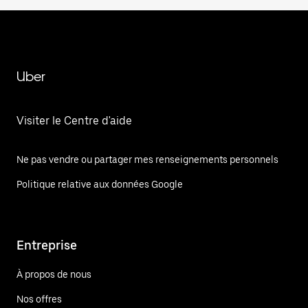
Uber
Visiter le Centre d'aide
Ne pas vendre ou partager mes renseignements personnels
Politique relative aux données Google
Entreprise
À propos de nous
Nos offres