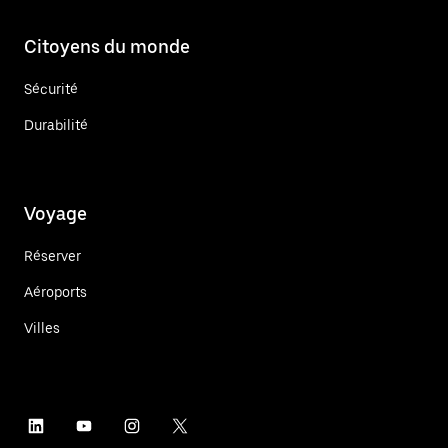
Citoyens du monde
Sécurité
Durabilité
Voyage
Réserver
Aéroports
Villes