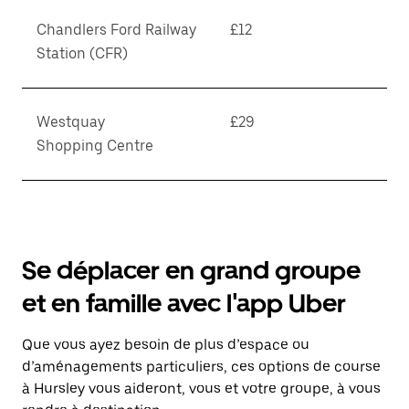
Chandlers Ford Railway
£12
Station (CFR)
Westquay
£29
Shopping Centre
Se déplacer en grand groupe
et en famille avec l'app Uber
Que vous ayez besoin de plus d’espace ou
d’aménagements particuliers, ces options de course
à Hursley vous aideront, vous et votre groupe, à vous