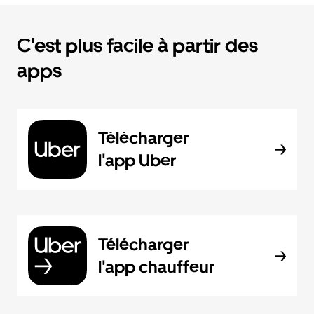
C'est plus facile à partir des
apps
Télécharger
l'app Uber
Télécharger
l'app chauffeur