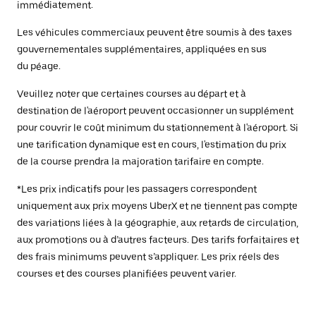
immédiatement.
Les véhicules commerciaux peuvent être soumis à des taxes
gouvernementales supplémentaires, appliquées en sus
du péage.
Veuillez noter que certaines courses au départ et à
destination de l'aéroport peuvent occasionner un supplément
pour couvrir le coût minimum du stationnement à l'aéroport. Si
une tarification dynamique est en cours, l'estimation du prix
de la course prendra la majoration tarifaire en compte.
*Les prix indicatifs pour les passagers correspondent
uniquement aux prix moyens UberX et ne tiennent pas compte
des variations liées à la géographie, aux retards de circulation,
aux promotions ou à d’autres facteurs. Des tarifs forfaitaires et
des frais minimums peuvent s’appliquer. Les prix réels des
courses et des courses planifiées peuvent varier.