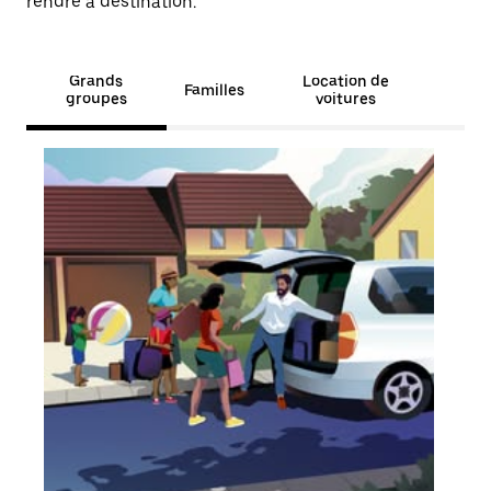
rendre à destination.
Grands
Location de
Familles
groupes
voitures