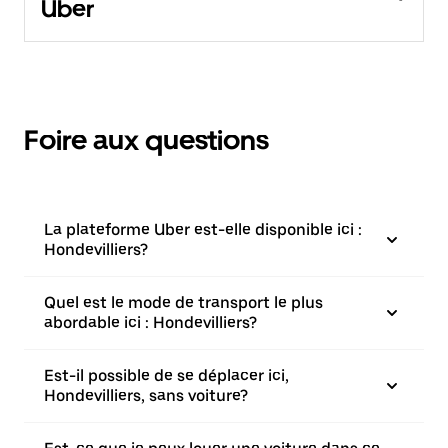
Uber
Foire aux questions
La plateforme Uber est-elle disponible ici :
Hondevilliers?
Quel est le mode de transport le plus
abordable ici : Hondevilliers?
Est-il possible de se déplacer ici,
Hondevilliers, sans voiture?