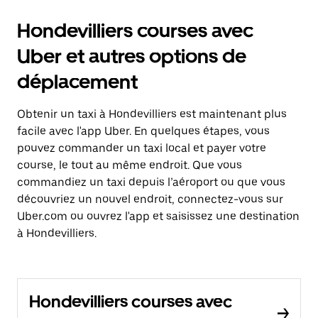
Hondevilliers courses avec
Uber et autres options de
déplacement
Obtenir un taxi à Hondevilliers est maintenant plus
facile avec l'app Uber. En quelques étapes, vous
pouvez commander un taxi local et payer votre
course, le tout au même endroit. Que vous
commandiez un taxi depuis l’aéroport ou que vous
découvriez un nouvel endroit, connectez-vous sur
Uber.com ou ouvrez l'app et saisissez une destination
à Hondevilliers.
Hondevilliers courses avec