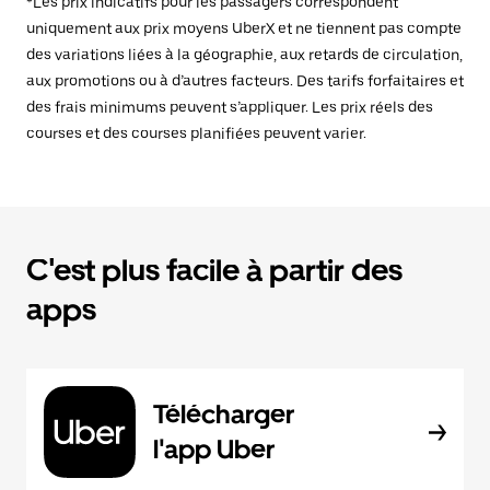
*Les prix indicatifs pour les passagers correspondent
uniquement aux prix moyens UberX et ne tiennent pas compte
des variations liées à la géographie, aux retards de circulation,
aux promotions ou à d’autres facteurs. Des tarifs forfaitaires et
des frais minimums peuvent s’appliquer. Les prix réels des
courses et des courses planifiées peuvent varier.
C'est plus facile à partir des
apps
Télécharger
l'app Uber