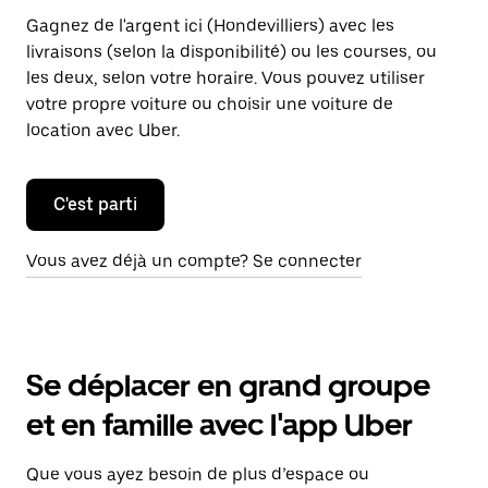
Gagnez de l'argent ici (Hondevilliers) avec les
livraisons (selon la disponibilité) ou les courses, ou
les deux, selon votre horaire. Vous pouvez utiliser
votre propre voiture ou choisir une voiture de
location avec Uber.
C'est parti
Vous avez déjà un compte? Se connecter
Se déplacer en grand groupe
et en famille avec l'app Uber
Que vous ayez besoin de plus d’espace ou