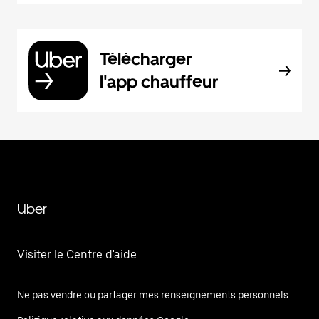
Télécharger
l'app chauffeur
Uber
Visiter le Centre d'aide
Ne pas vendre ou partager mes renseignements personnels