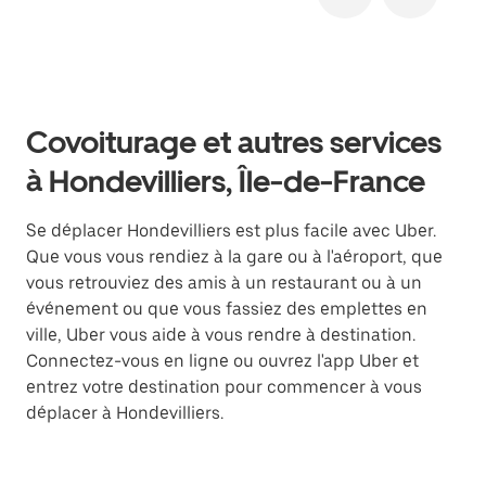
Covoiturage et autres services
à Hondevilliers, Île-de-France
Se déplacer Hondevilliers est plus facile avec Uber.
Que vous vous rendiez à la gare ou à l'aéroport, que
vous retrouviez des amis à un restaurant ou à un
événement ou que vous fassiez des emplettes en
ville, Uber vous aide à vous rendre à destination.
Connectez-vous en ligne ou ouvrez l'app Uber et
entrez votre destination pour commencer à vous
déplacer à Hondevilliers.