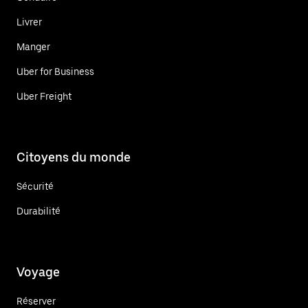
Livrer
Manger
Uber for Business
Uber Freight
Citoyens du monde
Sécurité
Durabilité
Voyage
Réserver