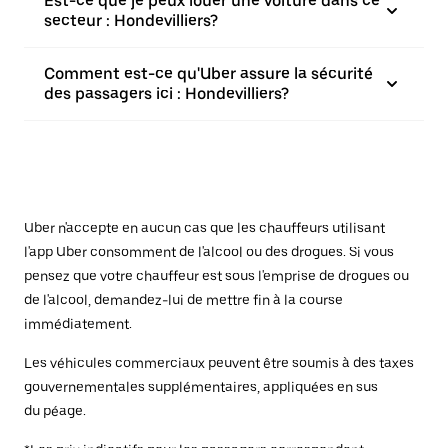
Est-ce que je peux louer une voiture dans ce
secteur : Hondevilliers?
Comment est-ce qu'Uber assure la sécurité
des passagers ici : Hondevilliers?
Uber n'accepte en aucun cas que les chauffeurs utilisant
l'app Uber consomment de l'alcool ou des drogues. Si vous
pensez que votre chauffeur est sous l'emprise de drogues ou
de l'alcool, demandez-lui de mettre fin à la course
immédiatement.
Les véhicules commerciaux peuvent être soumis à des taxes
gouvernementales supplémentaires, appliquées en sus
du péage.