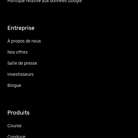
Politique relative aux données Google
Entreprise
À propos de nous
Nos offres
Salle de presse
Investisseurs
Blogue
Produits
Course
Conduire