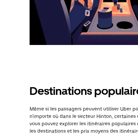
Destinations populair
Même si les passagers peuvent utiliser Uber 
n'importe où dans le secteur Hinton, certaines d
vous pouvez explorer les itinéraires populaire
les destinations et les prix moyens des itinérair