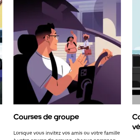
Courses de groupe
Co
vé
Lorsque vous invitez vos amis ou votre famille