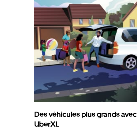
Des véhicules plus grands avec
UberXL