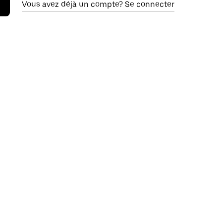
Vous avez déjà un compte? Se connecter