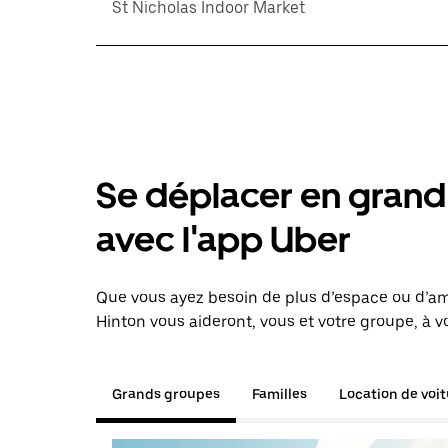
St Nicholas Indoor Market
Se déplacer en grand 
avec l'app Uber
Que vous ayez besoin de plus d’espace ou d’am
Hinton vous aideront, vous et votre groupe, à v
Grands groupes
Familles
Location de voi