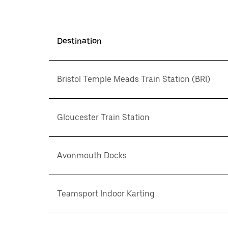
Destination
Bristol Temple Meads Train Station (BRI)
Gloucester Train Station
Avonmouth Docks
Teamsport Indoor Karting