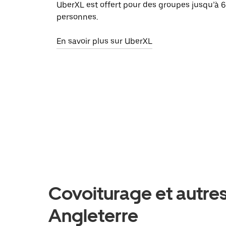
UberXL est offert pour des groupes jusqu’à 6
personnes.
En savoir plus sur UberXL
Covoiturage et autres
Angleterre