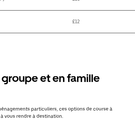
£12
groupe et en famille
énagements particuliers, ces options de course à
à vous rendre à destination.