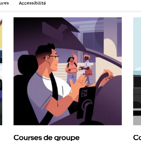
tures
Accessibilité
Courses de groupe
Co