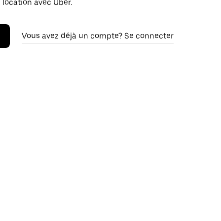
 location avec Uber.
Vous avez déjà un compte? Se connecter