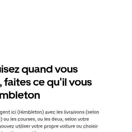
isez quand vous
 faites ce qu'il vous
imbleton
gent ici (Himbleton) avec les livraisons (selon
é) ou les courses, ou les deux, selon votre
pouvez utiliser votre propre voiture ou choisir