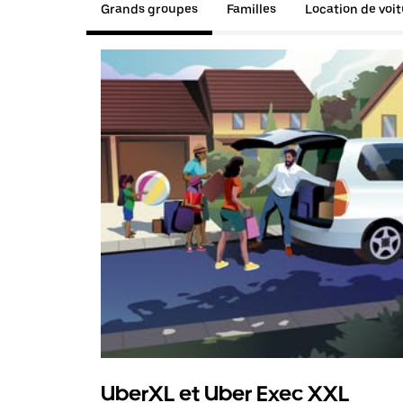
Grands groupes
Familles
Location de voi
UberXL et Uber Exec XXL