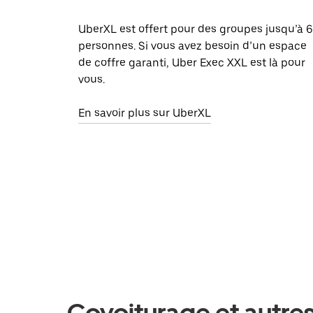
UberXL est offert pour des groupes jusqu’à 6
personnes. Si vous avez besoin d’un espace
de coffre garanti, Uber Exec XXL est là pour
vous.
En savoir plus sur UberXL
Covoiturage et autres