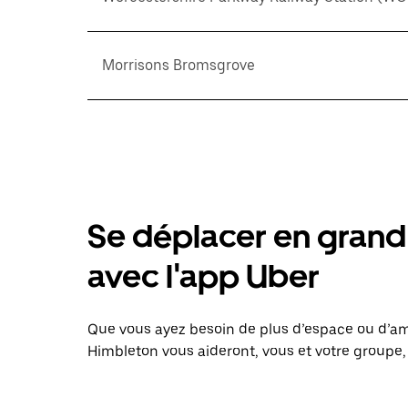
Morrisons Bromsgrove
Se déplacer en grand 
avec l'app Uber
Que vous ayez besoin de plus d’espace ou d’am
Himbleton vous aideront, vous et votre groupe, 