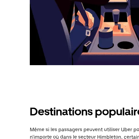
Destinations populai
Même si les passagers peuvent utiliser Uber 
n'importe où dans le secteur Himbleton, certain