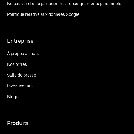
Ne pas vendre ou partager mes renseignements personnels
Politique relative aux données Google
Entreprise
À propos de nous
Nos offres
Salle de presse
Investisseurs
Blogue
Produits