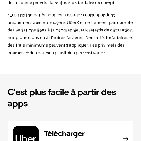
de la course prendra la majoration tarifaire en compte.
*Les prix indicatifs pour les passagers correspondent
uniquement aux prix moyens UberX et ne tiennent pas compte
des variations liées à la géographie, aux retards de circulation,
aux promotions ou à d’autres facteurs. Des tarifs forfaitaires et
des frais minimums peuvent s’appliquer. Les prix réels des
courses et des courses planifiées peuvent varier.
C'est plus facile à partir des
apps
Télécharger