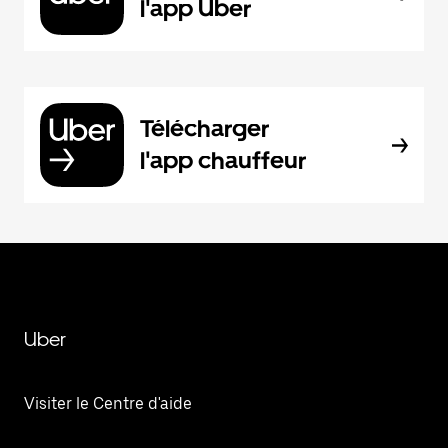
l'app Uber
Télécharger
l'app chauffeur
Uber
Visiter le Centre d'aide