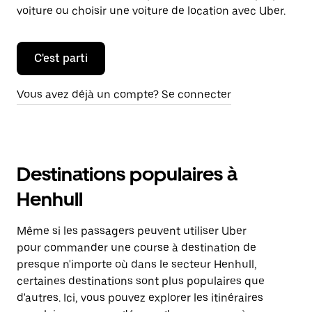
voiture ou choisir une voiture de location avec Uber.
C'est parti
Vous avez déjà un compte? Se connecter
Destinations populaires à
Henhull
Même si les passagers peuvent utiliser Uber
pour commander une course à destination de
presque n'importe où dans le secteur Henhull,
certaines destinations sont plus populaires que
d'autres. Ici, vous pouvez explorer les itinéraires