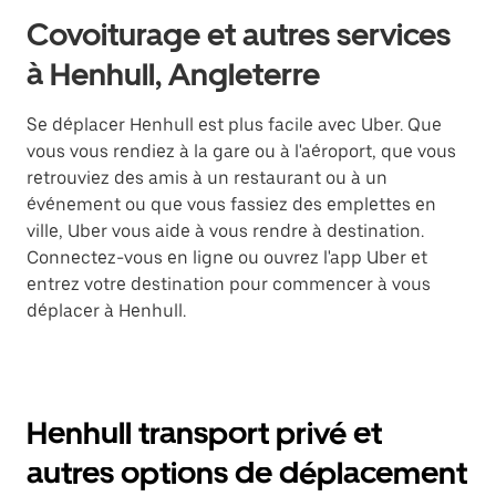
Covoiturage et autres services
à Henhull, Angleterre
Se déplacer Henhull est plus facile avec Uber. Que
vous vous rendiez à la gare ou à l'aéroport, que vous
retrouviez des amis à un restaurant ou à un
événement ou que vous fassiez des emplettes en
ville, Uber vous aide à vous rendre à destination.
Connectez-vous en ligne ou ouvrez l'app Uber et
entrez votre destination pour commencer à vous
déplacer à Henhull.
Henhull transport privé et
autres options de déplacement