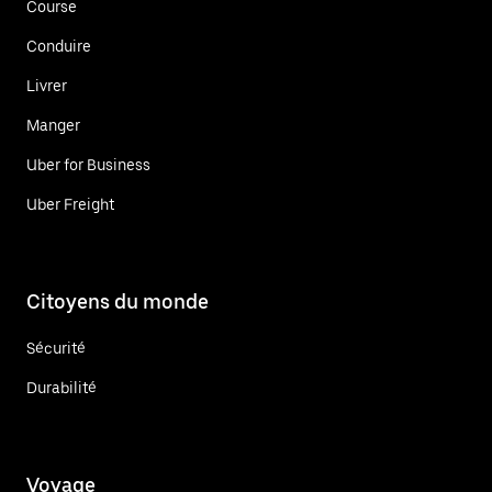
Course
Conduire
Livrer
Manger
Uber for Business
Uber Freight
Citoyens du monde
Sécurité
Durabilité
Voyage