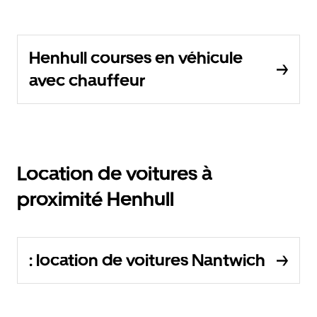
Henhull courses en véhicule
avec chauffeur
Location de voitures à
proximité Henhull
: location de voitures Nantwich