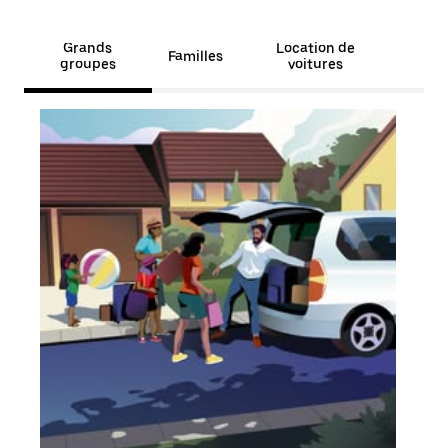
Grands
Location de
Familles
groupes
voitures