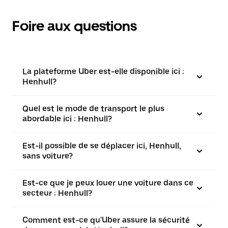
Foire aux questions
La plateforme Uber est-elle disponible ici :
Henhull?
Quel est le mode de transport le plus
abordable ici : Henhull?
Est-il possible de se déplacer ici, Henhull,
sans voiture?
Est-ce que je peux louer une voiture dans ce
secteur : Henhull?
Comment est-ce qu'Uber assure la sécurité