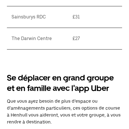
Sainsburys RDC
£31
The Darwin Centre
£27
Se déplacer en grand groupe
et en famille avec l'app Uber
Que vous ayez besoin de plus d’espace ou
d’aménagements particuliers, ces options de course
à Henhull vous aideront, vous et votre groupe, à vous
rendre à destination.