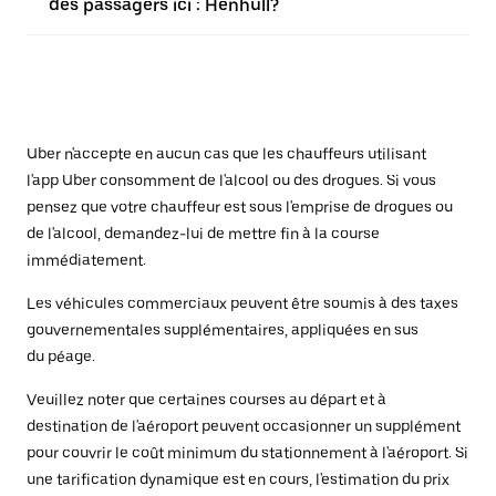
des passagers ici : Henhull?
Uber n'accepte en aucun cas que les chauffeurs utilisant
l'app Uber consomment de l'alcool ou des drogues. Si vous
pensez que votre chauffeur est sous l'emprise de drogues ou
de l'alcool, demandez-lui de mettre fin à la course
immédiatement.
Les véhicules commerciaux peuvent être soumis à des taxes
gouvernementales supplémentaires, appliquées en sus
du péage.
Veuillez noter que certaines courses au départ et à
destination de l'aéroport peuvent occasionner un supplément
pour couvrir le coût minimum du stationnement à l'aéroport. Si
une tarification dynamique est en cours, l'estimation du prix