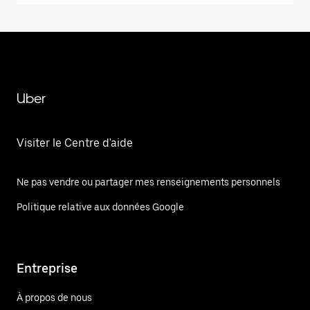
Uber
Visiter le Centre d'aide
Ne pas vendre ou partager mes renseignements personnels
Politique relative aux données Google
Entreprise
À propos de nous