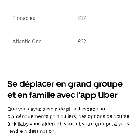
Pinnacles
£17
Atlantic One
£22
Se déplacer en grand groupe
et en famille avec l'app Uber
Que vous ayez besoin de plus d’espace ou
d’aménagements particuliers, ces options de course
à Hellaby vous aideront, vous et votre groupe, à vous
rendre à destination.