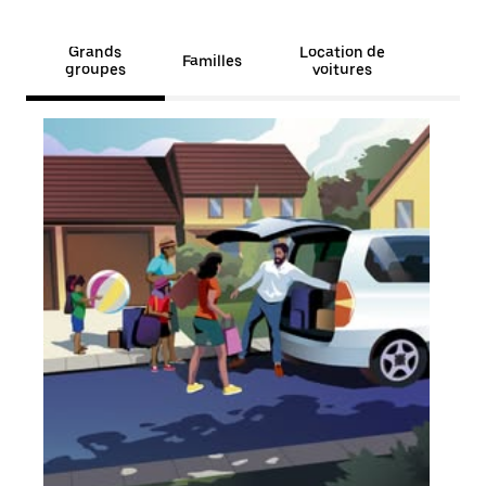
Grands
Location de
Familles
groupes
voitures