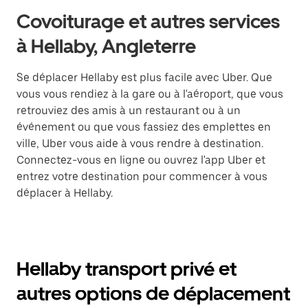
Covoiturage et autres services
à Hellaby, Angleterre
Se déplacer Hellaby est plus facile avec Uber. Que
vous vous rendiez à la gare ou à l'aéroport, que vous
retrouviez des amis à un restaurant ou à un
événement ou que vous fassiez des emplettes en
ville, Uber vous aide à vous rendre à destination.
Connectez-vous en ligne ou ouvrez l'app Uber et
entrez votre destination pour commencer à vous
déplacer à Hellaby.
Hellaby transport privé et
autres options de déplacement