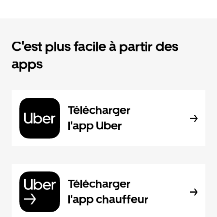
C'est plus facile à partir des
apps
Télécharger
l'app Uber
Télécharger
l'app chauffeur