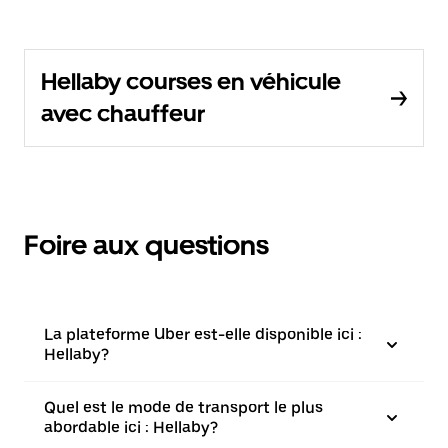
Hellaby courses en véhicule
avec chauffeur
Foire aux questions
La plateforme Uber est-elle disponible ici :
Hellaby?
Quel est le mode de transport le plus
abordable ici : Hellaby?