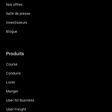
Nos offres
Salle de presse
Investisseurs
Blogue
Produits
Course
Conduire
Livrer
Manger
Uber for Business
Uber Freight