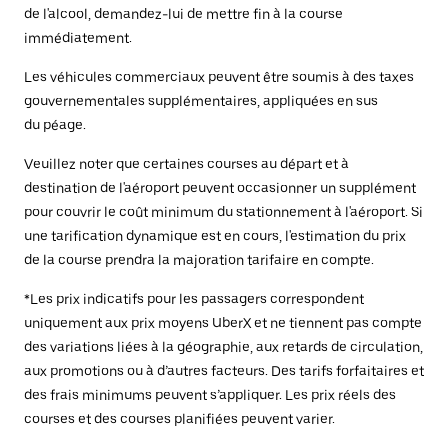
de l'alcool, demandez-lui de mettre fin à la course
immédiatement.
Les véhicules commerciaux peuvent être soumis à des taxes
gouvernementales supplémentaires, appliquées en sus
du péage.
Veuillez noter que certaines courses au départ et à
destination de l'aéroport peuvent occasionner un supplément
pour couvrir le coût minimum du stationnement à l'aéroport. Si
une tarification dynamique est en cours, l'estimation du prix
de la course prendra la majoration tarifaire en compte.
*Les prix indicatifs pour les passagers correspondent
uniquement aux prix moyens UberX et ne tiennent pas compte
des variations liées à la géographie, aux retards de circulation,
aux promotions ou à d’autres facteurs. Des tarifs forfaitaires et
des frais minimums peuvent s’appliquer. Les prix réels des
courses et des courses planifiées peuvent varier.