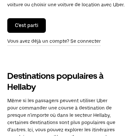
voiture ou choisir une voiture de location avec Uber.
C'est parti
Vous avez déjà un compte? Se connecter
Destinations populaires à
Hellaby
Même si les passagers peuvent utiliser Uber
pour commander une course à destination de
presque n'importe où dans le secteur Hellaby,
certaines destinations sont plus populaires que
d'autres. Ici, vous pouvez explorer les itinéraires