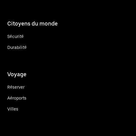
Citoyens du monde
Sécurité
Durabilité
Voyage
Réserver
Aéroports
Villes