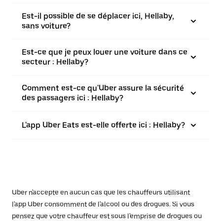
Est-il possible de se déplacer ici, Hellaby,
sans voiture?
Est-ce que je peux louer une voiture dans ce
secteur : Hellaby?
Comment est-ce qu'Uber assure la sécurité
des passagers ici : Hellaby?
L'app Uber Eats est-elle offerte ici : Hellaby?
Uber n'accepte en aucun cas que les chauffeurs utilisant
l'app Uber consomment de l'alcool ou des drogues. Si vous
pensez que votre chauffeur est sous l'emprise de drogues ou