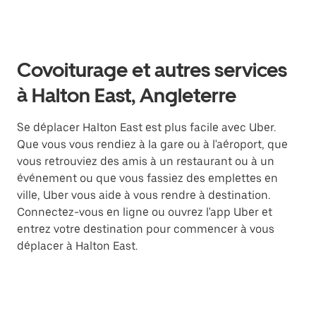
Covoiturage et autres services
à Halton East, Angleterre
Se déplacer Halton East est plus facile avec Uber.
Que vous vous rendiez à la gare ou à l'aéroport, que
vous retrouviez des amis à un restaurant ou à un
événement ou que vous fassiez des emplettes en
ville, Uber vous aide à vous rendre à destination.
Connectez-vous en ligne ou ouvrez l'app Uber et
entrez votre destination pour commencer à vous
déplacer à Halton East.