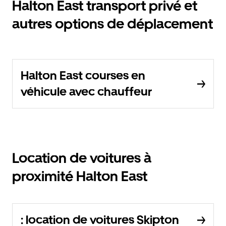
Halton East transport privé et
autres options de déplacement
Halton East courses en
véhicule avec chauffeur
Location de voitures à
proximité Halton East
: location de voitures Skipton