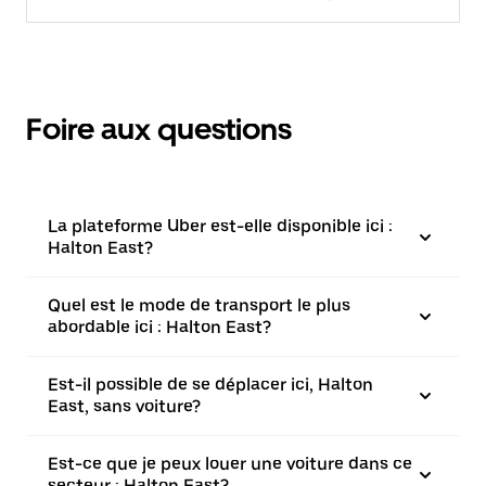
Foire aux questions
La plateforme Uber est-elle disponible ici :
Halton East?
Quel est le mode de transport le plus
abordable ici : Halton East?
Est-il possible de se déplacer ici, Halton
East, sans voiture?
Est-ce que je peux louer une voiture dans ce
secteur : Halton East?