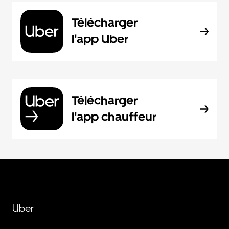
Télécharger
l'app Uber
Télécharger
l'app chauffeur
Uber