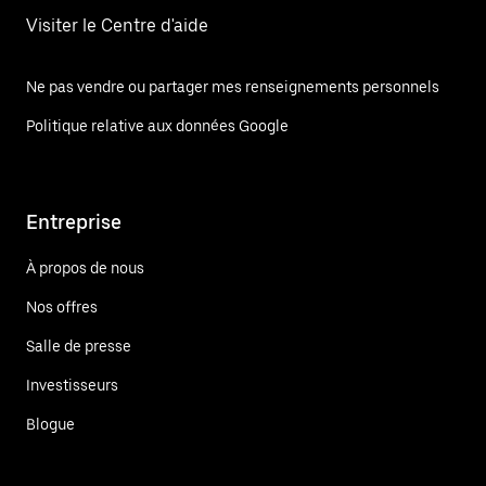
Visiter le Centre d'aide
Ne pas vendre ou partager mes renseignements personnels
Politique relative aux données Google
Entreprise
À propos de nous
Nos offres
Salle de presse
Investisseurs
Blogue