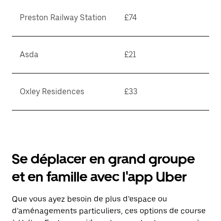
Preston Railway Station
£74
Asda
£21
Oxley Residences
£33
Se déplacer en grand groupe
et en famille avec l'app Uber
Que vous ayez besoin de plus d’espace ou
d’aménagements particuliers, ces options de course