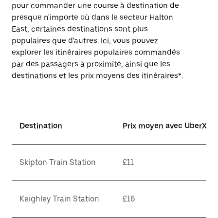
pour commander une course à destination de
presque n'importe où dans le secteur Halton
East, certaines destinations sont plus
populaires que d'autres. Ici, vous pouvez
explorer les itinéraires populaires commandés
par des passagers à proximité, ainsi que les
destinations et les prix moyens des itinéraires*.
Destination
Prix moyen avec UberX*
Skipton Train Station
£11
Keighley Train Station
£16