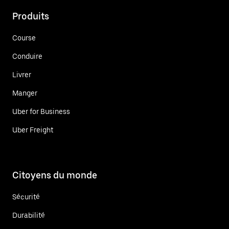
Produits
Course
Conduire
Livrer
Manger
Uber for Business
Uber Freight
Citoyens du monde
Sécurité
Durabilité