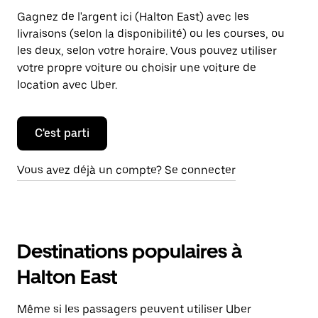
Gagnez de l'argent ici (Halton East) avec les
livraisons (selon la disponibilité) ou les courses, ou
les deux, selon votre horaire. Vous pouvez utiliser
votre propre voiture ou choisir une voiture de
location avec Uber.
C'est parti
Vous avez déjà un compte? Se connecter
Destinations populaires à
Halton East
Même si les passagers peuvent utiliser Uber