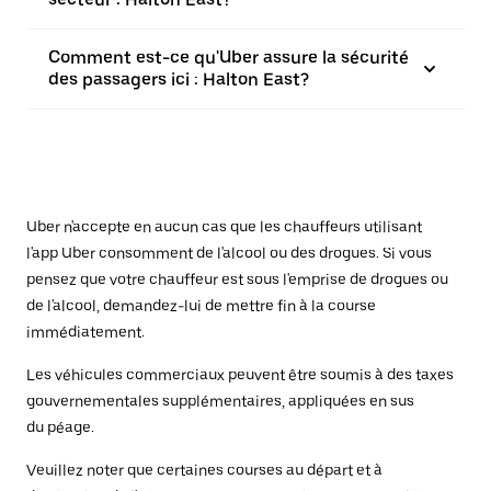
Comment est-ce qu'Uber assure la sécurité
des passagers ici : Halton East?
Uber n'accepte en aucun cas que les chauffeurs utilisant
l'app Uber consomment de l'alcool ou des drogues. Si vous
pensez que votre chauffeur est sous l'emprise de drogues ou
de l'alcool, demandez-lui de mettre fin à la course
immédiatement.
Les véhicules commerciaux peuvent être soumis à des taxes
gouvernementales supplémentaires, appliquées en sus
du péage.
Veuillez noter que certaines courses au départ et à