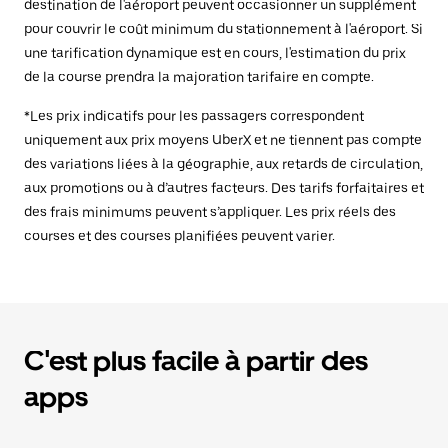
destination de l'aéroport peuvent occasionner un supplément
pour couvrir le coût minimum du stationnement à l'aéroport. Si
une tarification dynamique est en cours, l'estimation du prix
de la course prendra la majoration tarifaire en compte.
*Les prix indicatifs pour les passagers correspondent
uniquement aux prix moyens UberX et ne tiennent pas compte
des variations liées à la géographie, aux retards de circulation,
aux promotions ou à d’autres facteurs. Des tarifs forfaitaires et
des frais minimums peuvent s’appliquer. Les prix réels des
courses et des courses planifiées peuvent varier.
C'est plus facile à partir des
apps