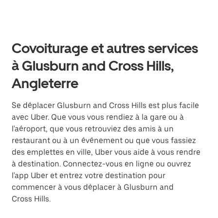
Covoiturage et autres services
à Glusburn and Cross Hills,
Angleterre
Se déplacer Glusburn and Cross Hills est plus facile
avec Uber. Que vous vous rendiez à la gare ou à
l'aéroport, que vous retrouviez des amis à un
restaurant ou à un événement ou que vous fassiez
des emplettes en ville, Uber vous aide à vous rendre
à destination. Connectez-vous en ligne ou ouvrez
l'app Uber et entrez votre destination pour
commencer à vous déplacer à Glusburn and
Cross Hills.