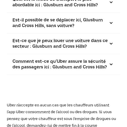
abordable ici : Glusburn and Cross Hills?
Est-il possible de se déplacer ici, Glusburn
and Cross Hills, sans voiture?
Est-ce que je peux louer une voiture dans ce
secteur : Glusburn and Cross Hills?
Comment est-ce qu'Uber assure la sécurité
des passagers ici : Glusburn and Cross Hills?
Uber n'accepte en aucun cas que les chauffeurs utilisant
l'app Uber consomment de l'alcool ou des drogues. Si vous
pensez que votre chauffeur est sous l'emprise de drogues ou
de l'alcool, demandez-lui de mettre fin à la course