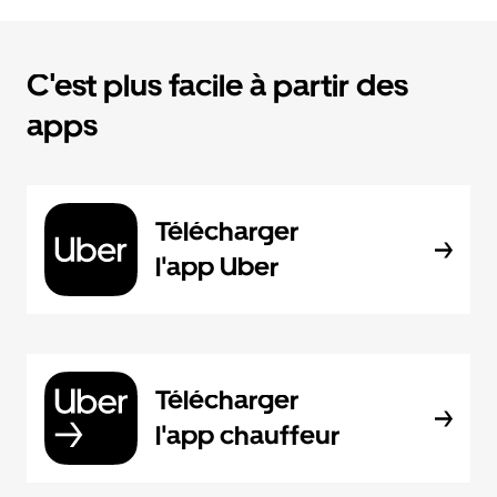
C'est plus facile à partir des
apps
Télécharger
l'app Uber
Télécharger
l'app chauffeur