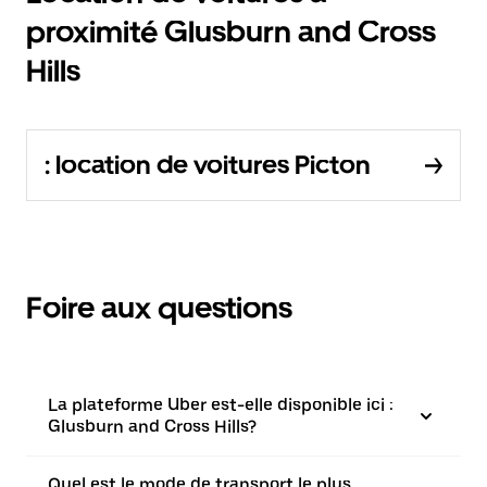
proximité Glusburn and Cross
Hills
: location de voitures Picton
Foire aux questions
La plateforme Uber est-elle disponible ici :
Glusburn and Cross Hills?
Quel est le mode de transport le plus