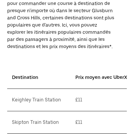
pour commander une course à destination de
presque n'importe où dans le secteur Glusburn
and Cross Hills, certaines destinations sont plus
populaires que d'autres. Ici, vous pouvez
explorer les itinéraires populaires commandés
par des passagers à proximité, ainsi que les
destinations et les prix moyens des itinéraires*.
Destination
Prix moyen avec UberX*
Keighley Train Station
£11
Skipton Train Station
£11