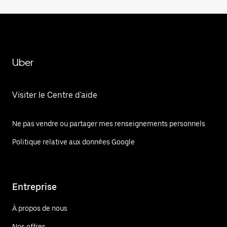
Uber
Visiter le Centre d'aide
Ne pas vendre ou partager mes renseignements personnels
Politique relative aux données Google
Entreprise
À propos de nous
Nos offres