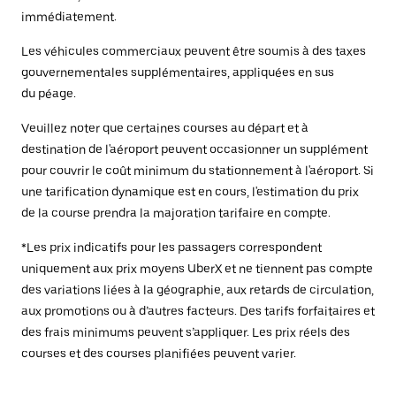
immédiatement.
Les véhicules commerciaux peuvent être soumis à des taxes
gouvernementales supplémentaires, appliquées en sus
du péage.
Veuillez noter que certaines courses au départ et à
destination de l'aéroport peuvent occasionner un supplément
pour couvrir le coût minimum du stationnement à l'aéroport. Si
une tarification dynamique est en cours, l'estimation du prix
de la course prendra la majoration tarifaire en compte.
*Les prix indicatifs pour les passagers correspondent
uniquement aux prix moyens UberX et ne tiennent pas compte
des variations liées à la géographie, aux retards de circulation,
aux promotions ou à d’autres facteurs. Des tarifs forfaitaires et
des frais minimums peuvent s’appliquer. Les prix réels des
courses et des courses planifiées peuvent varier.