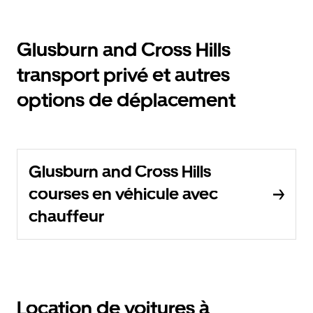
Glusburn and Cross Hills
transport privé et autres
options de déplacement
Glusburn and Cross Hills
courses en véhicule avec
chauffeur
Location de voitures à