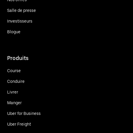
Salle de presse
Investisseurs
Blogue
Produits
Course
Conduire
Livrer
Manger
Uber for Business
Uber Freight