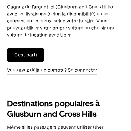
Gagnez de l'argent ici (Glusburn and Cross Hills)
avec les livraisons (selon la disponibilité) ou les
courses, ou les deux, selon votre horaire. Vous
pouvez utiliser votre propre voiture ou choisir une
voiture de location avec Uber.
C'est parti
Vous avez déjà un compte? Se connecter
Destinations populaires à
Glusburn and Cross Hills
Même si les passagers peuvent utiliser Uber