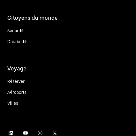
Citoyens du monde
Sécurité
Durabilité
Voyage
Réserver
Aéroports
Villes