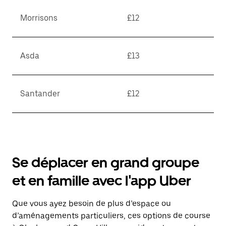
Morrisons
£12
Asda
£13
Santander
£12
Se déplacer en grand groupe
et en famille avec l'app Uber
Que vous ayez besoin de plus d’espace ou
d’aménagements particuliers, ces options de course