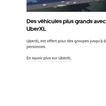
Des véhicules plus grands avec
UberXL
UberXL est offert pour des groupes jusqu’à 6
personnes.
En savoir plus sur UberXL