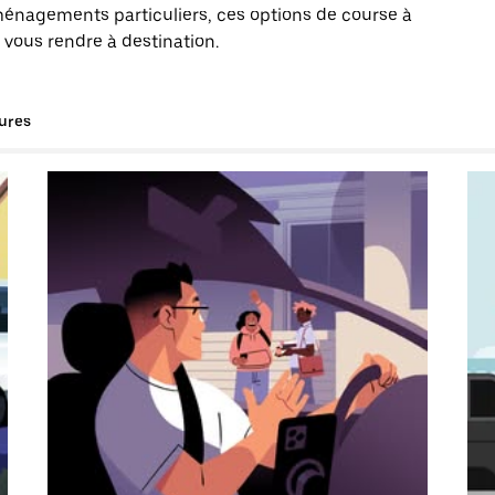
énagements particuliers, ces options de course à
 vous rendre à destination.
tures