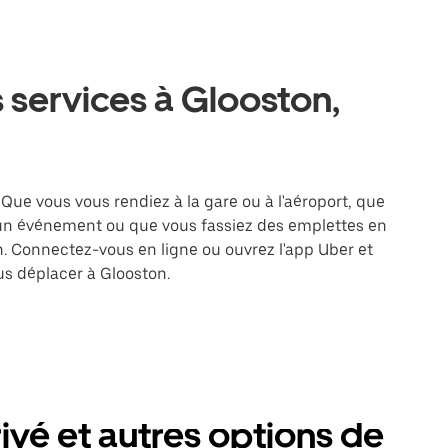
 services à Glooston,
 Que vous vous rendiez à la gare ou à l'aéroport, que
 un événement ou que vous fassiez des emplettes en
on. Connectez-vous en ligne ou ouvrez l'app Uber et
s déplacer à Glooston.
ivé et autres options de