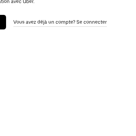
ation avec Uber.
Vous avez déjà un compte? Se connecter