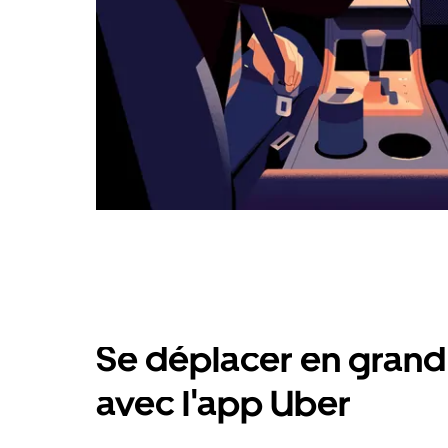
Se déplacer en grand 
avec l'app Uber