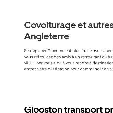
Covoiturage et autres
Angleterre
Se déplacer Glooston est plus facile avec Uber.
vous retrouviez des amis à un restaurant ou à
ville, Uber vous aide à vous rendre à destinati
entrez votre destination pour commencer à vou
Glooston transport pr