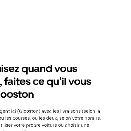
isez quand vous
 faites ce qu'il vous
looston
gent ici (Glooston) avec les livraisons (selon la
ou les courses, ou les deux, selon votre horaire.
iliser votre propre voiture ou choisir une