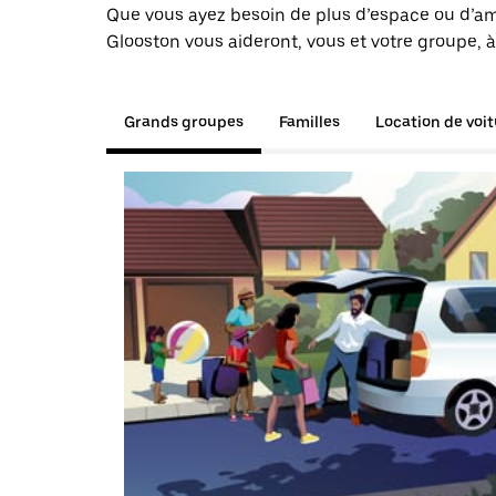
Que vous ayez besoin de plus d’espace ou d’am
Glooston vous aideront, vous et votre groupe, à
Grands groupes
Familles
Location de voi