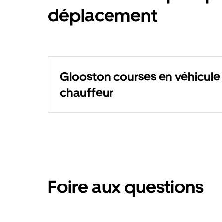
déplacement
Glooston courses en véhicule
chauffeur
Foire aux questions