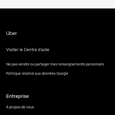
Uber
Visiter le Centre d'aide
Ne pas vendre ou partager mes renseignements personnels
Politique relative aux données Google
Entreprise
À propos de nous