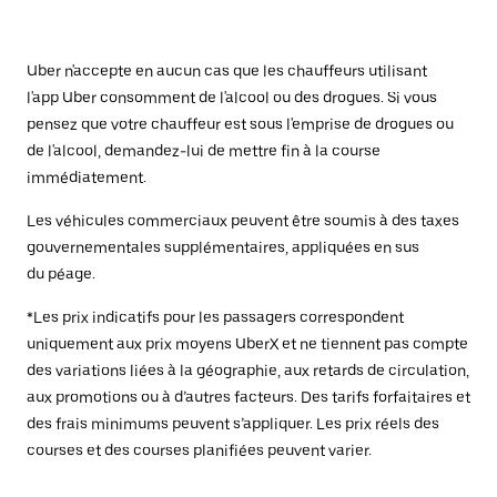
Uber n'accepte en aucun cas que les chauffeurs utilisant
l'app Uber consomment de l'alcool ou des drogues. Si vous
pensez que votre chauffeur est sous l'emprise de drogues ou
de l'alcool, demandez-lui de mettre fin à la course
immédiatement.
Les véhicules commerciaux peuvent être soumis à des taxes
gouvernementales supplémentaires, appliquées en sus
du péage.
*Les prix indicatifs pour les passagers correspondent
uniquement aux prix moyens UberX et ne tiennent pas compte
des variations liées à la géographie, aux retards de circulation,
aux promotions ou à d’autres facteurs. Des tarifs forfaitaires et
des frais minimums peuvent s’appliquer. Les prix réels des
courses et des courses planifiées peuvent varier.