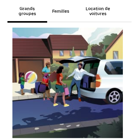
Grands
Location de
Familles
groupes
voitures