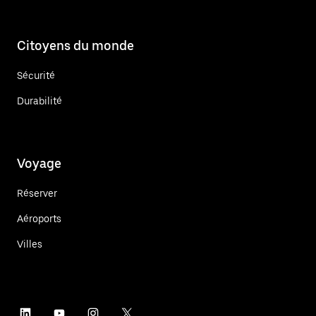
Citoyens du monde
Sécurité
Durabilité
Voyage
Réserver
Aéroports
Villes