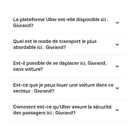
La plateforme Uber est-elle disponible ici :
Givrand?
Quel est le mode de transport le plus
abordable ici : Givrand?
Est-il possible de se déplacer ici, Givrand,
sans voiture?
Est-ce que je peux louer une voiture dans ce
secteur : Givrand?
Comment est-ce qu'Uber assure la sécurité
des passagers ici : Givrand?