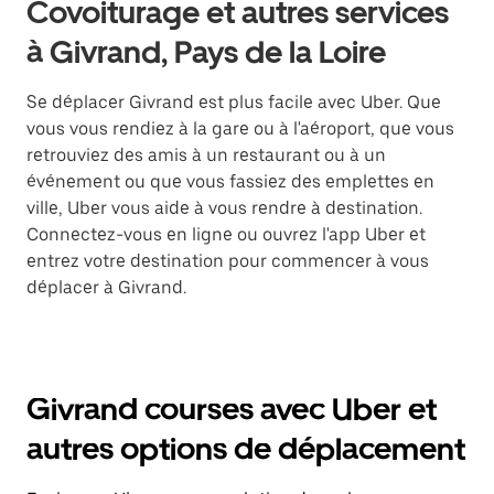
Covoiturage et autres services
à Givrand, Pays de la Loire
Se déplacer Givrand est plus facile avec Uber. Que
vous vous rendiez à la gare ou à l'aéroport, que vous
retrouviez des amis à un restaurant ou à un
événement ou que vous fassiez des emplettes en
ville, Uber vous aide à vous rendre à destination.
Connectez-vous en ligne ou ouvrez l'app Uber et
entrez votre destination pour commencer à vous
déplacer à Givrand.
Givrand courses avec Uber et
autres options de déplacement