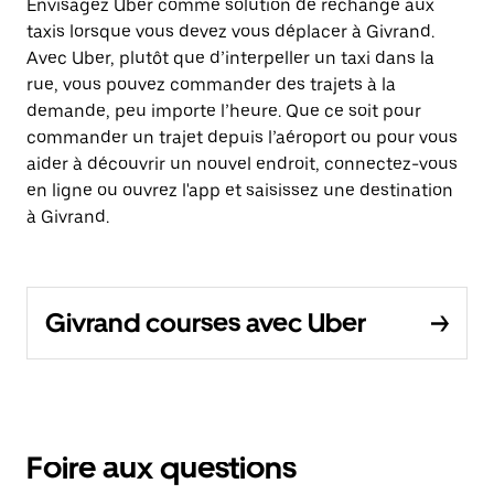
Envisagez Uber comme solution de rechange aux
taxis lorsque vous devez vous déplacer à Givrand.
Avec Uber, plutôt que d’interpeller un taxi dans la
rue, vous pouvez commander des trajets à la
demande, peu importe l’heure. Que ce soit pour
commander un trajet depuis l’aéroport ou pour vous
aider à découvrir un nouvel endroit, connectez-vous
en ligne ou ouvrez l'app et saisissez une destination
à Givrand.
Givrand courses avec Uber
Foire aux questions