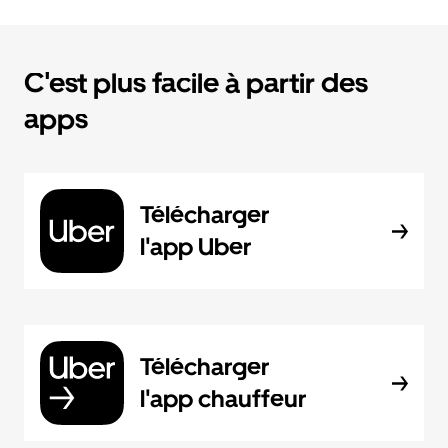
C'est plus facile à partir des
apps
Télécharger
l'app Uber
Télécharger
l'app chauffeur