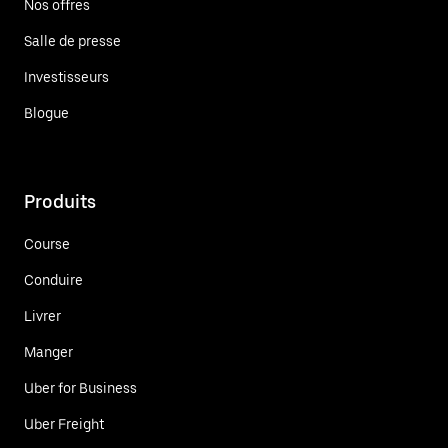
Nos offres
Salle de presse
Investisseurs
Blogue
Produits
Course
Conduire
Livrer
Manger
Uber for Business
Uber Freight