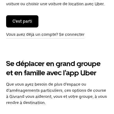
voiture ou choisir une voiture de location avec Uber.
C'est parti
Vous avez déjà un compte? Se connecter
Se déplacer en grand groupe
et en famille avec l'app Uber
Que vous ayez besoin de plus d’espace ou
d’aménagements particuliers, ces options de course
à Givrand vous aideront, vous et votre groupe, à vous
rendre à destination.