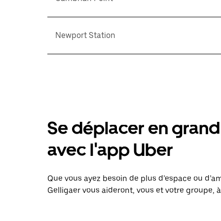
Newport Station
Se déplacer en grand 
avec l'app Uber
Que vous ayez besoin de plus d’espace ou d’am
Gelligaer vous aideront, vous et votre groupe, à