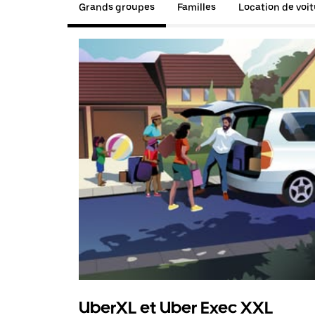
Grands groupes
Familles
Location de voi
UberXL et Uber Exec XXL