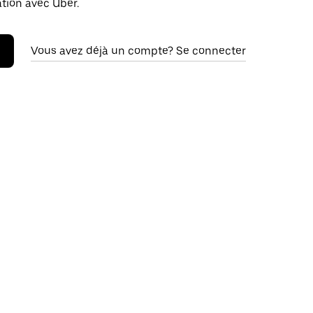
ation avec Uber.
Vous avez déjà un compte? Se connecter