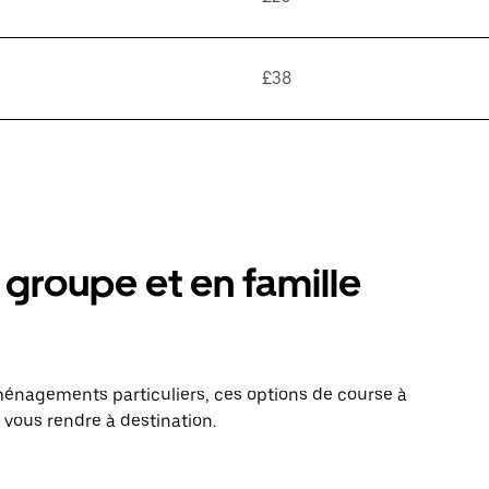
£38
groupe et en famille
énagements particuliers, ces options de course à
 vous rendre à destination.