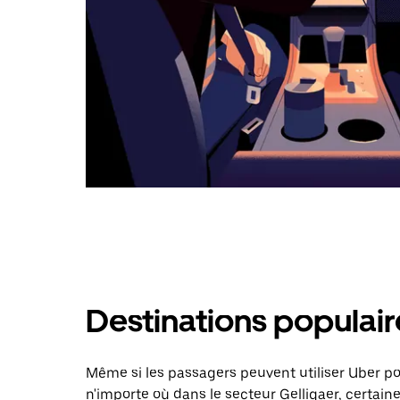
Destinations populair
Même si les passagers peuvent utiliser Uber 
n'importe où dans le secteur Gelligaer, certaine