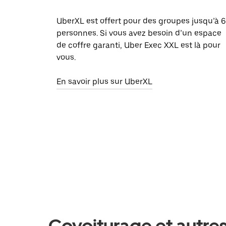
UberXL est offert pour des groupes jusqu’à 6
personnes. Si vous avez besoin d’un espace
de coffre garanti, Uber Exec XXL est là pour
vous.
En savoir plus sur UberXL
Covoiturage et autres 