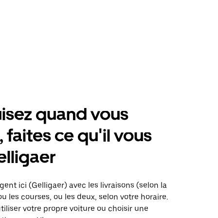
isez quand vous
 faites ce qu'il vous
elligaer
ent ici (Gelligaer) avec les livraisons (selon la
ou les courses, ou les deux, selon votre horaire.
iliser votre propre voiture ou choisir une