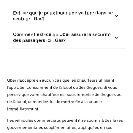
Est-ce que je peux louer une voiture dans ce
secteur : Gas?
Comment est-ce qu'Uber assure la sécurité
des passagers ici : Gas?
Uber n'accepte en aucun cas que les chauffeurs utilisant
l'app Uber consomment de l'alcool ou des drogues. Si vous
pensez que votre chauffeur est sous l'emprise de drogues ou
de l'alcool, demandez-lui de mettre fin à la course
immédiatement.
Les véhicules commerciaux peuvent être soumis à des taxes
gouvernementales supplémentaires, appliquées en sus