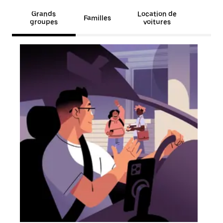
Grands
Location de
Familles
groupes
voitures