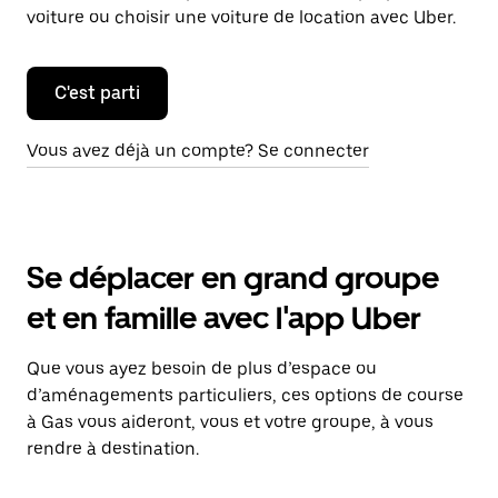
voiture ou choisir une voiture de location avec Uber.
C'est parti
Vous avez déjà un compte? Se connecter
Se déplacer en grand groupe
et en famille avec l'app Uber
Que vous ayez besoin de plus d’espace ou
d’aménagements particuliers, ces options de course
à Gas vous aideront, vous et votre groupe, à vous
rendre à destination.