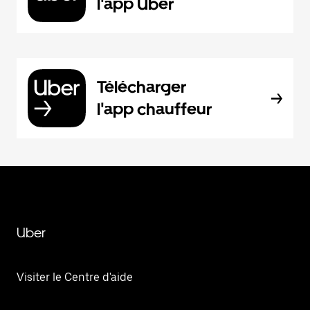
l'app Uber
Télécharger
l'app chauffeur
Uber
Visiter le Centre d'aide