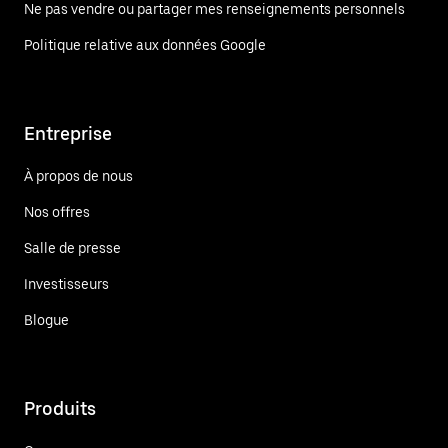
Ne pas vendre ou partager mes renseignements personnels
Politique relative aux données Google
Entreprise
À propos de nous
Nos offres
Salle de presse
Investisseurs
Blogue
Produits