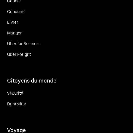
Course
Conduire
Livrer
Manger
Uber for Business
Uber Freight
Citoyens du monde
Sécurité
Durabilité
Voyage