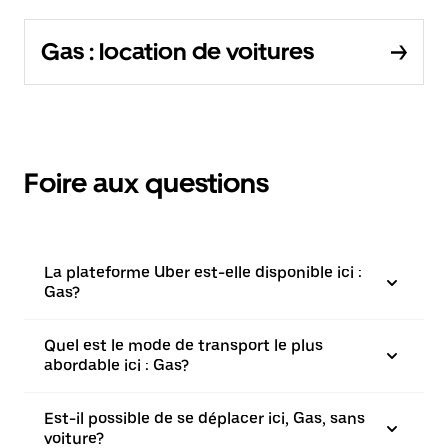
Gas : location de voitures
Foire aux questions
La plateforme Uber est-elle disponible ici :
Gas?
Quel est le mode de transport le plus
abordable ici : Gas?
Est-il possible de se déplacer ici, Gas, sans
voiture?