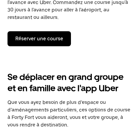
l'avance avec Uber. Commandez une course jusqu'à
30 jours à l'avance pour aller à l'aéroport, au
restaurant ou ailleurs.
Réserver une course
Se déplacer en grand groupe
et en famille avec l'app Uber
Que vous ayez besoin de plus d’espace ou
d’aménagements particuliers, ces options de course
à Forty Fort vous aideront, vous et votre groupe, à
vous rendre à destination.