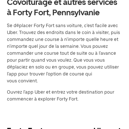
Covoiturage et autres services
à Forty Fort, Pennsylvanie
Se déplacer Forty Fort sans voiture, c'est facile avec
Uber. Trouvez des endroits dans le coin à visiter, puis
commandez une course à n'importe quelle heure et
n'importe quel jour de la semaine. Vous pouvez
commander une course tout de suite ou à l'avance
pour partir quand vous voulez. Que vous vous
déplaciez en solo ou en groupe, vous pouvez utiliser
l'app pour trouver l'option de course qui
vous convient.
Ouvrez l'app Uber et entrez votre destination pour
commencer à explorer Forty Fort.