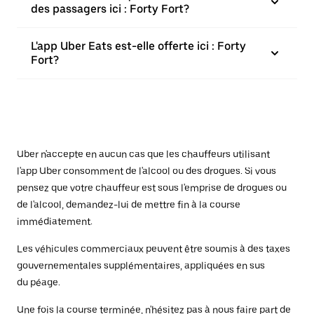
des passagers ici : Forty Fort?
L'app Uber Eats est-elle offerte ici : Forty
Fort?
Uber n'accepte en aucun cas que les chauffeurs utilisant
l'app Uber consomment de l'alcool ou des drogues. Si vous
pensez que votre chauffeur est sous l'emprise de drogues ou
de l'alcool, demandez-lui de mettre fin à la course
immédiatement.
Les véhicules commerciaux peuvent être soumis à des taxes
gouvernementales supplémentaires, appliquées en sus
du péage.
Une fois la course terminée, n'hésitez pas à nous faire part de