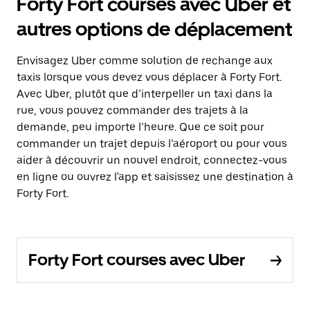
Forty Fort courses avec Uber et
autres options de déplacement
Envisagez Uber comme solution de rechange aux
taxis lorsque vous devez vous déplacer à Forty Fort.
Avec Uber, plutôt que d’interpeller un taxi dans la
rue, vous pouvez commander des trajets à la
demande, peu importe l’heure. Que ce soit pour
commander un trajet depuis l’aéroport ou pour vous
aider à découvrir un nouvel endroit, connectez-vous
en ligne ou ouvrez l'app et saisissez une destination à
Forty Fort.
Forty Fort courses avec Uber