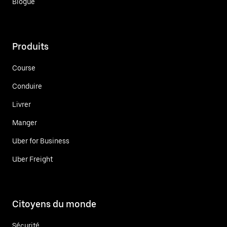
Blogue
Produits
Course
Conduire
Livrer
Manger
Uber for Business
Uber Freight
Citoyens du monde
Sécurité