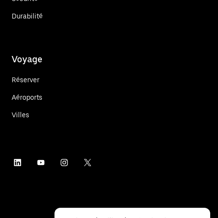
Durabilité
Voyage
Réserver
Aéroports
Villes