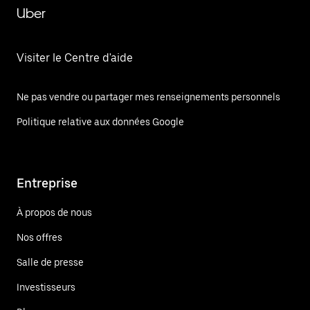
Uber
Visiter le Centre d'aide
Ne pas vendre ou partager mes renseignements personnels
Politique relative aux données Google
Entreprise
À propos de nous
Nos offres
Salle de presse
Investisseurs