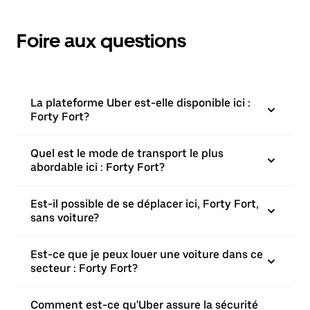
Foire aux questions
La plateforme Uber est-elle disponible ici :
Forty Fort?
Quel est le mode de transport le plus
abordable ici : Forty Fort?
Est-il possible de se déplacer ici, Forty Fort,
sans voiture?
Est-ce que je peux louer une voiture dans ce
secteur : Forty Fort?
Comment est-ce qu'Uber assure la sécurité