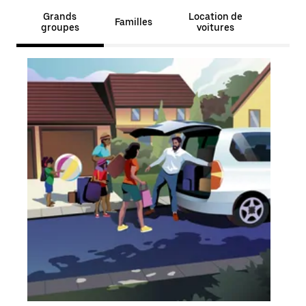
Grands
Location de
Familles
groupes
voitures