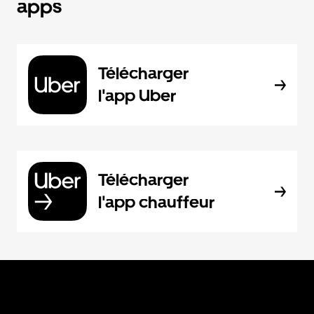
apps
Télécharger
l'app Uber
Télécharger
l'app chauffeur