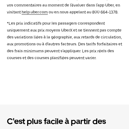
vos commentaires au moment de l'évaluer dans l'app Uber, en
visitant
help.uber.com
ou en nous appelant au 800 664-1378.
*Les prix indicatifs pour les passagers correspondent
uniquement aux prix moyens UberX et ne tiennent pas compte
des variations liées à la géographie, aux retards de circulation,
aux promotions ou à d’autres facteurs. Des tarifs forfaitaires et
des frais minimums peuvent s’appliquer. Les prix réels des
courses et des courses planifiées peuvent varier.
C'est plus facile à partir des