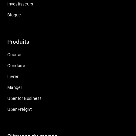
Investisseurs
Blogue
Produits
Course
Conduire
Livrer
Manger
Uber for Business
Uber Freight