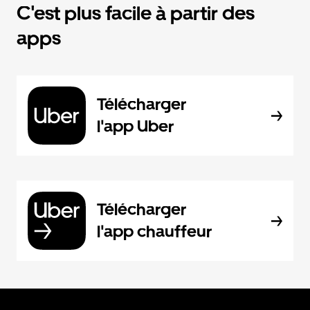
C'est plus facile à partir des
apps
Télécharger
l'app Uber
Télécharger
l'app chauffeur