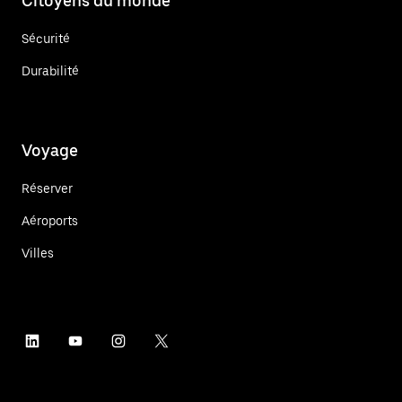
Citoyens du monde
Sécurité
Durabilité
Voyage
Réserver
Aéroports
Villes