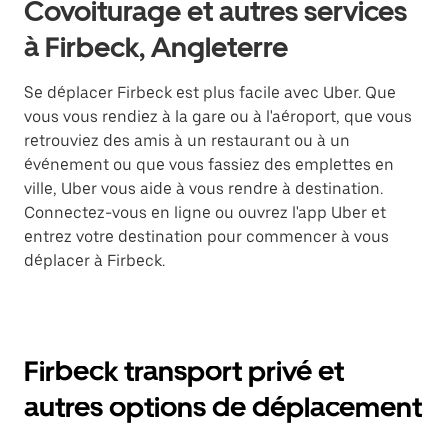
Covoiturage et autres services
à Firbeck, Angleterre
Se déplacer Firbeck est plus facile avec Uber. Que
vous vous rendiez à la gare ou à l'aéroport, que vous
retrouviez des amis à un restaurant ou à un
événement ou que vous fassiez des emplettes en
ville, Uber vous aide à vous rendre à destination.
Connectez-vous en ligne ou ouvrez l'app Uber et
entrez votre destination pour commencer à vous
déplacer à Firbeck.
Firbeck transport privé et
autres options de déplacement