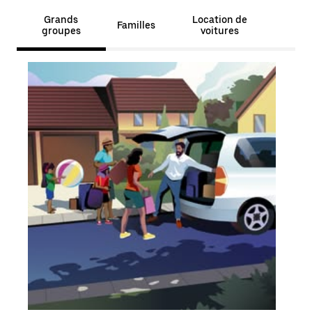
Grands
Location de
Familles
groupes
voitures