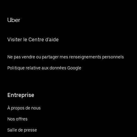
Uber
Visiter le Centre d'aide
Ne pas vendre ou partager mes renseignements personnels
Politique relative aux données Google
Entreprise
À propos de nous
Nos offres
Salle de presse