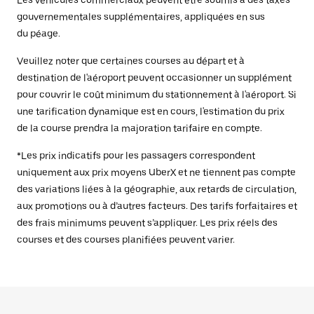
Les véhicules commerciaux peuvent être soumis à des taxes
gouvernementales supplémentaires, appliquées en sus
du péage.
Veuillez noter que certaines courses au départ et à
destination de l'aéroport peuvent occasionner un supplément
pour couvrir le coût minimum du stationnement à l'aéroport. Si
une tarification dynamique est en cours, l'estimation du prix
de la course prendra la majoration tarifaire en compte.
*Les prix indicatifs pour les passagers correspondent
uniquement aux prix moyens UberX et ne tiennent pas compte
des variations liées à la géographie, aux retards de circulation,
aux promotions ou à d’autres facteurs. Des tarifs forfaitaires et
des frais minimums peuvent s’appliquer. Les prix réels des
courses et des courses planifiées peuvent varier.