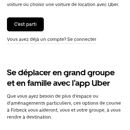
voiture ou choisir une voiture de location avec Uber.
C'est parti
Vous avez déjà un compte? Se connecter
Se déplacer en grand groupe
et en famille avec l'app Uber
Que vous ayez besoin de plus d’espace ou
d’aménagements particuliers, ces options de course
à Firbeck vous aideront, vous et votre groupe, à vous
rendre à destination.