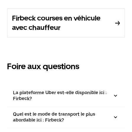
Firbeck courses en véhicule
avec chauffeur
Foire aux questions
La plateforme Uber est-elle disponible ici :
Firbeck?
Quel est le mode de transport le plus
abordable ici : Firbeck?