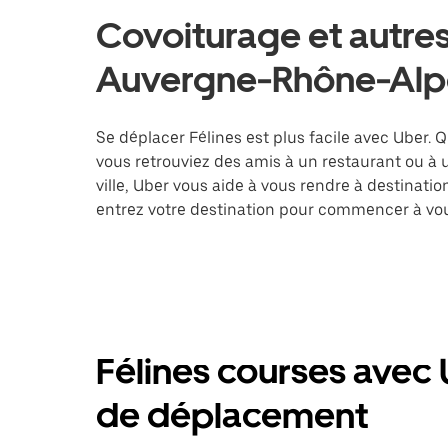
Covoiturage et autres 
Auvergne-Rhône-Alp
Se déplacer Félines est plus facile avec Uber. Q
vous retrouviez des amis à un restaurant ou à
ville, Uber vous aide à vous rendre à destinati
entrez votre destination pour commencer à vou
Félines courses avec 
de déplacement