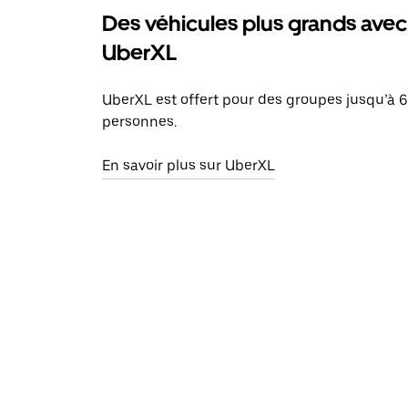
Des véhicules plus grands avec
UberXL
UberXL est offert pour des groupes jusqu’à 6
personnes.
En savoir plus sur UberXL