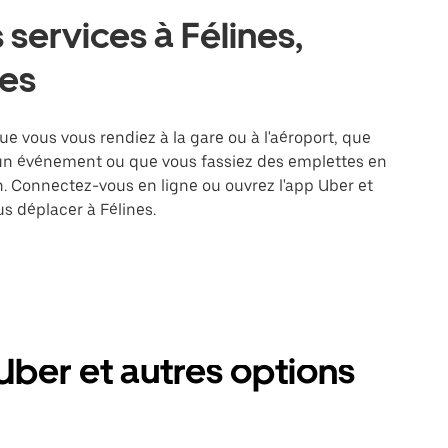
services à Félines,
es
ue vous vous rendiez à la gare ou à l'aéroport, que
 un événement ou que vous fassiez des emplettes en
on. Connectez-vous en ligne ou ouvrez l'app Uber et
s déplacer à Félines.
Uber et autres options