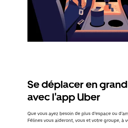
Se déplacer en grand 
avec l'app Uber
Que vous ayez besoin de plus d’espace ou d’am
Félines vous aideront, vous et votre groupe, à 