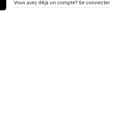
Vous avez déjà un compte? Se connecter