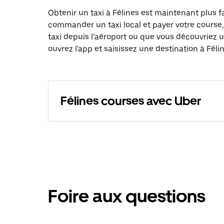
Obtenir un taxi à Félines est maintenant plus f
commander un taxi local et payer votre cours
taxi depuis l’aéroport ou que vous découvriez
ouvrez l'app et saisissez une destination à Félin
Félines courses avec Uber
Foire aux questions