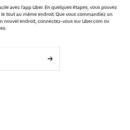
acile avec l'app Uber. En quelques étapes, vous pouvez
e, le tout au même endroit. Que vous commandiez un
 un nouvel endroit, connectez-vous sur Uber.com ou
es.