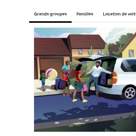
Grands groupes
Familles
Location de voi