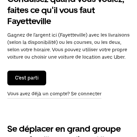
faites ce qu'il vous faut
Fayetteville
Gagnez de l'argent ici (Fayetteville) avec les livraisons
(selon la disponibilité) ou les courses, ou les deux,
selon votre horaire. Vous pouvez utiliser votre propre
voiture ou choisir une voiture de location avec Uber.
C'est parti
Vous avez déjà un compte? Se connecter
Se déplacer en grand groupe