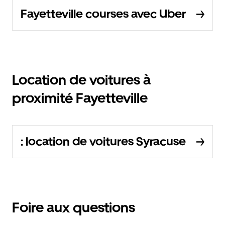
Fayetteville courses avec Uber
Location de voitures à
proximité Fayetteville
: location de voitures Syracuse
Foire aux questions