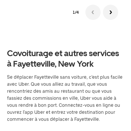
1/4
Covoiturage et autres services
à Fayetteville, New York
Se déplacer Fayetteville sans voiture, c'est plus facile
avec Uber. Que vous alliez au travail, que vous
rencontriez des amis au restaurant ou que vous
fassiez des commissions en ville, Uber vous aide à
vous rendre à bon port. Connectez-vous en ligne ou
ouvrez l'app Uber et entrez votre destination pour
commencer à vous déplacer à Fayetteville.