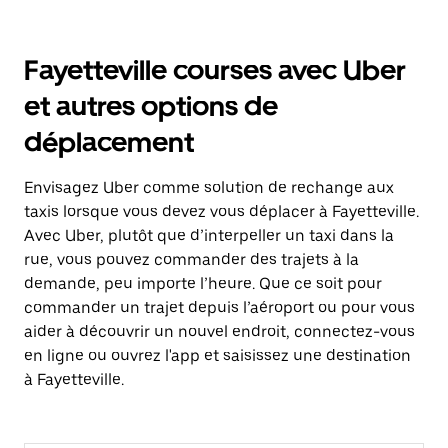
Fayetteville courses avec Uber
et autres options de
déplacement
Envisagez Uber comme solution de rechange aux
taxis lorsque vous devez vous déplacer à Fayetteville.
Avec Uber, plutôt que d’interpeller un taxi dans la
rue, vous pouvez commander des trajets à la
demande, peu importe l’heure. Que ce soit pour
commander un trajet depuis l’aéroport ou pour vous
aider à découvrir un nouvel endroit, connectez-vous
en ligne ou ouvrez l'app et saisissez une destination
à Fayetteville.