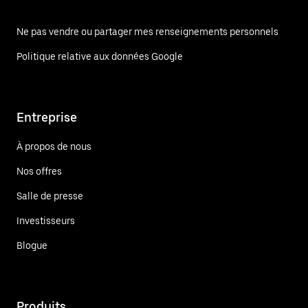
Ne pas vendre ou partager mes renseignements personnels
Politique relative aux données Google
Entreprise
À propos de nous
Nos offres
Salle de presse
Investisseurs
Blogue
Produits