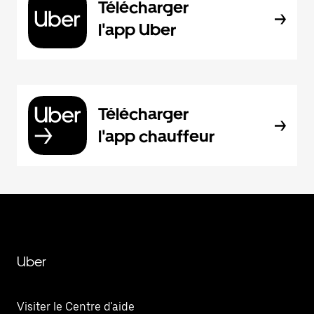
Télécharger
l'app Uber
Télécharger
l'app chauffeur
Uber
Visiter le Centre d'aide