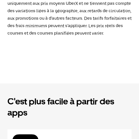
uniquement aux prix moyens UberX et ne tiennent pas compte
des variations liées à la géographie, aux retards de circulation,
aux promotions ou à d’autres facteurs. Des tarifs forfaitaires et
des frais minimums peuvent s’appliquer. Les prix réels des
courses et des courses planifiées peuvent varier.
C'est plus facile à partir des
apps