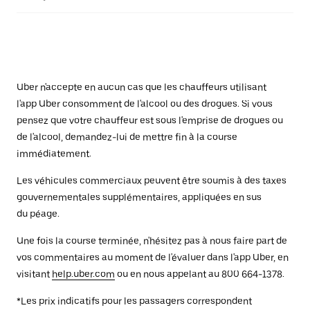
Uber n'accepte en aucun cas que les chauffeurs utilisant
l'app Uber consomment de l'alcool ou des drogues. Si vous
pensez que votre chauffeur est sous l'emprise de drogues ou
de l'alcool, demandez-lui de mettre fin à la course
immédiatement.
Les véhicules commerciaux peuvent être soumis à des taxes
gouvernementales supplémentaires, appliquées en sus
du péage.
Une fois la course terminée, n'hésitez pas à nous faire part de
vos commentaires au moment de l'évaluer dans l'app Uber, en
visitant
help.uber.com
ou en nous appelant au 800 664-1378.
*Les prix indicatifs pour les passagers correspondent