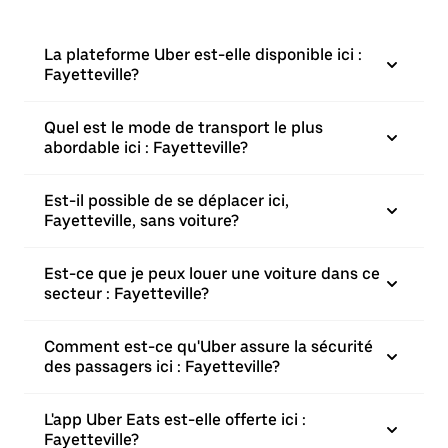
La plateforme Uber est-elle disponible ici :
Fayetteville?
Quel est le mode de transport le plus
abordable ici : Fayetteville?
Est-il possible de se déplacer ici,
Fayetteville, sans voiture?
Est-ce que je peux louer une voiture dans ce
secteur : Fayetteville?
Comment est-ce qu'Uber assure la sécurité
des passagers ici : Fayetteville?
L'app Uber Eats est-elle offerte ici :
Fayetteville?