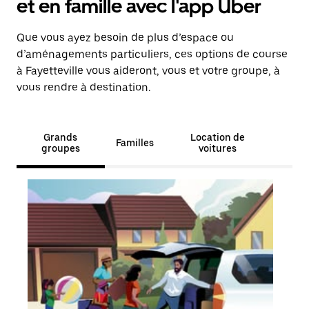
et en famille avec l'app Uber
Que vous ayez besoin de plus d’espace ou
d’aménagements particuliers, ces options de course
à Fayetteville vous aideront, vous et votre groupe, à
vous rendre à destination.
Grands
Location de
Familles
groupes
voitures