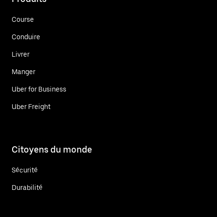
Course
Conduire
Livrer
Manger
Uber for Business
Uber Freight
Citoyens du monde
Sécurité
Durabilité