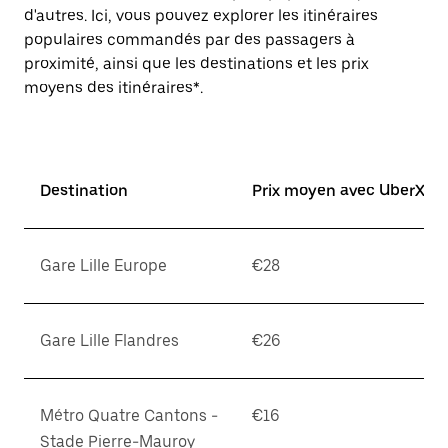
d'autres. Ici, vous pouvez explorer les itinéraires
populaires commandés par des passagers à
proximité, ainsi que les destinations et les prix
moyens des itinéraires*.
Destination
Prix moyen avec UberX*
Gare Lille Europe
€28
Gare Lille Flandres
€26
Métro Quatre Cantons -
€16
Stade Pierre-Mauroy