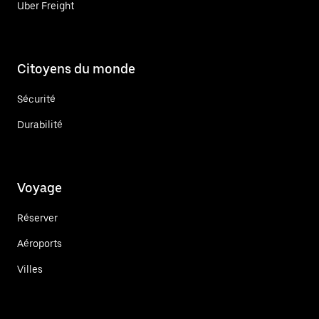
Uber Freight
Citoyens du monde
Sécurité
Durabilité
Voyage
Réserver
Aéroports
Villes