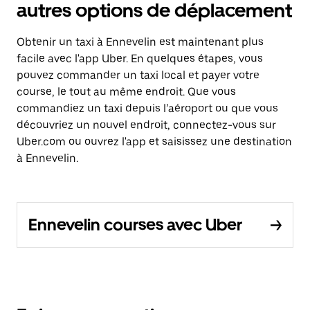
autres options de déplacement
Obtenir un taxi à Ennevelin est maintenant plus
facile avec l'app Uber. En quelques étapes, vous
pouvez commander un taxi local et payer votre
course, le tout au même endroit. Que vous
commandiez un taxi depuis l’aéroport ou que vous
découvriez un nouvel endroit, connectez-vous sur
Uber.com ou ouvrez l'app et saisissez une destination
à Ennevelin.
Ennevelin courses avec Uber