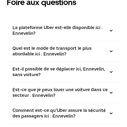
Foire aux questions
La plateforme Uber est-elle disponible ici :
Ennevelin?
Quel est le mode de transport le plus
abordable ici : Ennevelin?
Est-il possible de se déplacer ici, Ennevelin,
sans voiture?
Est-ce que je peux louer une voiture dans ce
secteur : Ennevelin?
Comment est-ce qu'Uber assure la sécurité
des passagers ici : Ennevelin?