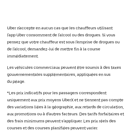
Uber n'accepte en aucun cas que les chauffeurs utilisant
l'app Uber consomment de l'alcool ou des drogues. Si vous
pensez que votre chauffeur est sous l'emprise de drogues ou
de l'alcool, demandez-lui de mettre fin à la course
immédiatement.
Les véhicules commerciaux peuvent être soumis à des taxes
gouvernementales supplémentaires, appliquées en sus
du péage.
*Les prix indicatifs pour les passagers correspondent
uniquement aux prix moyens UberX et ne tiennent pas compte
des variations liées à la géographie, aux retards de circulation,
aux promotions ou à d’autres facteurs. Des tarifs forfaitaires et
des frais minimums peuvent s’appliquer. Les prix réels des
courses et des courses planifiées peuvent varier.