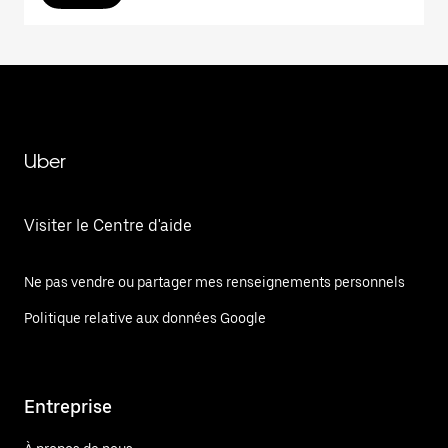
Uber
Visiter le Centre d'aide
Ne pas vendre ou partager mes renseignements personnels
Politique relative aux données Google
Entreprise