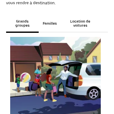
vous rendre à destination.
Grands
Location de
Familles
groupes
voitures