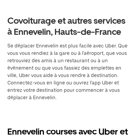
Covoiturage et autres services
à Ennevelin, Hauts-de-France
Se déplacer Ennevelin est plus facile avec Uber. Que
vous vous rendiez à la gare ou à l'aéroport, que vous
retrouviez des amis à un restaurant ou à un
événement ou que vous fassiez des emplettes en
ville, Uber vous aide à vous rendre à destination.
Connectez-vous en ligne ou ouvrez l'app Uber et
entrez votre destination pour commencer à vous
déplacer à Ennevelin.
Ennevelin courses avec Uber et