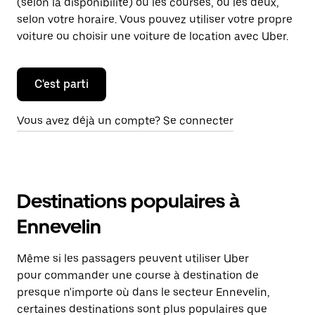
(selon la disponibilité) ou les courses, ou les deux,
selon votre horaire. Vous pouvez utiliser votre propre
voiture ou choisir une voiture de location avec Uber.
C'est parti
Vous avez déjà un compte? Se connecter
Destinations populaires à
Ennevelin
Même si les passagers peuvent utiliser Uber
pour commander une course à destination de
presque n'importe où dans le secteur Ennevelin,
certaines destinations sont plus populaires que