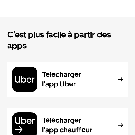
C'est plus facile à partir des
apps
Télécharger
l'app Uber
Télécharger
l'app chauffeur