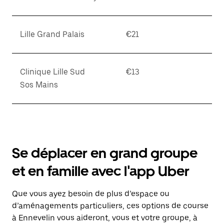
Lille Grand Palais
€21
Clinique Lille Sud
€13
Sos Mains
Se déplacer en grand groupe
et en famille avec l'app Uber
Que vous ayez besoin de plus d’espace ou
d’aménagements particuliers, ces options de course
à Ennevelin vous aideront, vous et votre groupe, à