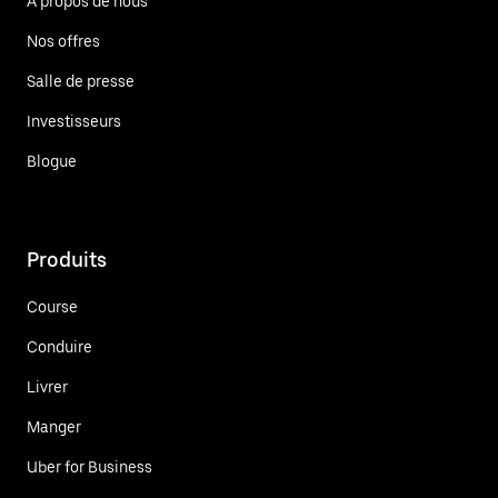
À propos de nous
Nos offres
Salle de presse
Investisseurs
Blogue
Produits
Course
Conduire
Livrer
Manger
Uber for Business