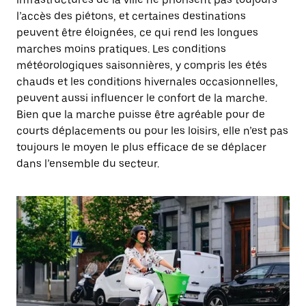
l’accès des piétons, et certaines destinations
peuvent être éloignées, ce qui rend les longues
marches moins pratiques. Les conditions
météorologiques saisonnières, y compris les étés
chauds et les conditions hivernales occasionnelles,
peuvent aussi influencer le confort de la marche.
Bien que la marche puisse être agréable pour de
courts déplacements ou pour les loisirs, elle n’est pas
toujours le moyen le plus efficace de se déplacer
dans l’ensemble du secteur.