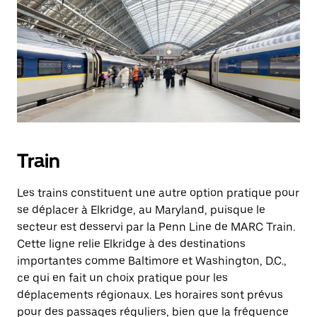
Train
Les trains constituent une autre option pratique pour
se déplacer à Elkridge, au Maryland, puisque le
secteur est desservi par la Penn Line de MARC Train.
Cette ligne relie Elkridge à des destinations
importantes comme Baltimore et Washington, D.C.,
ce qui en fait un choix pratique pour les
déplacements régionaux. Les horaires sont prévus
pour des passages réguliers, bien que la fréquence