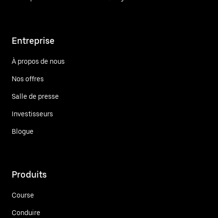
Entreprise
À propos de nous
Nos offres
Salle de presse
Investisseurs
Blogue
Produits
Course
Conduire