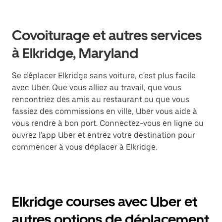
Covoiturage et autres services
à Elkridge, Maryland
Se déplacer Elkridge sans voiture, c'est plus facile
avec Uber. Que vous alliez au travail, que vous
rencontriez des amis au restaurant ou que vous
fassiez des commissions en ville, Uber vous aide à
vous rendre à bon port. Connectez-vous en ligne ou
ouvrez l'app Uber et entrez votre destination pour
commencer à vous déplacer à Elkridge.
Elkridge courses avec Uber et
autres options de déplacement