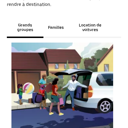
rendre à destination.
Grands
Location de
Familles
groupes
voitures