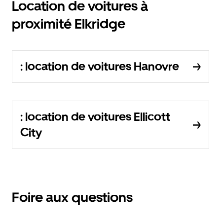
Location de voitures à
proximité Elkridge
: location de voitures Hanovre
: location de voitures Ellicott
City
Foire aux questions