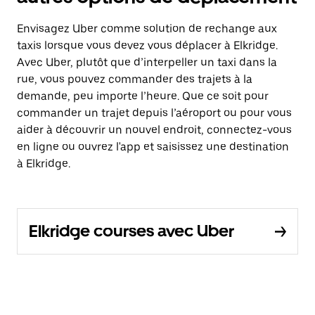
Envisagez Uber comme solution de rechange aux
taxis lorsque vous devez vous déplacer à Elkridge.
Avec Uber, plutôt que d’interpeller un taxi dans la
rue, vous pouvez commander des trajets à la
demande, peu importe l’heure. Que ce soit pour
commander un trajet depuis l’aéroport ou pour vous
aider à découvrir un nouvel endroit, connectez-vous
en ligne ou ouvrez l'app et saisissez une destination
à Elkridge.
Elkridge courses avec Uber