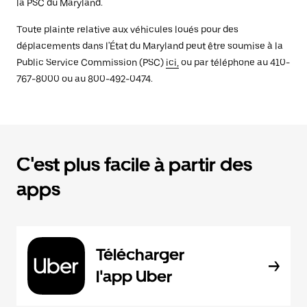
la PSC du Maryland.
Toute plainte relative aux véhicules loués pour des
déplacements dans l'État du Maryland peut être soumise à la
Public Service Commission (PSC)
ici,
ou par téléphone au 410-
767-8000 ou au 800-492-0474.
C'est plus facile à partir des
apps
Télécharger
l'app Uber