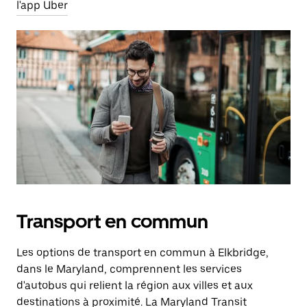
l'app Uber
Transport en commun
Les options de transport en commun à Elkbridge,
dans le Maryland, comprennent les services
d'autobus qui relient la région aux villes et aux
destinations à proximité. La Maryland Transit