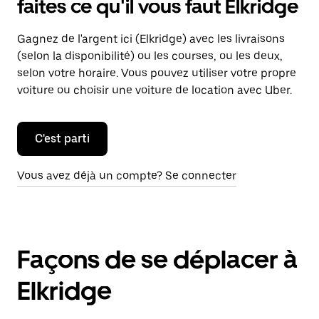
faites ce qu'il vous faut Elkridge
Gagnez de l'argent ici (Elkridge) avec les livraisons
(selon la disponibilité) ou les courses, ou les deux,
selon votre horaire. Vous pouvez utiliser votre propre
voiture ou choisir une voiture de location avec Uber.
C'est parti
Vous avez déjà un compte? Se connecter
Façons de se déplacer à
Elkridge