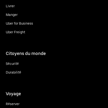
Livrer
Manger
Uber for Business
Uber Freight
Citoyens du monde
Sécurité
Durabilité
Voyage
Réserver