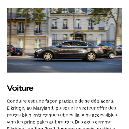
Voiture
Conduire est une façon pratique de se déplacer à
Elkridge, au Maryland, puisque le secteur offre des
routes bien entretenues et des liaisons accessibles
vers les principales autoroutes. Des axes comme
Elkridge Landing Road donnent un accès pratique