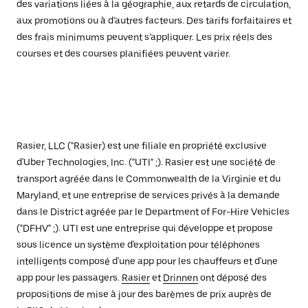
des variations liées à la géographie, aux retards de circulation,
aux promotions ou à d’autres facteurs. Des tarifs forfaitaires et
des frais minimums peuvent s’appliquer. Les prix réels des
courses et des courses planifiées peuvent varier.
Rasier, LLC ("Rasier) est une filiale en propriété exclusive
d'Uber Technologies, Inc. ("UTI" ;). Rasier est une société de
transport agréée dans le Commonwealth de la Virginie et du
Maryland, et une entreprise de services privés à la demande
dans le District agréée par le Department of For-Hire Vehicles
("DFHV" ;). UTI est une entreprise qui développe et propose
sous licence un système d'exploitation pour téléphones
intelligents composé d'une app pour les chauffeurs et d'une
app pour les passagers.
Rasier
et
Drinnen
ont déposé des
propositions de mise à jour des barèmes de prix auprès de