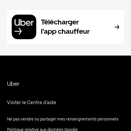
Télécharger
l'app chauffeur
Uber
Visiter le Centre d'aide
Ne pas vendre ou partager mes renseignements personnels
Politique relative aux données Google