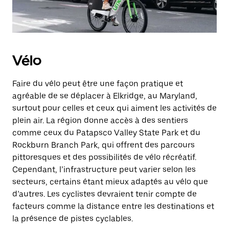
Vélo
Faire du vélo peut être une façon pratique et
agréable de se déplacer à Elkridge, au Maryland,
surtout pour celles et ceux qui aiment les activités de
plein air. La région donne accès à des sentiers
comme ceux du Patapsco Valley State Park et du
Rockburn Branch Park, qui offrent des parcours
pittoresques et des possibilités de vélo récréatif.
Cependant, l’infrastructure peut varier selon les
secteurs, certains étant mieux adaptés au vélo que
d’autres. Les cyclistes devraient tenir compte de
facteurs comme la distance entre les destinations et
la présence de pistes cyclables.