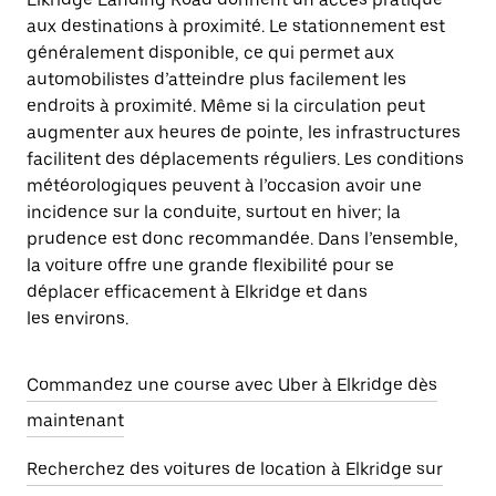
aux destinations à proximité. Le stationnement est
généralement disponible, ce qui permet aux
automobilistes d’atteindre plus facilement les
endroits à proximité. Même si la circulation peut
augmenter aux heures de pointe, les infrastructures
facilitent des déplacements réguliers. Les conditions
météorologiques peuvent à l’occasion avoir une
incidence sur la conduite, surtout en hiver; la
prudence est donc recommandée. Dans l’ensemble,
la voiture offre une grande flexibilité pour se
déplacer efficacement à Elkridge et dans
les environs.
Commandez une course avec Uber à Elkridge dès
maintenant
Recherchez des voitures de location à Elkridge sur