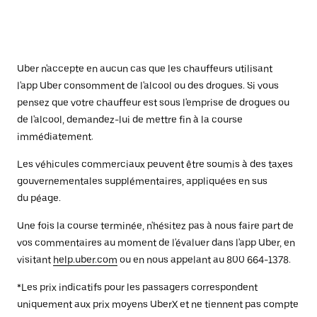
Uber n'accepte en aucun cas que les chauffeurs utilisant
l'app Uber consomment de l'alcool ou des drogues. Si vous
pensez que votre chauffeur est sous l'emprise de drogues ou
de l'alcool, demandez-lui de mettre fin à la course
immédiatement.
Les véhicules commerciaux peuvent être soumis à des taxes
gouvernementales supplémentaires, appliquées en sus
du péage.
Une fois la course terminée, n'hésitez pas à nous faire part de
vos commentaires au moment de l'évaluer dans l'app Uber, en
visitant
help.uber.com
ou en nous appelant au 800 664-1378.
*Les prix indicatifs pour les passagers correspondent
uniquement aux prix moyens UberX et ne tiennent pas compte