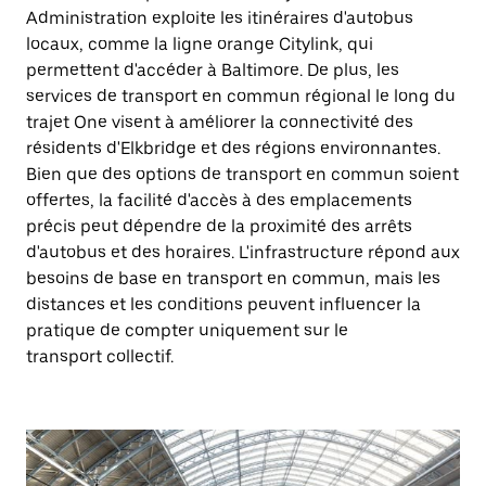
Administration exploite les itinéraires d'autobus
locaux, comme la ligne orange Citylink, qui
permettent d'accéder à Baltimore. De plus, les
services de transport en commun régional le long du
trajet One visent à améliorer la connectivité des
résidents d'Elkbridge et des régions environnantes.
Bien que des options de transport en commun soient
offertes, la facilité d'accès à des emplacements
précis peut dépendre de la proximité des arrêts
d'autobus et des horaires. L'infrastructure répond aux
besoins de base en transport en commun, mais les
distances et les conditions peuvent influencer la
pratique de compter uniquement sur le
transport collectif.