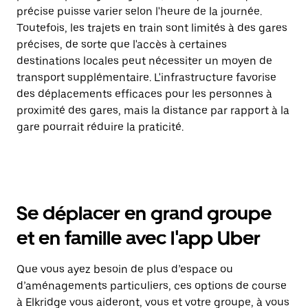
précise puisse varier selon l'heure de la journée.
Toutefois, les trajets en train sont limités à des gares
précises, de sorte que l'accès à certaines
destinations locales peut nécessiter un moyen de
transport supplémentaire. L'infrastructure favorise
des déplacements efficaces pour les personnes à
proximité des gares, mais la distance par rapport à la
gare pourrait réduire la praticité.
Se déplacer en grand groupe
et en famille avec l'app Uber
Que vous ayez besoin de plus d’espace ou
d’aménagements particuliers, ces options de course
à Elkridge vous aideront, vous et votre groupe, à vous