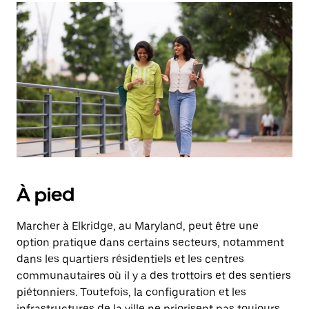
À pied
Marcher à Elkridge, au Maryland, peut être une
option pratique dans certains secteurs, notamment
dans les quartiers résidentiels et les centres
communautaires où il y a des trottoirs et des sentiers
piétonniers. Toutefois, la configuration et les
infrastructures de la ville ne priorisent pas toujours