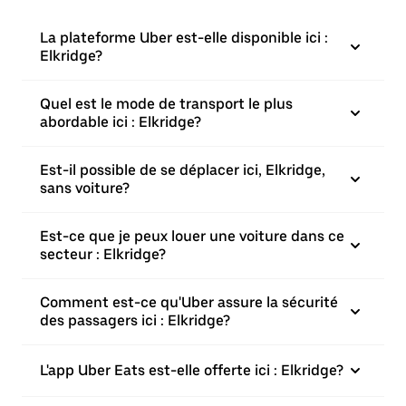
La plateforme Uber est-elle disponible ici :
Elkridge?
Quel est le mode de transport le plus
abordable ici : Elkridge?
Est-il possible de se déplacer ici, Elkridge,
sans voiture?
Est-ce que je peux louer une voiture dans ce
secteur : Elkridge?
Comment est-ce qu'Uber assure la sécurité
des passagers ici : Elkridge?
L'app Uber Eats est-elle offerte ici : Elkridge?