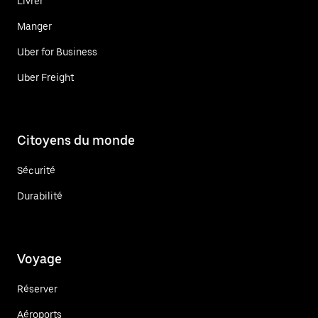
Livrer
Manger
Uber for Business
Uber Freight
Citoyens du monde
Sécurité
Durabilité
Voyage
Réserver
Aéroports