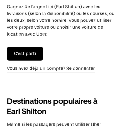
Gagnez de l'argent ici (Earl Shilton) avec les
livraisons (selon la disponibilité) ou les courses, ou
les deux, selon votre horaire. Vous pouvez utiliser
votre propre voiture ou choisir une voiture de
location avec Uber.
C'est parti
Vous avez déjà un compte? Se connecter
Destinations populaires à
Earl Shilton
Même si les passagers peuvent utiliser Uber