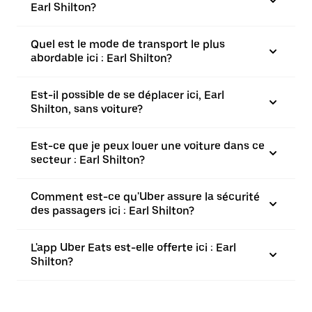
Earl Shilton?
Quel est le mode de transport le plus
abordable ici : Earl Shilton?
Est-il possible de se déplacer ici, Earl
Shilton, sans voiture?
Est-ce que je peux louer une voiture dans ce
secteur : Earl Shilton?
Comment est-ce qu'Uber assure la sécurité
des passagers ici : Earl Shilton?
L'app Uber Eats est-elle offerte ici : Earl
Shilton?