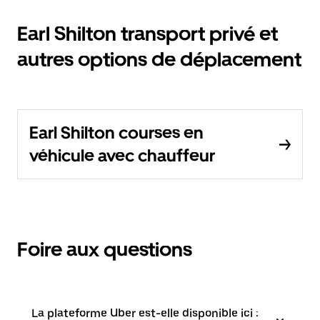
Earl Shilton transport privé et
autres options de déplacement
Earl Shilton courses en
véhicule avec chauffeur
Foire aux questions
La plateforme Uber est-elle disponible ici :