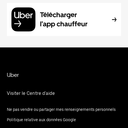
Télécharger
l'app chauffeur
Uber
Visiter le Centre d'aide
Ne pas vendre ou partager mes renseignements personnels
Politique relative aux données Google