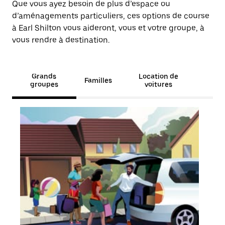
Que vous ayez besoin de plus d’espace ou
d’aménagements particuliers, ces options de course
à Earl Shilton vous aideront, vous et votre groupe, à
vous rendre à destination.
Grands
Location de
Familles
groupes
voitures