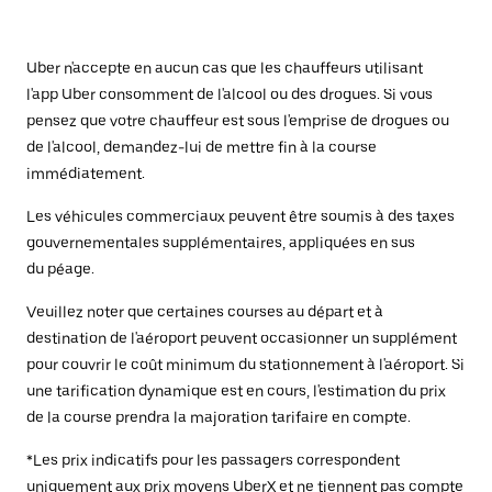
Uber n'accepte en aucun cas que les chauffeurs utilisant
l'app Uber consomment de l'alcool ou des drogues. Si vous
pensez que votre chauffeur est sous l'emprise de drogues ou
de l'alcool, demandez-lui de mettre fin à la course
immédiatement.
Les véhicules commerciaux peuvent être soumis à des taxes
gouvernementales supplémentaires, appliquées en sus
du péage.
Veuillez noter que certaines courses au départ et à
destination de l'aéroport peuvent occasionner un supplément
pour couvrir le coût minimum du stationnement à l'aéroport. Si
une tarification dynamique est en cours, l'estimation du prix
de la course prendra la majoration tarifaire en compte.
*Les prix indicatifs pour les passagers correspondent
uniquement aux prix moyens UberX et ne tiennent pas compte