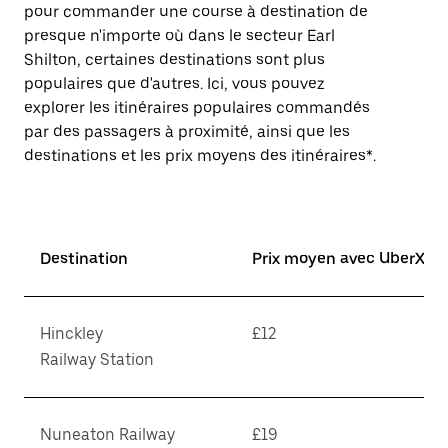
pour commander une course à destination de
presque n'importe où dans le secteur Earl
Shilton, certaines destinations sont plus
populaires que d'autres. Ici, vous pouvez
explorer les itinéraires populaires commandés
par des passagers à proximité, ainsi que les
destinations et les prix moyens des itinéraires*.
Destination
Prix moyen avec UberX*
Hinckley
£12
Railway Station
Nuneaton Railway
£19