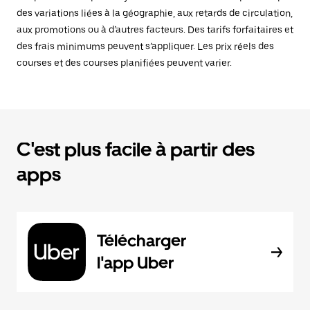
des variations liées à la géographie, aux retards de circulation,
aux promotions ou à d’autres facteurs. Des tarifs forfaitaires et
des frais minimums peuvent s’appliquer. Les prix réels des
courses et des courses planifiées peuvent varier.
C'est plus facile à partir des
apps
Télécharger
l'app Uber