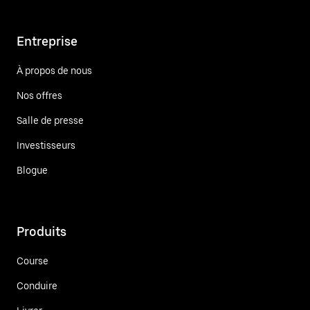
Entreprise
À propos de nous
Nos offres
Salle de presse
Investisseurs
Blogue
Produits
Course
Conduire