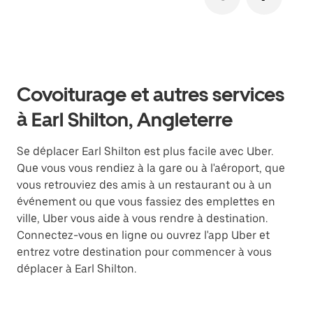
Covoiturage et autres services
à Earl Shilton, Angleterre
Se déplacer Earl Shilton est plus facile avec Uber.
Que vous vous rendiez à la gare ou à l'aéroport, que
vous retrouviez des amis à un restaurant ou à un
événement ou que vous fassiez des emplettes en
ville, Uber vous aide à vous rendre à destination.
Connectez-vous en ligne ou ouvrez l'app Uber et
entrez votre destination pour commencer à vous
déplacer à Earl Shilton.