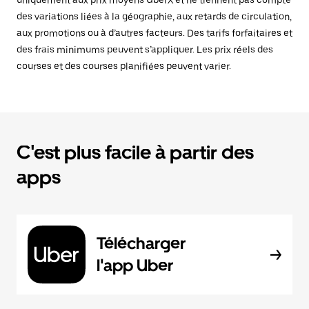
uniquement aux prix moyens UberX et ne tiennent pas compte
des variations liées à la géographie, aux retards de circulation,
aux promotions ou à d’autres facteurs. Des tarifs forfaitaires et
des frais minimums peuvent s’appliquer. Les prix réels des
courses et des courses planifiées peuvent varier.
C'est plus facile à partir des
apps
Télécharger
l'app Uber