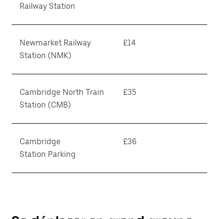
Railway Station
Newmarket Railway
£14
Station (NMK)
Cambridge North Train
£35
Station (CMB)
Cambridge
£36
Station Parking