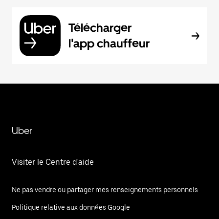
Télécharger
l'app chauffeur
Uber
Visiter le Centre d'aide
Ne pas vendre ou partager mes renseignements personnels
Politique relative aux données Google