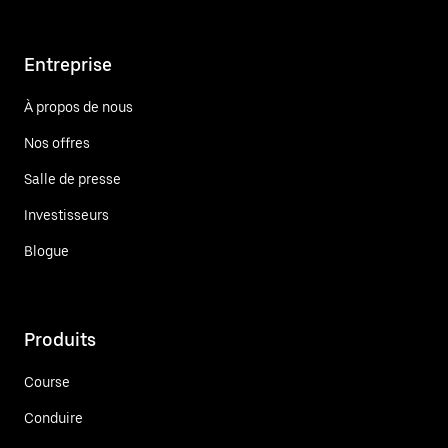
Entreprise
À propos de nous
Nos offres
Salle de presse
Investisseurs
Blogue
Produits
Course
Conduire