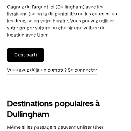
Gagnez de l'argent ici (Dullingham) avec les
livraisons (selon la disponibilité) ou les courses, ou
les deux, selon votre horaire. Vous pouvez utiliser
votre propre voiture ou choisir une voiture de
location avec Uber.
C'est parti
Vous avez déjà un compte? Se connecter
Destinations populaires à
Dullingham
Même si les passagers peuvent utiliser Uber