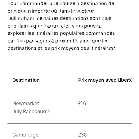
pour commander une course à destination de
presque n'importe où dans le secteur
Dullingham, certaines destinations sont plus
populaires que d'autres. Ici, vous pouvez
explorer les itinéraires populaires commandés
par des passagers à proximité, ainsi que les
destinations et les prix moyens des itinéraires*.
Destination
Prix moyen avec UberX*
Newmarket
£16
July Racecourse
Cambridge
£36