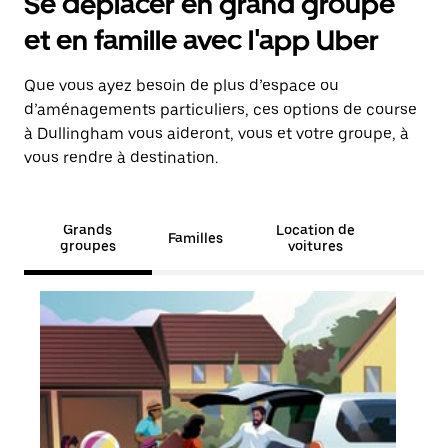
Se déplacer en grand groupe
et en famille avec l'app Uber
Que vous ayez besoin de plus d’espace ou
d’aménagements particuliers, ces options de course
à Dullingham vous aideront, vous et votre groupe, à
vous rendre à destination.
Grands
Location de
Familles
groupes
voitures