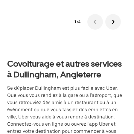
1/4
Covoiturage et autres services
à Dullingham, Angleterre
Se déplacer Dullingham est plus facile avec Uber.
Que vous vous rendiez à la gare ou à l'aéroport, que
vous retrouviez des amis à un restaurant ou à un
événement ou que vous fassiez des emplettes en
ville, Uber vous aide à vous rendre à destination.
Connectez-vous en ligne ou ouvrez l'app Uber et
entrez votre destination pour commencer à vous