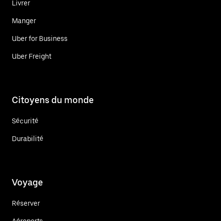
Livrer
Manger
Uber for Business
Uber Freight
Citoyens du monde
Sécurité
Durabilité
Voyage
Réserver
Aéroports