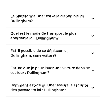
La plateforme Uber est-elle disponible ici :
Dullingham?
Quel est le mode de transport le plus
abordable ici : Dullingham?
Est-il possible de se déplacer ici,
Dullingham, sans voiture?
Est-ce que je peux louer une voiture dans ce
secteur : Dullingham?
Comment est-ce qu'Uber assure la sécurité
des passagers ici : Dullingham?