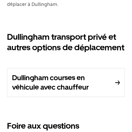
déplacer à Dullingham.
Dullingham transport privé et
autres options de déplacement
Dullingham courses en
véhicule avec chauffeur
Foire aux questions