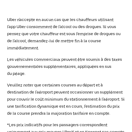
Uber n'accepte en aucun cas que les chauffeurs utilisant
l'app Uber consomment de l'alcool ou des drogues. Si vous
pensez que votre chauffeur est sous l'emprise de drogues ou
de l'alcool, demandez-lui de mettre fin à la course
immédiatement.
Les véhicules commerciaux peuvent être soumis à des taxes
gouvernementales supplémentaires, appliquées en sus
du péage.
Veuillez noter que certaines courses au départ et à
destination de l'aéroport peuvent occasionner un supplément
pour couvrir le coût minimum du stationnement à l'aéroport. Si
une tarification dynamique est en cours, l'estimation du prix
de la course prendra la majoration tarifaire en compte.
*Les prix indicatifs pour les passagers correspondent