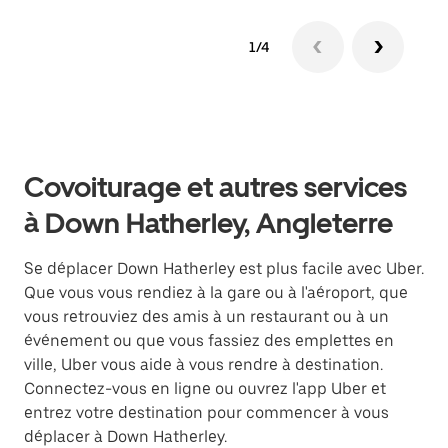
1/4
Covoiturage et autres services
à Down Hatherley, Angleterre
Se déplacer Down Hatherley est plus facile avec Uber.
Que vous vous rendiez à la gare ou à l'aéroport, que
vous retrouviez des amis à un restaurant ou à un
événement ou que vous fassiez des emplettes en
ville, Uber vous aide à vous rendre à destination.
Connectez-vous en ligne ou ouvrez l'app Uber et
entrez votre destination pour commencer à vous
déplacer à Down Hatherley.