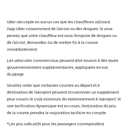
Uber n'accepte en aucun cas que les chauffeurs utilisant
l'app Uber consomment de l'alcool ou des drogues. Si vous
pensez que votre chauffeur est sous l'emprise de drogues ou
de l'alcool, demandez-lui de mettre fin à la course
immédiatement.
Les véhicules commerciaux peuvent être soumis à des taxes
gouvernementales supplémentaires, appliquées en sus
du péage.
Veuillez noter que certaines courses au départ et à
destination de l'aéroport peuvent occasionner un supplément
pour couvrir le coût minimum du stationnement à l'aéroport. Si
une tarification dynamique est en cours, l'estimation du prix
de la course prendra la majoration tarifaire en compte.
*Les prix indicatifs pour les passagers correspondent