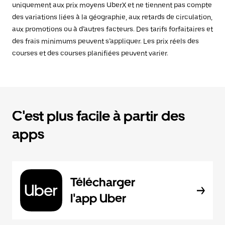
uniquement aux prix moyens UberX et ne tiennent pas compte
des variations liées à la géographie, aux retards de circulation,
aux promotions ou à d’autres facteurs. Des tarifs forfaitaires et
des frais minimums peuvent s’appliquer. Les prix réels des
courses et des courses planifiées peuvent varier.
C'est plus facile à partir des
apps
Télécharger
l'app Uber