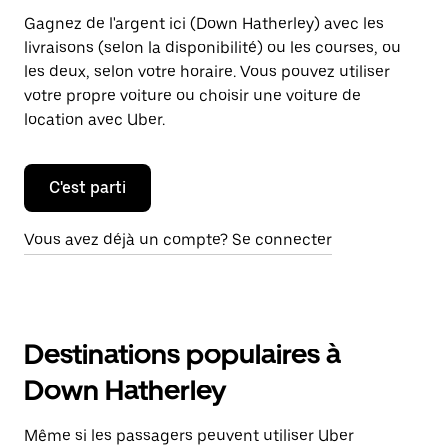
Gagnez de l'argent ici (Down Hatherley) avec les
livraisons (selon la disponibilité) ou les courses, ou
les deux, selon votre horaire. Vous pouvez utiliser
votre propre voiture ou choisir une voiture de
location avec Uber.
C'est parti
Vous avez déjà un compte? Se connecter
Destinations populaires à
Down Hatherley
Même si les passagers peuvent utiliser Uber