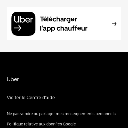
Télécharger
l'app chauffeur
Uber
Visiter le Centre d'aide
Ne pas vendre ou partager mes renseignements personnels
Politique relative aux données Google