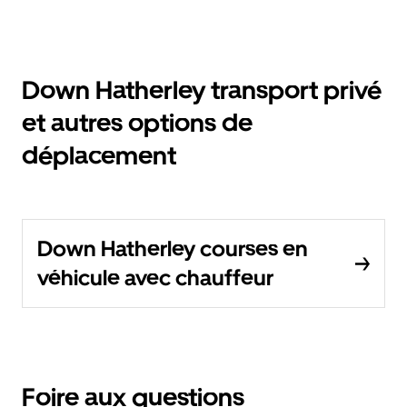
Down Hatherley transport privé
et autres options de
déplacement
Down Hatherley courses en
véhicule avec chauffeur
Foire aux questions