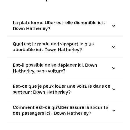
La plateforme Uber est-elle disponible ici :
Down Hatherley?
Quel est le mode de transport le plus
abordable ici : Down Hatherley?
Est-il possible de se déplacer ici, Down
Hatherley, sans voiture?
Est-ce que je peux louer une voiture dans ce
secteur : Down Hatherley?
Comment est-ce qu'Uber assure la sécurité
des passagers ici : Down Hatherley?