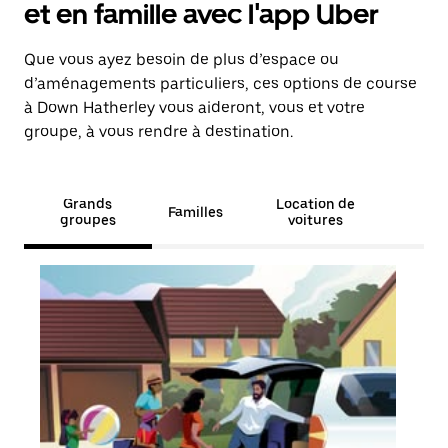
et en famille avec l'app Uber
Que vous ayez besoin de plus d’espace ou
d’aménagements particuliers, ces options de course
à Down Hatherley vous aideront, vous et votre
groupe, à vous rendre à destination.
Grands
Location de
Familles
groupes
voitures