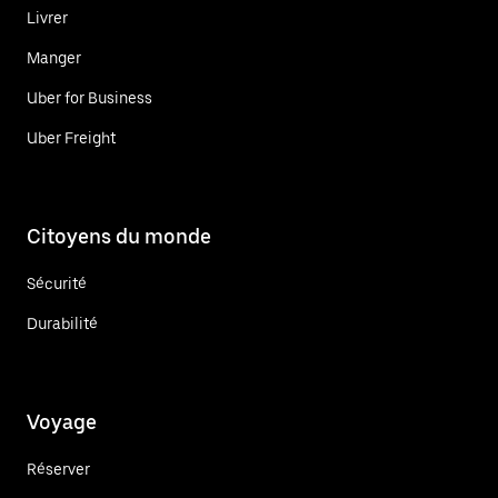
Livrer
Manger
Uber for Business
Uber Freight
Citoyens du monde
Sécurité
Durabilité
Voyage
Réserver