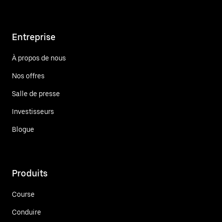
Entreprise
À propos de nous
Nos offres
Salle de presse
Investisseurs
Blogue
Produits
Course
Conduire