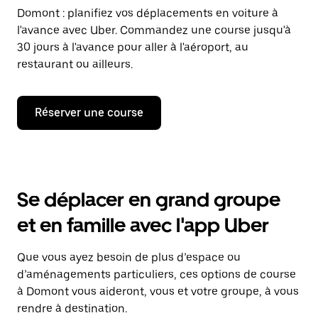
Domont : planifiez vos déplacements en voiture à
l'avance avec Uber. Commandez une course jusqu'à
30 jours à l'avance pour aller à l'aéroport, au
restaurant ou ailleurs.
Réserver une course
Se déplacer en grand groupe
et en famille avec l'app Uber
Que vous ayez besoin de plus d’espace ou
d’aménagements particuliers, ces options de course
à Domont vous aideront, vous et votre groupe, à vous
rendre à destination.