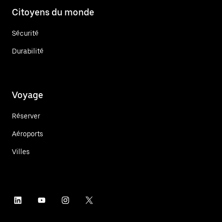
Citoyens du monde
Sécurité
Durabilité
Voyage
Réserver
Aéroports
Villes