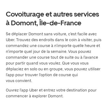
Covoiturage et autres services
à Domont, Île-de-France
Se déplacer Domont sans voiture, c'est facile avec
Uber. Trouvez des endroits dans le coin à visiter, puis
commandez une course à n'importe quelle heure et
n'importe quel jour de la semaine. Vous pouvez
commander une course tout de suite ou à l'avance
pour partir quand vous voulez. Que vous vous
déplaciez en solo ou en groupe, vous pouvez utiliser
l'app pour trouver l'option de course qui
vous convient.
Ouvrez l'app Uber et entrez votre destination pour
commencer à explorer Domont.