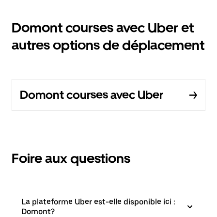
Domont courses avec Uber et
autres options de déplacement
Domont courses avec Uber
Foire aux questions
La plateforme Uber est-elle disponible ici :
Domont?