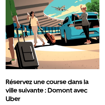
Réservez une course dans la
ville suivante : Domont avec
Uber