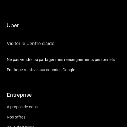
Uber
Visiter le Centre d'aide
Ne pas vendre ou partager mes renseignements personnels
Politique relative aux données Google
Entreprise
À propos de nous
Nos offres