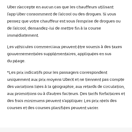
Uber n'accepte en aucun cas que les chauffeurs utilisant
l'app Uber consomment de l'alcool ou des drogues. Si vous
pensez que votre chauffeur est sous l'emprise de drogues ou
de l'alcool, demandez-lui de mettre fin à la course
immédiatement.
Les véhicules commerciaux peuvent être soumis à des taxes
gouvernementales supplémentaires, appliquées en sus
du péage.
*Les prix indicatifs pour les passagers correspondent
uniquement aux prix moyens UberX et ne tiennent pas compte
des variations liées à la géographie, aux retards de circulation,
aux promotions ou à d’autres facteurs. Des tarifs forfaitaires et
des frais minimums peuvent s’appliquer. Les prix réels des
courses et des courses planifiées peuvent varier.