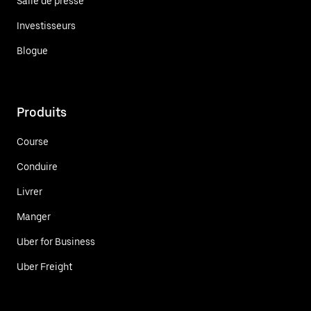
Salle de presse
Investisseurs
Blogue
Produits
Course
Conduire
Livrer
Manger
Uber for Business
Uber Freight