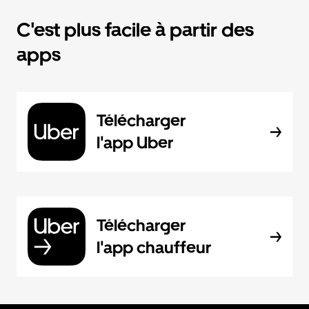
C'est plus facile à partir des
apps
Télécharger
l'app Uber
Télécharger
l'app chauffeur