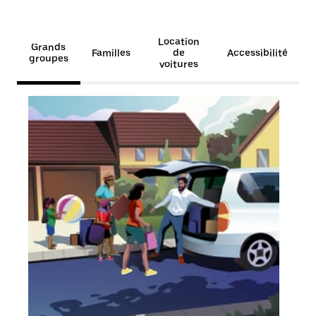
Location
Grands
Familles
de
Accessibilité
groupes
voitures