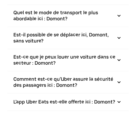
Quel est le mode de transport le plus
abordable ici : Domont?
Est-il possible de se déplacer ici, Domont,
sans voiture?
Est-ce que je peux louer une voiture dans ce
secteur : Domont?
Comment est-ce qu'Uber assure la sécurité
des passagers ici : Domont?
L'app Uber Eats est-elle offerte ici : Domont?