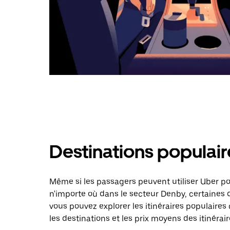
Destinations populai
Même si les passagers peuvent utiliser Uber 
n'importe où dans le secteur Denby, certaines d
vous pouvez explorer les itinéraires populaire
les destinations et les prix moyens des itinérair