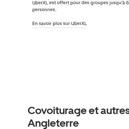
UberXL est offert pour des groupes jusqu’à 6
personnes.
En savoir plus sur UberXL
Covoiturage et autres
Angleterre