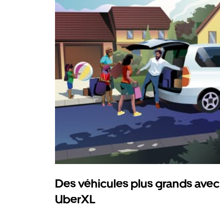
Des véhicules plus grands avec
UberXL