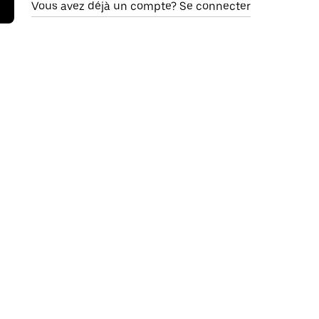
Vous avez déjà un compte? Se connecter