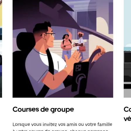
Courses de groupe
Co
vé
Lorsque vous invitez vos amis ou votre famille