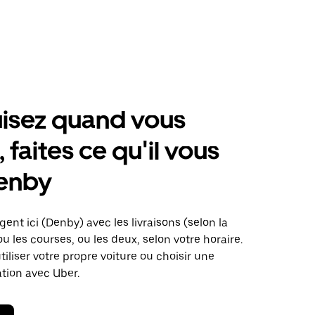
isez quand vous
 faites ce qu'il vous
Denby
gent ici (Denby) avec les livraisons (selon la
ou les courses, ou les deux, selon votre horaire.
iliser votre propre voiture ou choisir une
ation avec Uber.