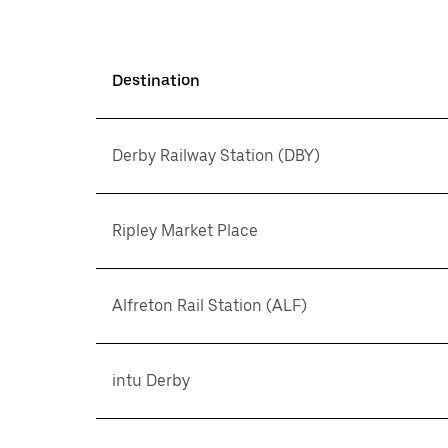
Destination
Derby Railway Station (DBY)
Ripley Market Place
Alfreton Rail Station (ALF)
intu Derby