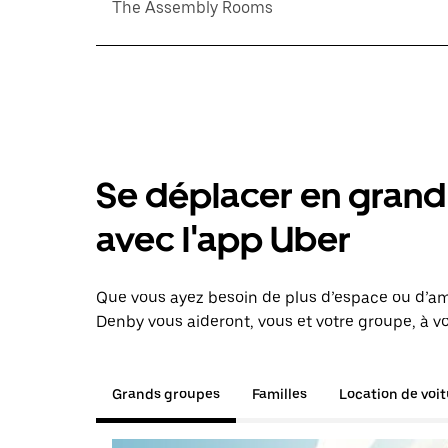
The Assembly Rooms
Se déplacer en grand 
avec l'app Uber
Que vous ayez besoin de plus d’espace ou d’am
Denby vous aideront, vous et votre groupe, à vo
Grands groupes
Familles
Location de voi