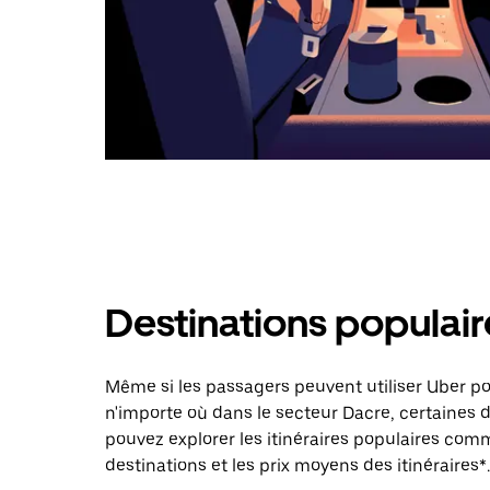
Destinations populair
Même si les passagers peuvent utiliser Uber 
n'importe où dans le secteur Dacre, certaines d
pouvez explorer les itinéraires populaires com
destinations et les prix moyens des itinéraires*.