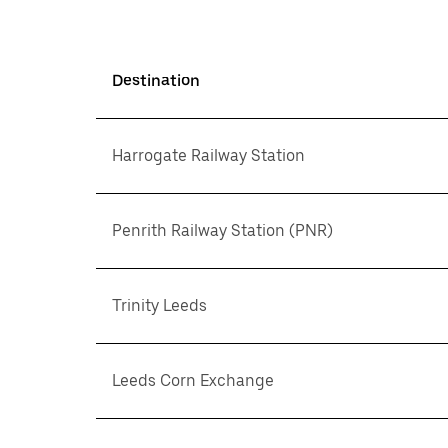
Destination
Harrogate Railway Station
Penrith Railway Station (PNR)
Trinity Leeds
Leeds Corn Exchange