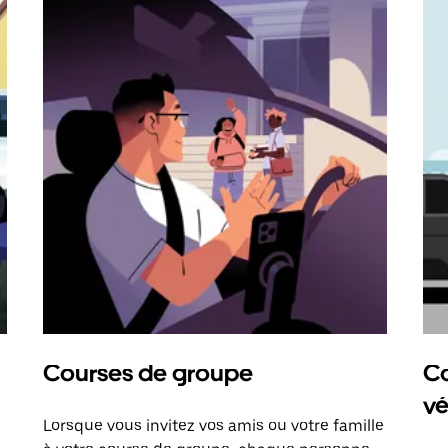
Courses de groupe
Co
vé
Lorsque vous invitez vos amis ou votre famille