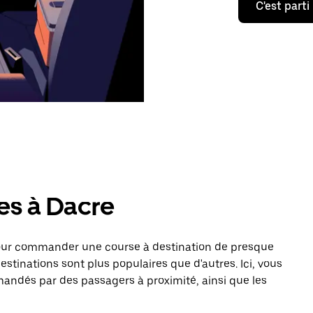
C'est parti
es à Dacre
pour commander une course à destination de presque
estinations sont plus populaires que d'autres. Ici, vous
mandés par des passagers à proximité, ainsi que les