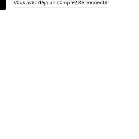
Vous avez déjà un compte? Se connecter