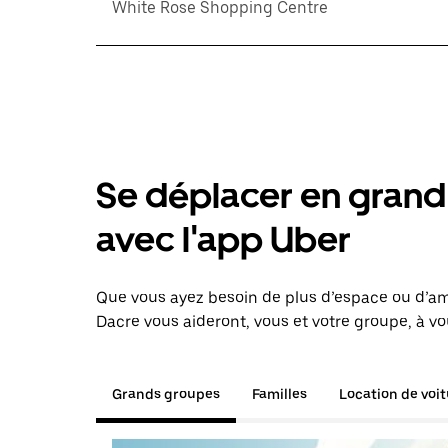
White Rose Shopping Centre
Se déplacer en grand 
avec l'app Uber
Que vous ayez besoin de plus d’espace ou d’am
Dacre vous aideront, vous et votre groupe, à vo
Grands groupes
Familles
Location de voi