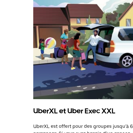
UberXL et Uber Exec XXL
UberXL est offert pour des groupes jusqu’à 6