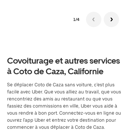
1/4
Covoiturage et autres services
à Coto de Caza, Californie
Se déplacer Coto de Caza sans voiture, c'est plus
facile avec Uber. Que vous alliez au travail, que vous
rencontriez des amis au restaurant ou que vous
fassiez des commissions en ville, Uber vous aide à
vous rendre à bon port. Connectez-vous en ligne ou
ouvrez l'app Uber et entrez votre destination pour
commencer à vous déplacer à Coto de Caza.