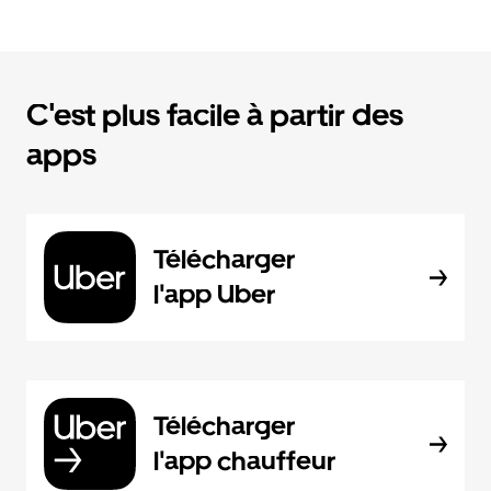
C'est plus facile à partir des
apps
Télécharger
l'app Uber
Télécharger
l'app chauffeur