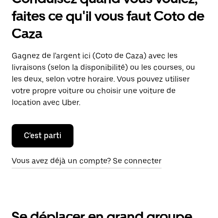
faites ce qu'il vous faut Coto de
Caza
Gagnez de l'argent ici (Coto de Caza) avec les
livraisons (selon la disponibilité) ou les courses, ou
les deux, selon votre horaire. Vous pouvez utiliser
votre propre voiture ou choisir une voiture de
location avec Uber.
C'est parti
Vous avez déjà un compte? Se connecter
Se déplacer en grand groupe