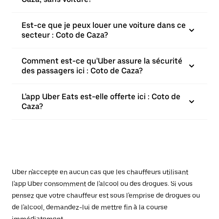
Est-ce que je peux louer une voiture dans ce
secteur : Coto de Caza?
Comment est-ce qu'Uber assure la sécurité
des passagers ici : Coto de Caza?
L'app Uber Eats est-elle offerte ici : Coto de
Caza?
Uber n'accepte en aucun cas que les chauffeurs utilisant
l'app Uber consomment de l'alcool ou des drogues. Si vous
pensez que votre chauffeur est sous l'emprise de drogues ou
de l'alcool, demandez-lui de mettre fin à la course