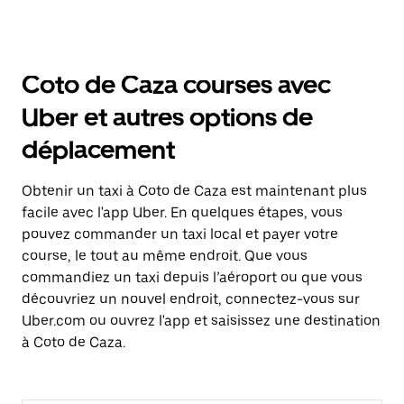
Coto de Caza courses avec
Uber et autres options de
déplacement
Obtenir un taxi à Coto de Caza est maintenant plus
facile avec l'app Uber. En quelques étapes, vous
pouvez commander un taxi local et payer votre
course, le tout au même endroit. Que vous
commandiez un taxi depuis l’aéroport ou que vous
découvriez un nouvel endroit, connectez-vous sur
Uber.com ou ouvrez l'app et saisissez une destination
à Coto de Caza.