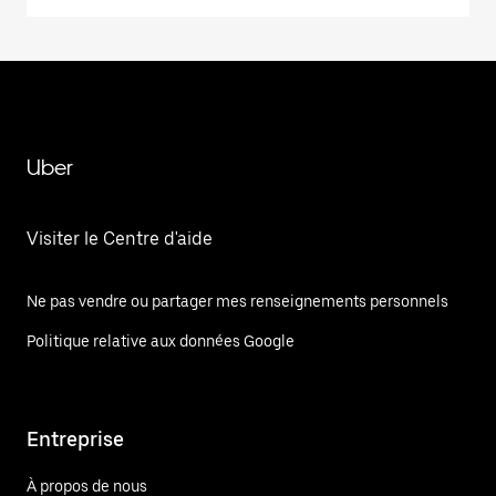
Uber
Visiter le Centre d'aide
Ne pas vendre ou partager mes renseignements personnels
Politique relative aux données Google
Entreprise
À propos de nous