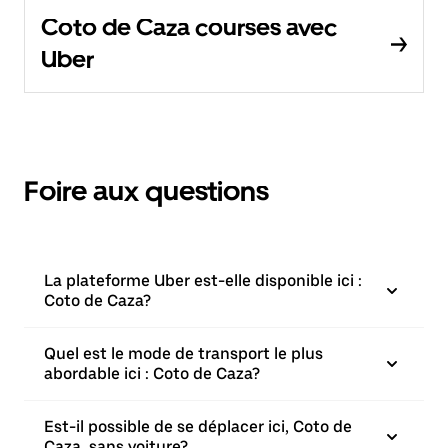
Coto de Caza courses avec
Uber
Foire aux questions
La plateforme Uber est-elle disponible ici :
Coto de Caza?
Quel est le mode de transport le plus
abordable ici : Coto de Caza?
Est-il possible de se déplacer ici, Coto de
Caza, sans voiture?