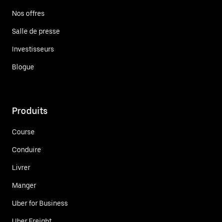
Nos offres
Salle de presse
Investisseurs
Blogue
Produits
Course
Conduire
Livrer
Manger
Uber for Business
Uber Freight