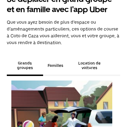
et en famille avec l'app Uber
Que vous ayez besoin de plus d’espace ou
d’aménagements particuliers, ces options de course
à Coto de Caza vous aideront, vous et votre groupe, à
vous rendre à destination.
Grands
Location de
Familles
groupes
voitures