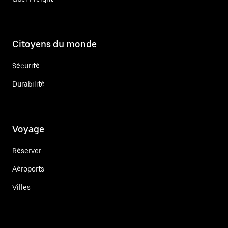
Citoyens du monde
Sécurité
Durabilité
Voyage
Réserver
Aéroports
Villes