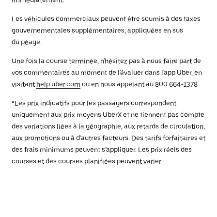
immédiatement.
Les véhicules commerciaux peuvent être soumis à des taxes
gouvernementales supplémentaires, appliquées en sus
du péage.
Une fois la course terminée, n'hésitez pas à nous faire part de
vos commentaires au moment de l'évaluer dans l'app Uber, en
visitant
help.uber.com
ou en nous appelant au 800 664-1378.
*Les prix indicatifs pour les passagers correspondent
uniquement aux prix moyens UberX et ne tiennent pas compte
des variations liées à la géographie, aux retards de circulation,
aux promotions ou à d’autres facteurs. Des tarifs forfaitaires et
des frais minimums peuvent s’appliquer. Les prix réels des
courses et des courses planifiées peuvent varier.