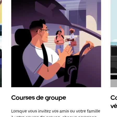
Courses de groupe
Co
vé
Lorsque vous invitez vos amis ou votre famille