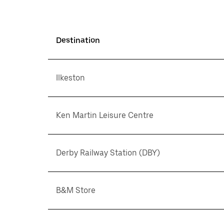
Destination
Ilkeston
Ken Martin Leisure Centre
Derby Railway Station (DBY)
B&M Store