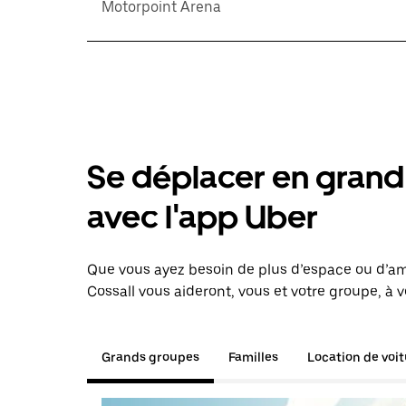
Motorpoint Arena
Se déplacer en grand 
avec l'app Uber
Que vous ayez besoin de plus d’espace ou d’am
Cossall vous aideront, vous et votre groupe, à 
Grands groupes
Familles
Location de voi