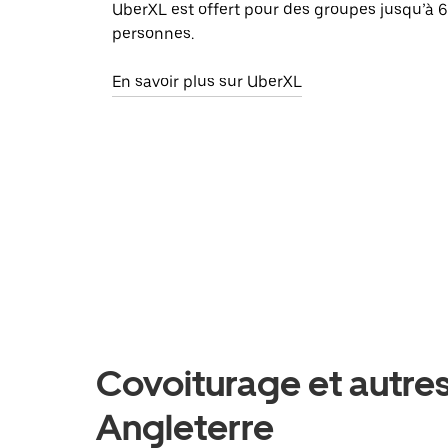
UberXL est offert pour des groupes jusqu’à 6
personnes.
En savoir plus sur UberXL
Covoiturage et autres
Angleterre