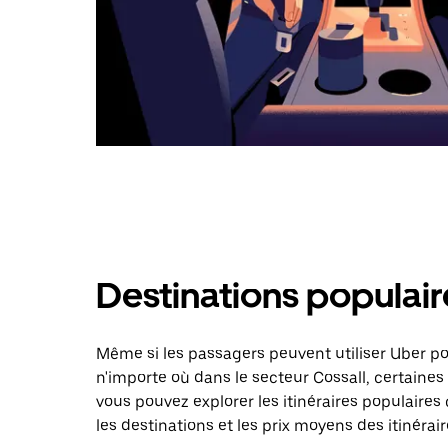
Destinations populair
Même si les passagers peuvent utiliser Uber 
n'importe où dans le secteur Cossall, certaines 
vous pouvez explorer les itinéraires populaire
les destinations et les prix moyens des itinérair