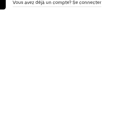
Vous avez déjà un compte? Se connecter