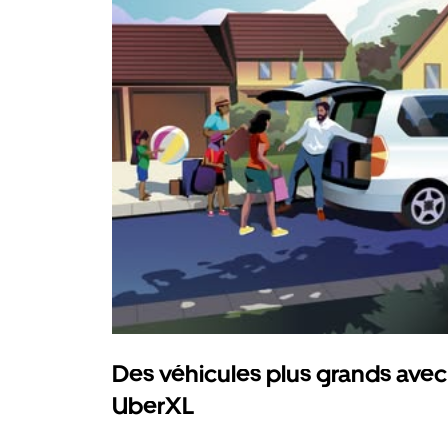
Des véhicules plus grands avec
UberXL