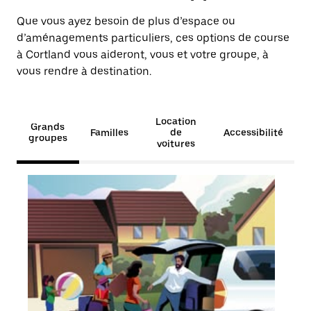
Que vous ayez besoin de plus d’espace ou
d’aménagements particuliers, ces options de course
à Cortland vous aideront, vous et votre groupe, à
vous rendre à destination.
Location
Grands
Familles
de
Accessibilité
groupes
voitures