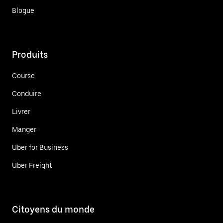
Blogue
Produits
Course
Conduire
Livrer
Manger
Uber for Business
Uber Freight
Citoyens du monde