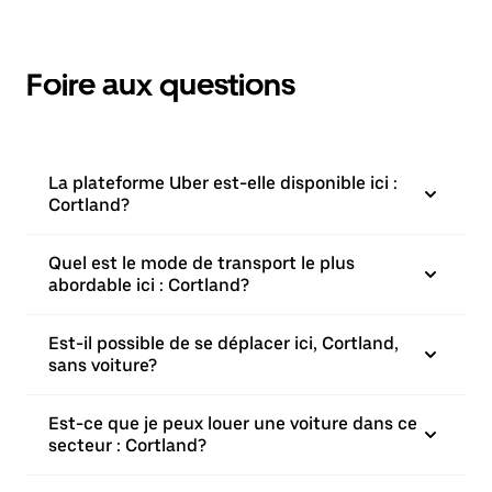
Foire aux questions
La plateforme Uber est-elle disponible ici :
Cortland?
Quel est le mode de transport le plus
abordable ici : Cortland?
Est-il possible de se déplacer ici, Cortland,
sans voiture?
Est-ce que je peux louer une voiture dans ce
secteur : Cortland?