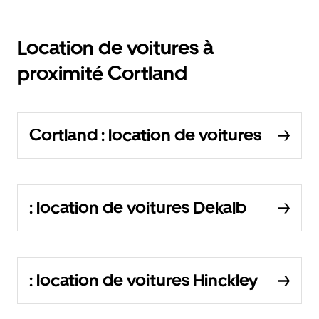
Location de voitures à
proximité Cortland
Cortland : location de voitures
: location de voitures Dekalb
: location de voitures Hinckley