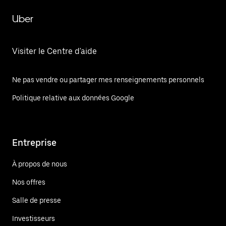
Uber
Visiter le Centre d'aide
Ne pas vendre ou partager mes renseignements personnels
Politique relative aux données Google
Entreprise
À propos de nous
Nos offres
Salle de presse
Investisseurs