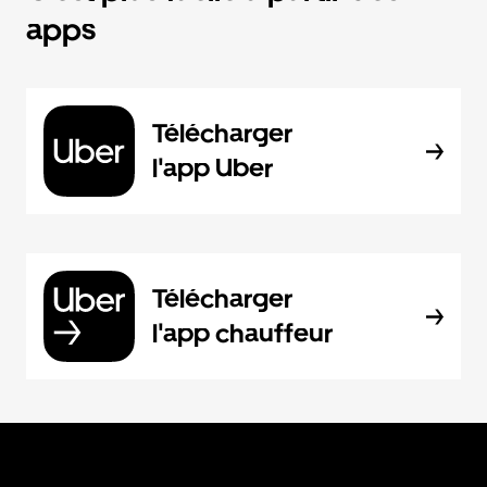
apps
Télécharger
l'app Uber
Télécharger
l'app chauffeur