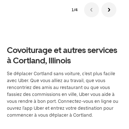
1/4
Covoiturage et autres services
à Cortland, Illinois
Se déplacer Cortland sans voiture, c'est plus facile
avec Uber. Que vous alliez au travail, que vous
rencontriez des amis au restaurant ou que vous
fassiez des commissions en ville, Uber vous aide à
vous rendre à bon port. Connectez-vous en ligne ou
ouvrez l'app Uber et entrez votre destination pour
commencer à vous déplacer à Cortland.