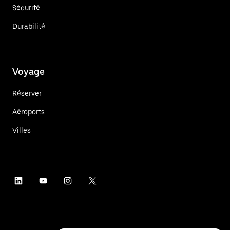
Sécurité
Durabilité
Voyage
Réserver
Aéroports
Villes