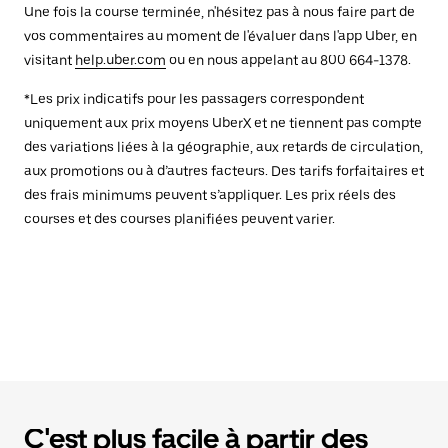
Une fois la course terminée, n'hésitez pas à nous faire part de
vos commentaires au moment de l'évaluer dans l'app Uber, en
visitant
help.uber.com
ou en nous appelant au 800 664-1378.
*Les prix indicatifs pour les passagers correspondent
uniquement aux prix moyens UberX et ne tiennent pas compte
des variations liées à la géographie, aux retards de circulation,
aux promotions ou à d’autres facteurs. Des tarifs forfaitaires et
des frais minimums peuvent s’appliquer. Les prix réels des
courses et des courses planifiées peuvent varier.
C'est plus facile à partir des