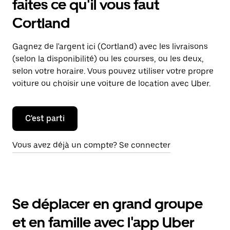
faites ce qu'il vous faut
Cortland
Gagnez de l'argent ici (Cortland) avec les livraisons
(selon la disponibilité) ou les courses, ou les deux,
selon votre horaire. Vous pouvez utiliser votre propre
voiture ou choisir une voiture de location avec Uber.
C'est parti
Vous avez déjà un compte? Se connecter
Se déplacer en grand groupe
et en famille avec l'app Uber