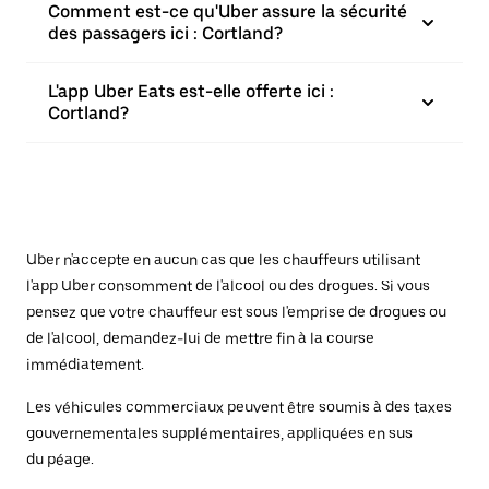
Comment est-ce qu'Uber assure la sécurité
des passagers ici : Cortland?
L'app Uber Eats est-elle offerte ici :
Cortland?
Uber n'accepte en aucun cas que les chauffeurs utilisant
l'app Uber consomment de l'alcool ou des drogues. Si vous
pensez que votre chauffeur est sous l'emprise de drogues ou
de l'alcool, demandez-lui de mettre fin à la course
immédiatement.
Les véhicules commerciaux peuvent être soumis à des taxes
gouvernementales supplémentaires, appliquées en sus
du péage.