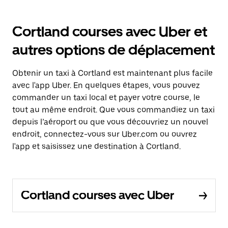
Cortland courses avec Uber et
autres options de déplacement
Obtenir un taxi à Cortland est maintenant plus facile
avec l'app Uber. En quelques étapes, vous pouvez
commander un taxi local et payer votre course, le
tout au même endroit. Que vous commandiez un taxi
depuis l’aéroport ou que vous découvriez un nouvel
endroit, connectez-vous sur Uber.com ou ouvrez
l'app et saisissez une destination à Cortland.
Cortland courses avec Uber