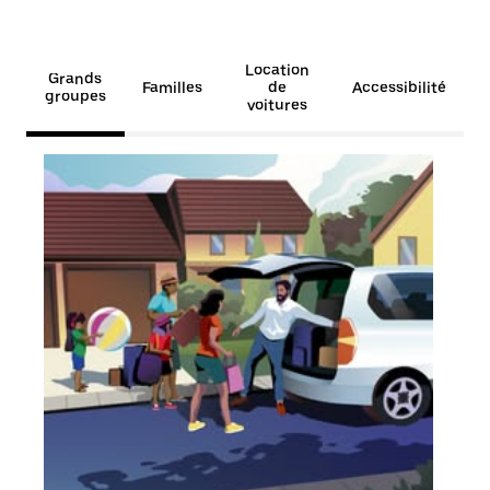
Location
Grands
Familles
de
Accessibilité
groupes
voitures