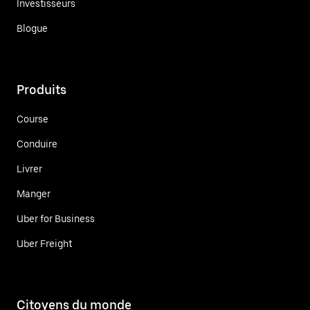
Investisseurs
Blogue
Produits
Course
Conduire
Livrer
Manger
Uber for Business
Uber Freight
Citoyens du monde