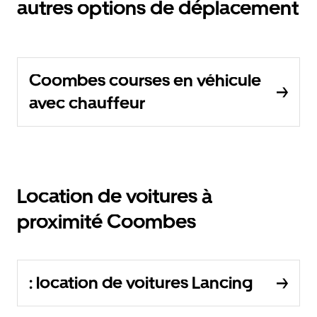
autres options de déplacement
Coombes courses en véhicule
avec chauffeur
Location de voitures à
proximité Coombes
: location de voitures Lancing