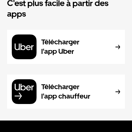
C'est plus facile à partir des
apps
Télécharger
l'app Uber
Télécharger
l'app chauffeur