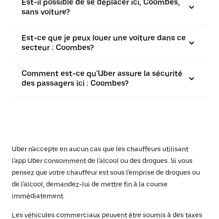
Est-il possible de se déplacer ici, Coombes,
sans voiture?
Est-ce que je peux louer une voiture dans ce
secteur : Coombes?
Comment est-ce qu'Uber assure la sécurité
des passagers ici : Coombes?
Uber n'accepte en aucun cas que les chauffeurs utilisant
l'app Uber consomment de l'alcool ou des drogues. Si vous
pensez que votre chauffeur est sous l'emprise de drogues ou
de l'alcool, demandez-lui de mettre fin à la course
immédiatement.
Les véhicules commerciaux peuvent être soumis à des taxes