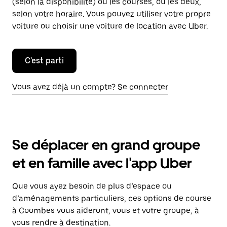
(selon la disponibilité) ou les courses, ou les deux,
selon votre horaire. Vous pouvez utiliser votre propre
voiture ou choisir une voiture de location avec Uber.
C'est parti
Vous avez déjà un compte? Se connecter
Se déplacer en grand groupe
et en famille avec l'app Uber
Que vous ayez besoin de plus d’espace ou
d’aménagements particuliers, ces options de course
à Coombes vous aideront, vous et votre groupe, à
vous rendre à destination.