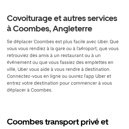
Covoiturage et autres services
à Coombes, Angleterre
Se déplacer Coombes est plus facile avec Uber. Que
vous vous rendiez à la gare ou à l'aéroport, que vous
retrouviez des amis à un restaurant ou à un
événement ou que vous fassiez des emplettes en
ville, Uber vous aide à vous rendre à destination.
Connectez-vous en ligne ou ouvrez l'app Uber et
entrez votre destination pour commencer à vous
déplacer à Coombes.
Coombes transport privé et