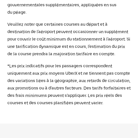
gouvernementales supplémentaires, appliquées en sus
du péage.
Veuillez noter que certaines courses au départ et à
destination de l'aéroport peuvent occasionner un supplément
pour couvrir le coût minimum du stationnement à l'aéroport. Si
une tarification dynamique est en cours, l'estimation du prix
de la course prendra la majoration tarifaire en compte.
*Les prix indicatifs pour les passagers correspondent
uniquement aux prix moyens UberX et ne tiennent pas compte
des variations liées à la géographie, aux retards de circulation,
aux promotions ou à d’autres facteurs. Des tarifs forfaitaires et
des frais minimums peuvent s’appliquer. Les prix réels des
courses et des courses planifiées peuvent varier.