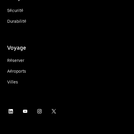
Sécurité
Durabilité
Voyage
Réserver
Aéroports
Villes