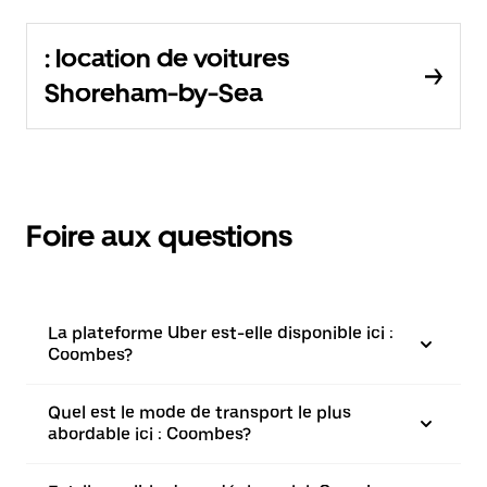
: location de voitures
Shoreham-by-Sea
Foire aux questions
La plateforme Uber est-elle disponible ici :
Coombes?
Quel est le mode de transport le plus
abordable ici : Coombes?