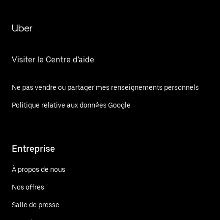
Uber
Visiter le Centre d'aide
Ne pas vendre ou partager mes renseignements personnels
Politique relative aux données Google
Entreprise
À propos de nous
Nos offres
Salle de presse