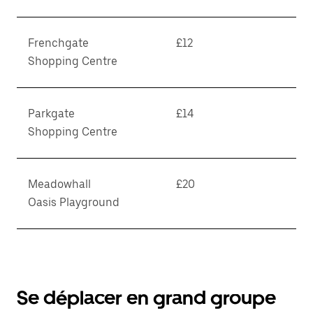
Frenchgate
£12
Shopping Centre
Parkgate
£14
Shopping Centre
Meadowhall
£20
Oasis Playground
Se déplacer en grand groupe