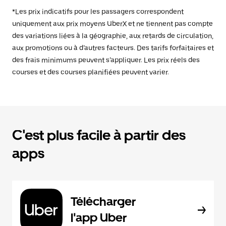
*Les prix indicatifs pour les passagers correspondent
uniquement aux prix moyens UberX et ne tiennent pas compte
des variations liées à la géographie, aux retards de circulation,
aux promotions ou à d’autres facteurs. Des tarifs forfaitaires et
des frais minimums peuvent s’appliquer. Les prix réels des
courses et des courses planifiées peuvent varier.
C'est plus facile à partir des
apps
Télécharger
l'app Uber