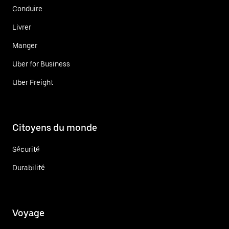
Conduire
Livrer
Manger
Uber for Business
Uber Freight
Citoyens du monde
Sécurité
Durabilité
Voyage