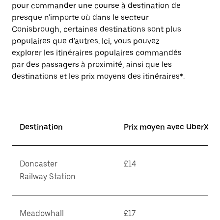
pour commander une course à destination de
presque n'importe où dans le secteur
Conisbrough, certaines destinations sont plus
populaires que d'autres. Ici, vous pouvez
explorer les itinéraires populaires commandés
par des passagers à proximité, ainsi que les
destinations et les prix moyens des itinéraires*.
Destination
Prix moyen avec UberX*
Doncaster
£14
Railway Station
Meadowhall
£17