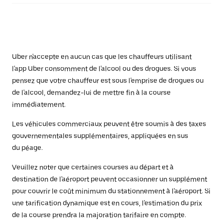
Uber n'accepte en aucun cas que les chauffeurs utilisant
l'app Uber consomment de l'alcool ou des drogues. Si vous
pensez que votre chauffeur est sous l'emprise de drogues ou
de l'alcool, demandez-lui de mettre fin à la course
immédiatement.
Les véhicules commerciaux peuvent être soumis à des taxes
gouvernementales supplémentaires, appliquées en sus
du péage.
Veuillez noter que certaines courses au départ et à
destination de l'aéroport peuvent occasionner un supplément
pour couvrir le coût minimum du stationnement à l'aéroport. Si
une tarification dynamique est en cours, l'estimation du prix
de la course prendra la majoration tarifaire en compte.