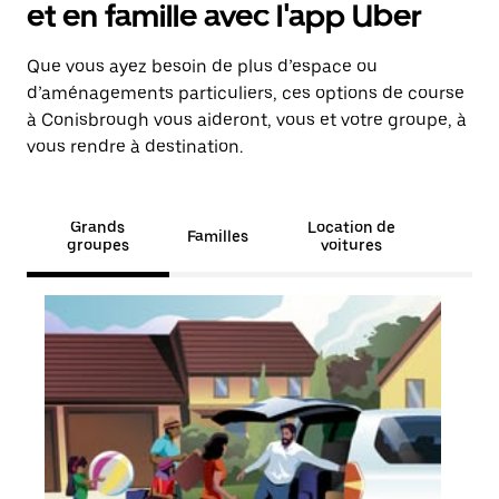
et en famille avec l'app Uber
Que vous ayez besoin de plus d’espace ou
d’aménagements particuliers, ces options de course
à Conisbrough vous aideront, vous et votre groupe, à
vous rendre à destination.
Grands
Location de
Familles
groupes
voitures