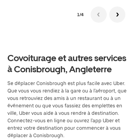
1/4
Covoiturage et autres services
à Conisbrough, Angleterre
Se déplacer Conisbrough est plus facile avec Uber.
Que vous vous rendiez à la gare ou à l'aéroport, que
vous retrouviez des amis à un restaurant ou à un
événement ou que vous fassiez des emplettes en
ville, Uber vous aide à vous rendre à destination.
Connectez-vous en ligne ou ouvrez l'app Uber et
entrez votre destination pour commencer à vous
déplacer à Conisbrough.