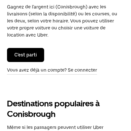
Gagnez de l'argent ici (Conisbrough) avec les
livraisons (selon la disponibilité) ou les courses, ou
les deux, selon votre horaire. Vous pouvez utiliser
votre propre voiture ou choisir une voiture de
location avec Uber.
C'est parti
Vous avez déjà un compte? Se connecter
Destinations populaires à
Conisbrough
Même si les passagers peuvent utiliser Uber