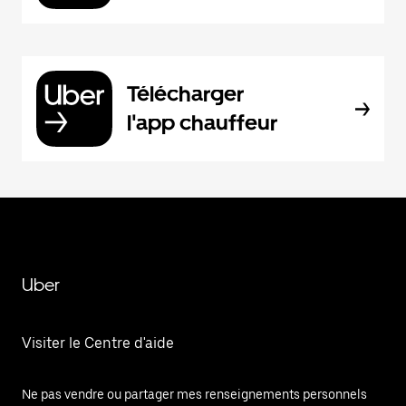
Télécharger
l'app chauffeur
Uber
Visiter le Centre d'aide
Ne pas vendre ou partager mes renseignements personnels