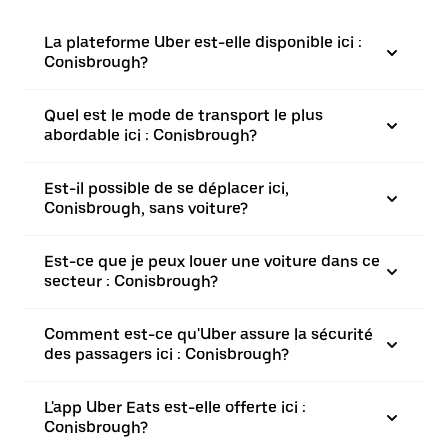
La plateforme Uber est-elle disponible ici :
Conisbrough?
Quel est le mode de transport le plus
abordable ici : Conisbrough?
Est-il possible de se déplacer ici,
Conisbrough, sans voiture?
Est-ce que je peux louer une voiture dans ce
secteur : Conisbrough?
Comment est-ce qu'Uber assure la sécurité
des passagers ici : Conisbrough?
L'app Uber Eats est-elle offerte ici :
Conisbrough?