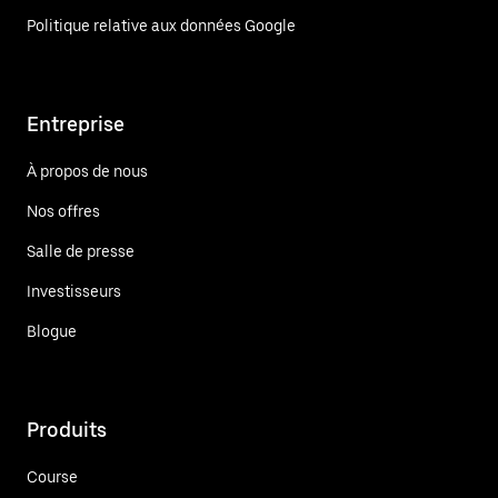
Politique relative aux données Google
Entreprise
À propos de nous
Nos offres
Salle de presse
Investisseurs
Blogue
Produits
Course