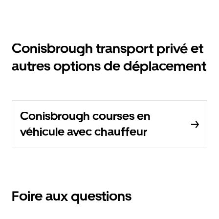
Conisbrough transport privé et
autres options de déplacement
Conisbrough courses en
véhicule avec chauffeur
Foire aux questions