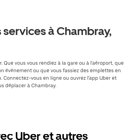
s services à Chambray,
 Que vous vous rendiez à la gare ou à l'aéroport, que
 un événement ou que vous fassiez des emplettes en
on. Connectez-vous en ligne ou ouvrez l'app Uber et
us déplacer à Chambray.
c Uber et autres