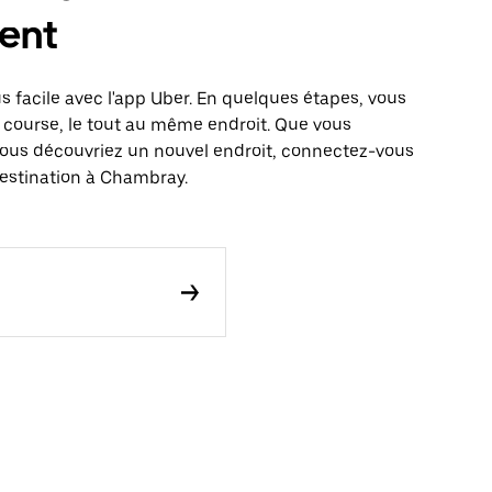
ent
 facile avec l'app Uber. En quelques étapes, vous
 course, le tout au même endroit. Que vous
vous découvriez un nouvel endroit, connectez-vous
destination à Chambray.