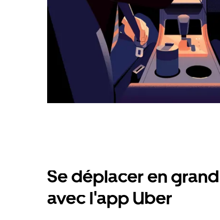
Se déplacer en grand 
avec l'app Uber