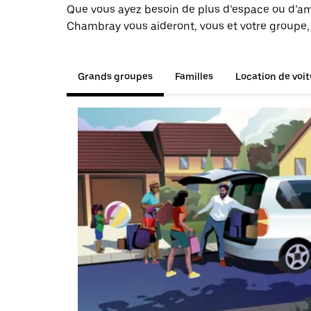
Que vous ayez besoin de plus d’espace ou d’am
Chambray vous aideront, vous et votre groupe, 
Grands groupes
Familles
Location de voi