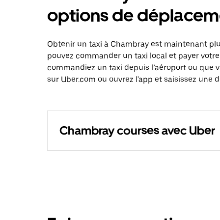
options de déplacem
Obtenir un taxi à Chambray est maintenant plus
pouvez commander un taxi local et payer votre
commandiez un taxi depuis l’aéroport ou que 
sur Uber.com ou ouvrez l'app et saisissez une 
Chambray courses avec Uber