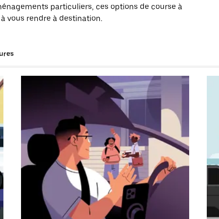
énagements particuliers, ces options de course à
à vous rendre à destination.
tures