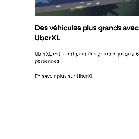
Des véhicules plus grands avec
UberXL
UberXL est offert pour des groupes jusqu’à 6
personnes.
En savoir plus sur UberXL