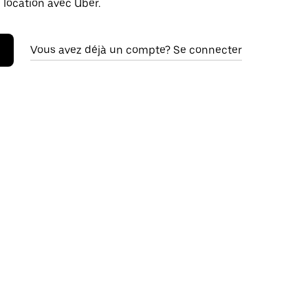
 location avec Uber.
Vous avez déjà un compte? Se connecter