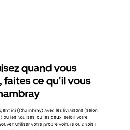
isez quand vous
 faites ce qu'il vous
Chambray
gent ici (Chambray) avec les livraisons (selon
é) ou les courses, ou les deux, selon votre
pouvez utiliser votre propre voiture ou choisir