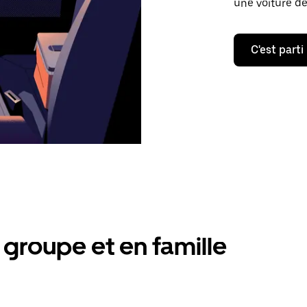
une voiture de
C'est parti
groupe et en famille