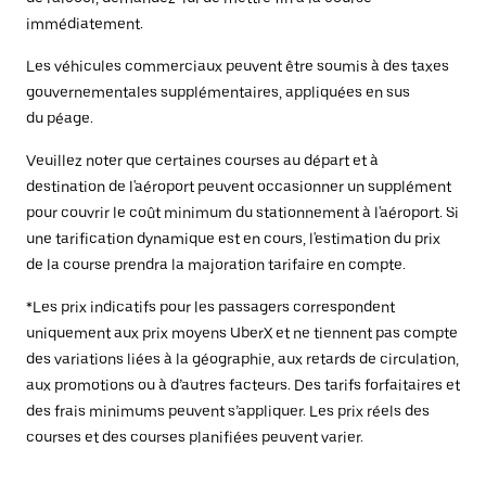
immédiatement.
Les véhicules commerciaux peuvent être soumis à des taxes
gouvernementales supplémentaires, appliquées en sus
du péage.
Veuillez noter que certaines courses au départ et à
destination de l'aéroport peuvent occasionner un supplément
pour couvrir le coût minimum du stationnement à l'aéroport. Si
une tarification dynamique est en cours, l'estimation du prix
de la course prendra la majoration tarifaire en compte.
*Les prix indicatifs pour les passagers correspondent
uniquement aux prix moyens UberX et ne tiennent pas compte
des variations liées à la géographie, aux retards de circulation,
aux promotions ou à d’autres facteurs. Des tarifs forfaitaires et
des frais minimums peuvent s’appliquer. Les prix réels des
courses et des courses planifiées peuvent varier.