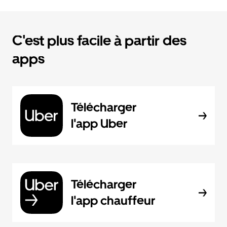
C'est plus facile à partir des
apps
Télécharger
l'app Uber
Télécharger
l'app chauffeur