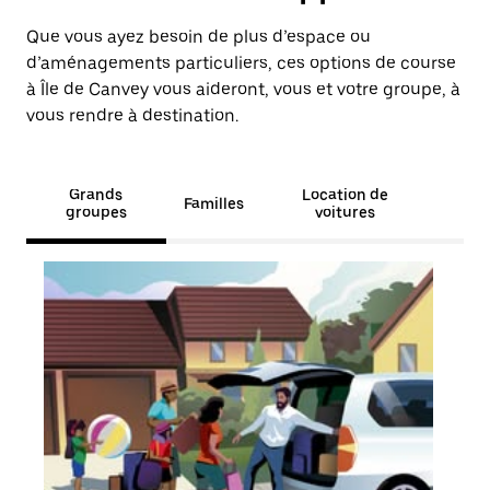
Que vous ayez besoin de plus d’espace ou
d’aménagements particuliers, ces options de course
à Île de Canvey vous aideront, vous et votre groupe, à
vous rendre à destination.
Grands
Location de
Familles
groupes
voitures