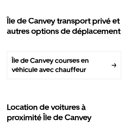
Île de Canvey transport privé et
autres options de déplacement
Île de Canvey courses en
véhicule avec chauffeur
Location de voitures à
proximité Île de Canvey