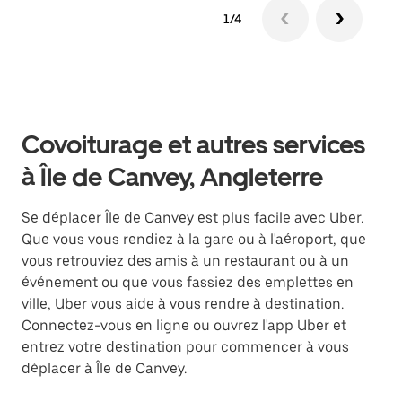
1/4
Covoiturage et autres services
à Île de Canvey, Angleterre
Se déplacer Île de Canvey est plus facile avec Uber.
Que vous vous rendiez à la gare ou à l'aéroport, que
vous retrouviez des amis à un restaurant ou à un
événement ou que vous fassiez des emplettes en
ville, Uber vous aide à vous rendre à destination.
Connectez-vous en ligne ou ouvrez l'app Uber et
entrez votre destination pour commencer à vous
déplacer à Île de Canvey.