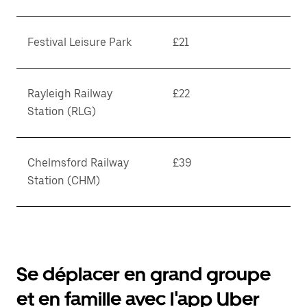
Festival Leisure Park
£21
Rayleigh Railway
£22
Station (RLG)
Chelmsford Railway
£39
Station (CHM)
Se déplacer en grand groupe
et en famille avec l'app Uber