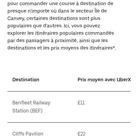
pour commander une course à destination de
presque n'importe où dans le secteur Île de
Canvey, certaines destinations sont plus
populaires que d'autres. Ici, vous pouvez
explorer les itinéraires populaires commandés
par des passagers à proximité, ainsi que les
destinations et les prix moyens des itinéraires*.
Destination
Prix moyen avec UberX*
Benfleet Railway
£11
Station (BEF)
Cliffs Pavilion
£22