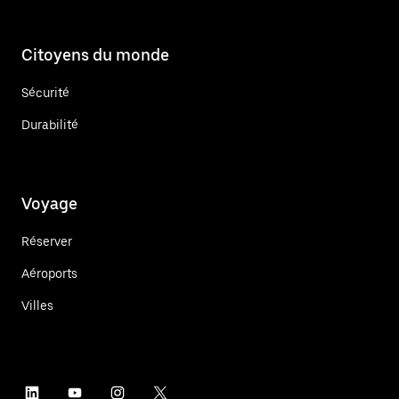
Citoyens du monde
Sécurité
Durabilité
Voyage
Réserver
Aéroports
Villes