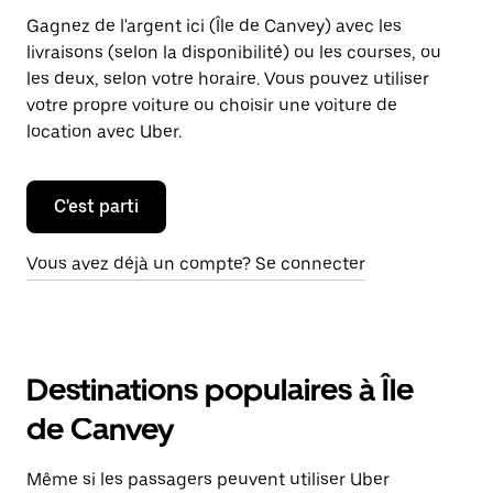
Gagnez de l'argent ici (Île de Canvey) avec les
livraisons (selon la disponibilité) ou les courses, ou
les deux, selon votre horaire. Vous pouvez utiliser
votre propre voiture ou choisir une voiture de
location avec Uber.
C'est parti
Vous avez déjà un compte? Se connecter
Destinations populaires à Île
de Canvey
Même si les passagers peuvent utiliser Uber