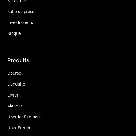
Nos offres
Salle de presse
Investisseurs
Blogue
Produits
Course
Conduire
Livrer
Manger
Uber for Business
Uber Freight