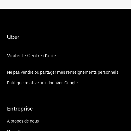
Uber
Visiter le Centre d'aide
Ne pas vendre ou partager mes renseignements personnels
Politique relative aux données Google
Entreprise
À propos de nous