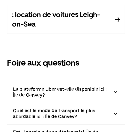
: location de voitures Leigh-
on-Sea
Foire aux questions
La plateforme Uber est-elle disponible ici :
Île de Canvey?
Quel est le mode de transport le plus
abordable ici : Île de Canvey?