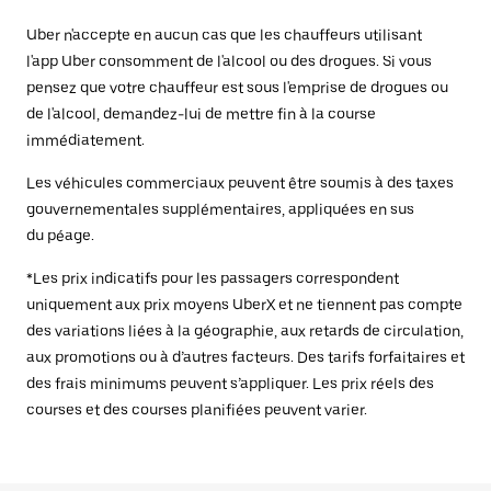
Uber n'accepte en aucun cas que les chauffeurs utilisant
l'app Uber consomment de l'alcool ou des drogues. Si vous
pensez que votre chauffeur est sous l'emprise de drogues ou
de l'alcool, demandez-lui de mettre fin à la course
immédiatement.
Les véhicules commerciaux peuvent être soumis à des taxes
gouvernementales supplémentaires, appliquées en sus
du péage.
*Les prix indicatifs pour les passagers correspondent
uniquement aux prix moyens UberX et ne tiennent pas compte
des variations liées à la géographie, aux retards de circulation,
aux promotions ou à d’autres facteurs. Des tarifs forfaitaires et
des frais minimums peuvent s’appliquer. Les prix réels des
courses et des courses planifiées peuvent varier.