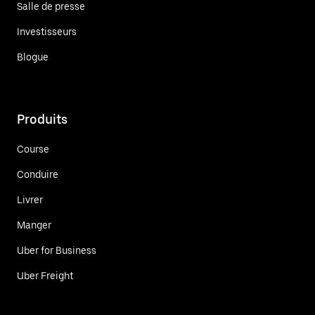
Salle de presse
Investisseurs
Blogue
Produits
Course
Conduire
Livrer
Manger
Uber for Business
Uber Freight