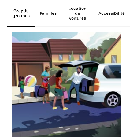
Location
Grands
Familles
de
Accessibilité
groupes
voitures