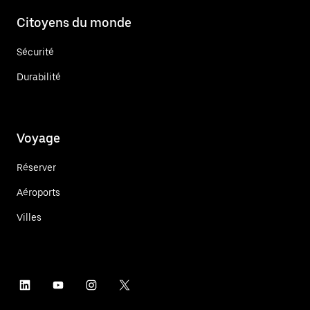
Citoyens du monde
Sécurité
Durabilité
Voyage
Réserver
Aéroports
Villes