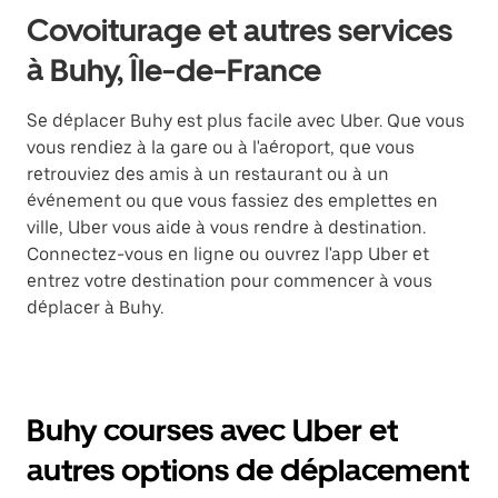
Covoiturage et autres services
à Buhy, Île-de-France
Se déplacer Buhy est plus facile avec Uber. Que vous
vous rendiez à la gare ou à l'aéroport, que vous
retrouviez des amis à un restaurant ou à un
événement ou que vous fassiez des emplettes en
ville, Uber vous aide à vous rendre à destination.
Connectez-vous en ligne ou ouvrez l'app Uber et
entrez votre destination pour commencer à vous
déplacer à Buhy.
Buhy courses avec Uber et
autres options de déplacement