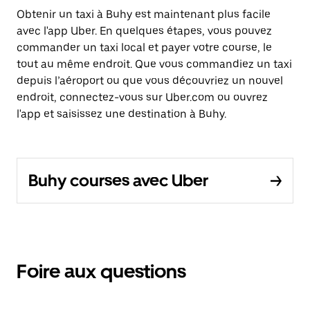
Obtenir un taxi à Buhy est maintenant plus facile
avec l'app Uber. En quelques étapes, vous pouvez
commander un taxi local et payer votre course, le
tout au même endroit. Que vous commandiez un taxi
depuis l’aéroport ou que vous découvriez un nouvel
endroit, connectez-vous sur Uber.com ou ouvrez
l'app et saisissez une destination à Buhy.
Buhy courses avec Uber
Foire aux questions