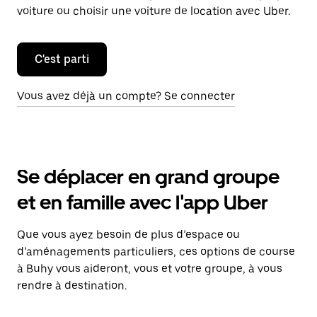
voiture ou choisir une voiture de location avec Uber.
C'est parti
Vous avez déjà un compte? Se connecter
Se déplacer en grand groupe
et en famille avec l'app Uber
Que vous ayez besoin de plus d’espace ou
d’aménagements particuliers, ces options de course
à Buhy vous aideront, vous et votre groupe, à vous
rendre à destination.