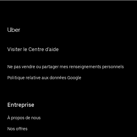
Uber
Visiter le Centre d'aide
Ne pas vendre ou partager mes renseignements personnels
Politique relative aux données Google
Entreprise
À propos de nous
Nos offres