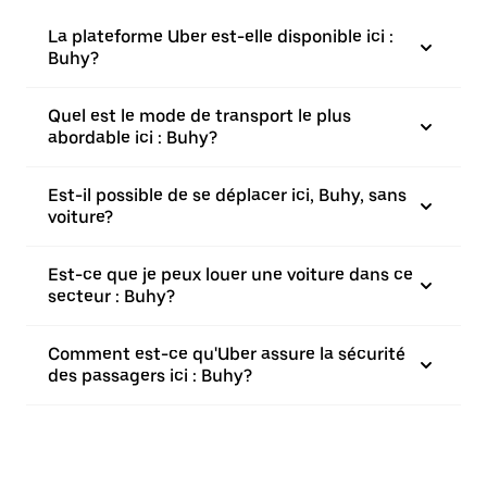
La plateforme Uber est-elle disponible ici :
Buhy?
Quel est le mode de transport le plus
abordable ici : Buhy?
Est-il possible de se déplacer ici, Buhy, sans
voiture?
Est-ce que je peux louer une voiture dans ce
secteur : Buhy?
Comment est-ce qu'Uber assure la sécurité
des passagers ici : Buhy?