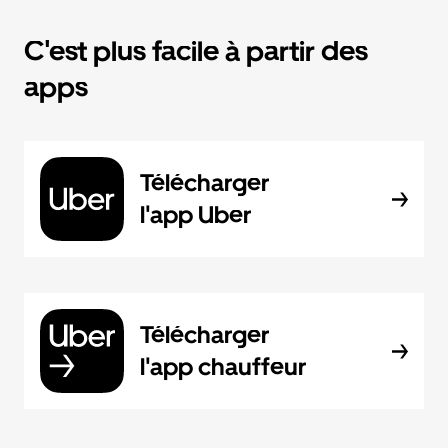
C'est plus facile à partir des
apps
Télécharger
l'app Uber
Télécharger
l'app chauffeur