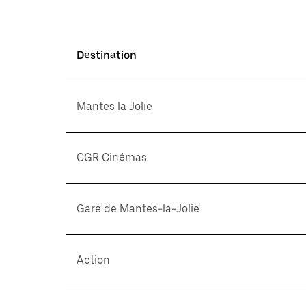
Destination
Mantes la Jolie
CGR Cinémas
Gare de Mantes-la-Jolie
Action