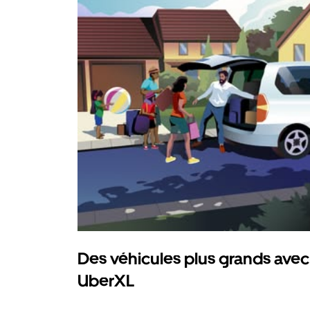
Des véhicules plus grands avec
UberXL