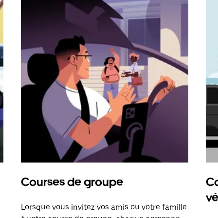
Courses de groupe
Co
vé
Lorsque vous invitez vos amis ou votre famille