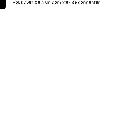
Vous avez déjà un compte? Se connecter