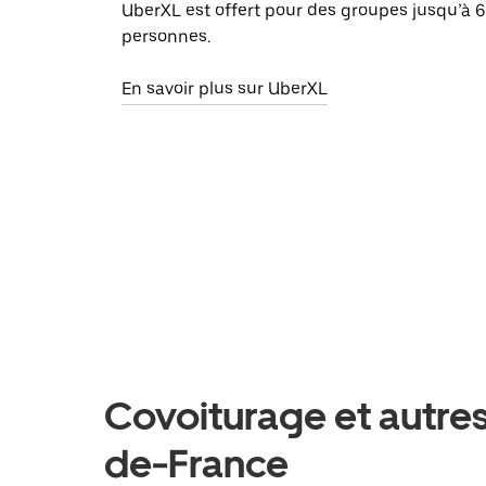
UberXL est offert pour des groupes jusqu’à 6
personnes.
En savoir plus sur UberXL
Covoiturage et autres 
de-France