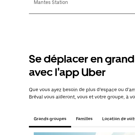
Mantes Station
Se déplacer en grand 
avec l'app Uber
Que vous ayez besoin de plus d’espace ou d’am
Bréval vous aideront, vous et votre groupe, à v
Grands groupes
Familles
Location de voi