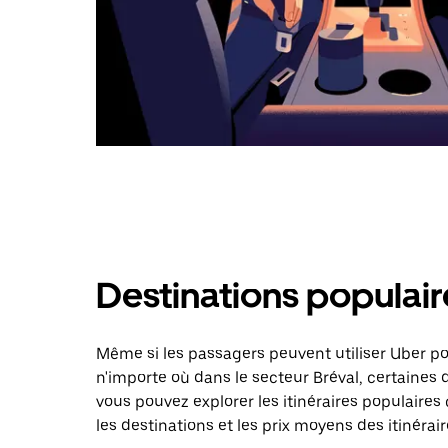
Destinations populair
Même si les passagers peuvent utiliser Uber 
n'importe où dans le secteur Bréval, certaines d
vous pouvez explorer les itinéraires populaire
les destinations et les prix moyens des itinérair