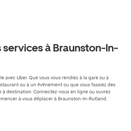
 services à Braunston-In-
le avec Uber. Que vous vous rendiez à la gare ou à
restaurant ou à un événement ou que vous fassiez des
re à destination. Connectez-vous en ligne ou ouvrez
ommencer à vous déplacer à Braunston-In-Rutland.