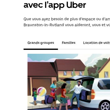
avec l'app Uber
Que vous ayez besoin de plus d’espace ou d’am
Braunston-In-Rutland vous aideront, vous et vo
Grands groupes
Familles
Location de voi