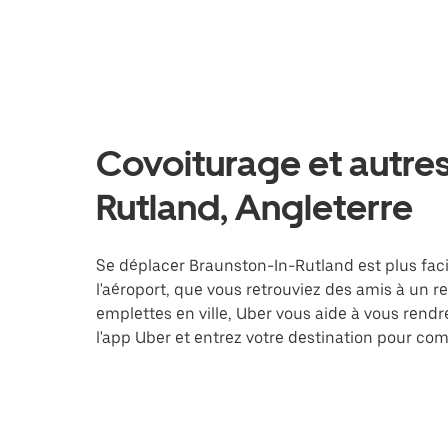
Covoiturage et autres
Rutland, Angleterre
Se déplacer Braunston-In-Rutland est plus faci
l'aéroport, que vous retrouviez des amis à un 
emplettes en ville, Uber vous aide à vous rend
l'app Uber et entrez votre destination pour c