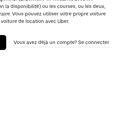
on la disponibilité) ou les courses, ou les deux,
raire. Vous pouvez utiliser votre propre voiture
 voiture de location avec Uber.
Vous avez déjà un compte? Se connecter