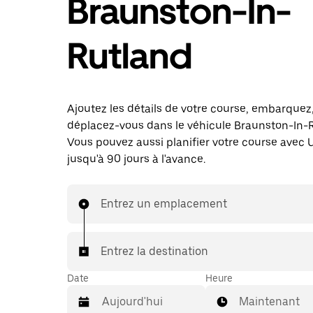
Braunston-In-
Rutland
Ajoutez les détails de votre course, embarquez
déplacez-vous dans le véhicule Braunston-In-
Vous pouvez aussi planifier votre course avec 
jusqu'à 90 jours à l'avance.
Entrez un emplacement
Entrez la destination
Date
Heure
Maintenant