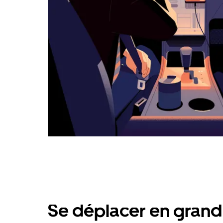
calendrier.
Se déplacer en grand 