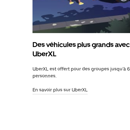
Des véhicules plus grands avec
UberXL
UberXL est offert pour des groupes jusqu’à 6
personnes.
En savoir plus sur UberXL