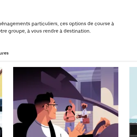
énagements particuliers, ces options de course à
tre groupe, à vous rendre à destination.
tures