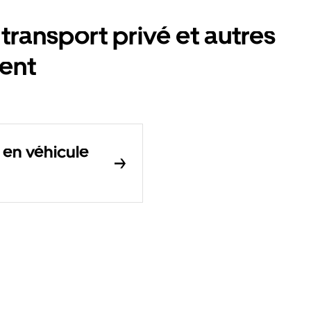
transport privé et autres
ent
 en véhicule