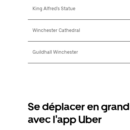
King Alfred's Statue
Winchester Cathedral
Guildhall Winchester
Se déplacer en grand 
avec l'app Uber