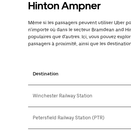
Hinton Ampner
Même si les passagers peuvent utiliser Uber 
n'importe où dans le secteur Bramdean and Hin
populaires que d'autres. Ici, vous pouvez explo
passagers à proximité, ainsi que les destination
Destination
Winchester Railway Station
Petersfield Railway Station (PTR)