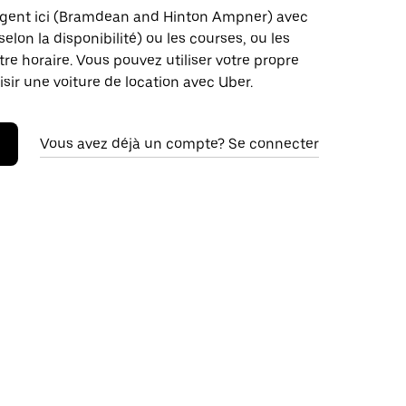
rgent ici (Bramdean and Hinton Ampner) avec
(selon la disponibilité) ou les courses, ou les
tre horaire. Vous pouvez utiliser votre propre
isir une voiture de location avec Uber.
Vous avez déjà un compte? Se connecter