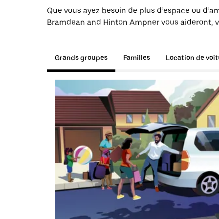
Que vous ayez besoin de plus d’espace ou d’am
Bramdean and Hinton Ampner vous aideront, vou
Grands groupes
Familles
Location de voi