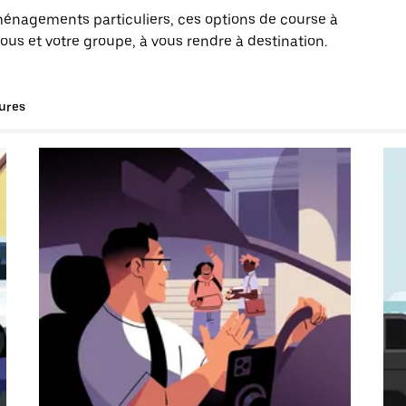
énagements particuliers, ces options de course à
s et votre groupe, à vous rendre à destination.
tures