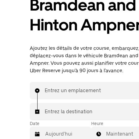
Bramdean and
Hinton Ampne
Ajoutez les détails de votre course, embarquez
déplacez-vous dans le véhicule Bramdean and
Ampner. Vous pouvez aussi planifier votre cou
Uber Reserve jusqu'à 90 jours à l'avance.
Entrez un emplacement
Entrez la destination
Date
Heure
Maintenant