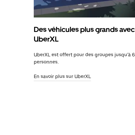
Des véhicules plus grands avec
UberXL
UberXL est offert pour des groupes jusqu’à 6
personnes.
En savoir plus sur UberXL