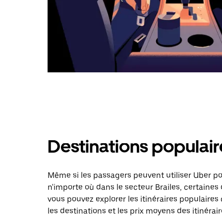
Destinations populaire
Même si les passagers peuvent utiliser Uber 
n'importe où dans le secteur Brailes, certaines 
vous pouvez explorer les itinéraires populaire
les destinations et les prix moyens des itinérair