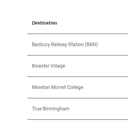
Destination
Banbury Railway Station (BAN)
Bicester Village
Moreton Morrell College
True Birmingham