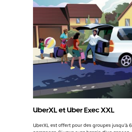
UberXL et Uber Exec XXL
UberXL est offert pour des groupes jusqu’à 6