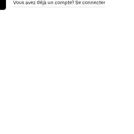
Vous avez déjà un compte? Se connecter