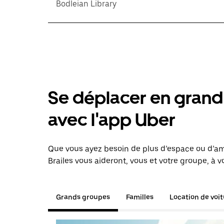
Bodleian Library
Se déplacer en grand 
avec l'app Uber
Que vous ayez besoin de plus d’espace ou d’am
Brailes vous aideront, vous et votre groupe, à v
Grands groupes
Familles
Location de voi