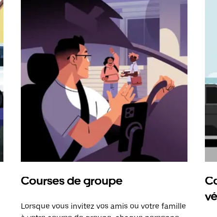
Courses de groupe
Co
vé
Lorsque vous invitez vos amis ou votre famille