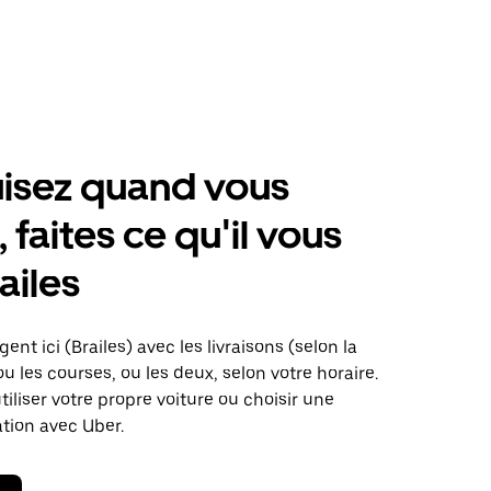
isez quand vous
 faites ce qu'il vous
ailes
ent ici (Brailes) avec les livraisons (selon la
ou les courses, ou les deux, selon votre horaire.
iliser votre propre voiture ou choisir une
ation avec Uber.