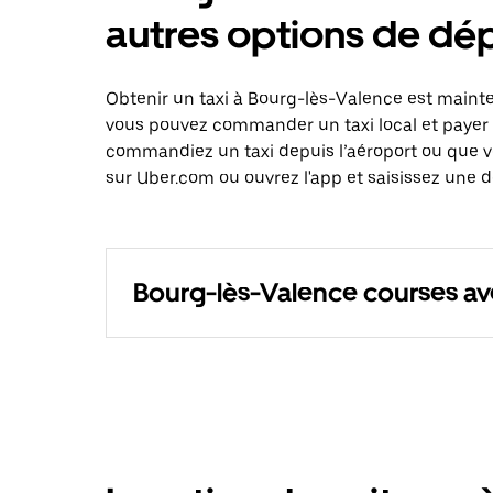
autres options de d
Obtenir un taxi à Bourg-lès-Valence est mainte
vous pouvez commander un taxi local et payer 
commandiez un taxi depuis l’aéroport ou que 
sur Uber.com ou ouvrez l'app et saisissez une 
Bourg-lès-Valence courses a