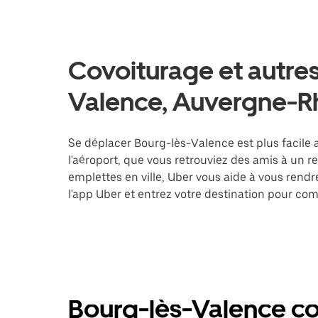
Covoiturage et autres
Valence, Auvergne-R
Se déplacer Bourg-lès-Valence est plus facile 
l'aéroport, que vous retrouviez des amis à un 
emplettes en ville, Uber vous aide à vous rend
l'app Uber et entrez votre destination pour c
Bourg-lès-Valence co