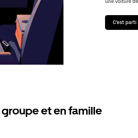
une voiture de
C'est parti
groupe et en famille