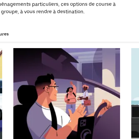
énagements particuliers, ces options de course à
 groupe, à vous rendre à destination.
tures