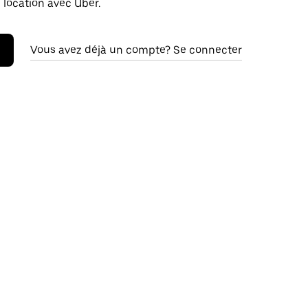
 location avec Uber.
Vous avez déjà un compte? Se connecter