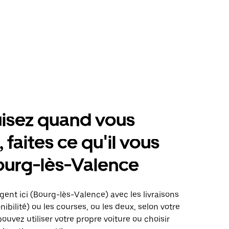
isez quand vous
 faites ce qu'il vous
ourg-lès-Valence
gent ici (Bourg-lès-Valence) avec les livraisons
nibilité) ou les courses, ou les deux, selon votre
pouvez utiliser votre propre voiture ou choisir