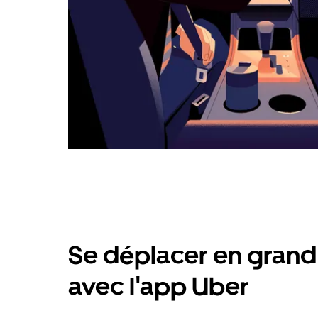
Se déplacer en grand 
avec l'app Uber