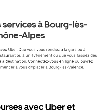
 services à Bourg-lès-
hône-Alpes
avec Uber. Que vous vous rendiez à la gare ou à
restaurant ou à un événement ou que vous fassiez des
re à destination. Connectez-vous en ligne ou ouvrez
ommencer à vous déplacer à Bourg-lès-Valence.
urses avec Uber et