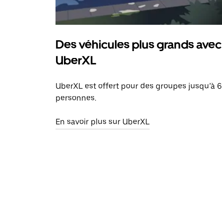
Des véhicules plus grands avec
UberXL
UberXL est offert pour des groupes jusqu’à 6
personnes.
En savoir plus sur UberXL