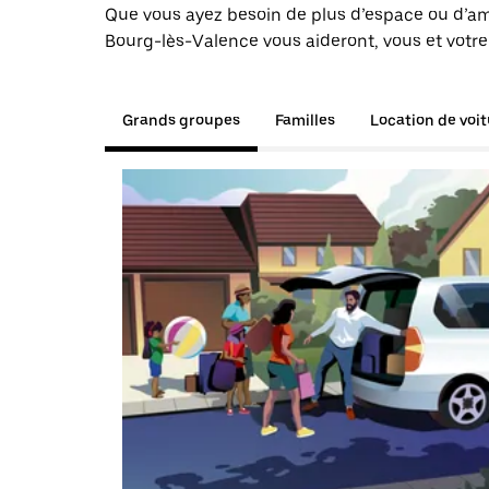
Que vous ayez besoin de plus d’espace ou d’am
Bourg-lès-Valence vous aideront, vous et votre
Grands groupes
Familles
Location de voi