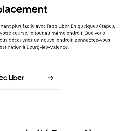
éplacement
nant plus facile avec l'app Uber. En quelques étapes,
votre course, le tout au même endroit. Que vous
vous découvriez un nouvel endroit, connectez-vous
destination à Bourg-lès-Valence.
vec Uber